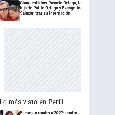
Cómo está hoy Rosario Ortega, la
hija de Palito Ortega y Evangelina
Salazar, tras su internación
Lo más visto en Perfil
Encuesta rumbo a 2027: cuatro