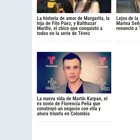
La historia de amor de Margarita, la
Lejos de la 
hija de Fito Páez, y Balthazar
Marina Señu
Murillo, el chico que conquistó a
renunció a
todos en la serie de Tévez
La nueva vida de Martín Karpan, el
ex novio de Florencia Peña que
construyó un negocio con ella y
ahora triunfa en Colombia