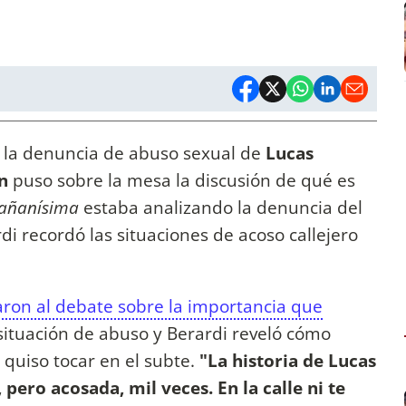
 la denuncia de abuso sexual de
Lucas
n
puso sobre la mesa la discusión de qué es
añanísima
estaba analizando la denuncia del
di recordó las situaciones de acoso callejero
ron al debate sobre la importancia que
ituación de abuso y Berardi reveló cómo
quiso tocar en el subte.
"La historia de Lucas
pero acosada, mil veces. En la calle ni te