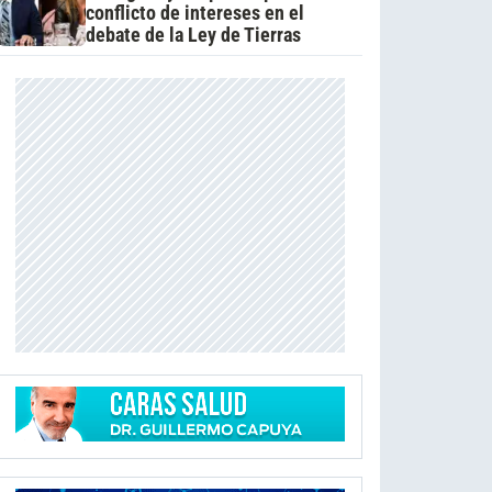
conflicto de intereses en el
debate de la Ley de Tierras