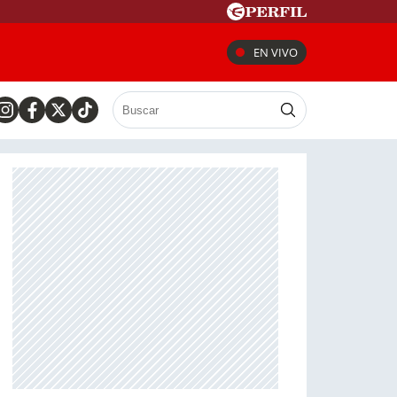
EN VIVO