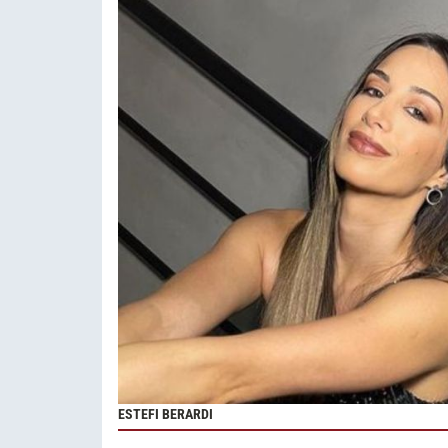
ESTEFI BERARDI