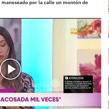
an manoseado por la calle un montón de