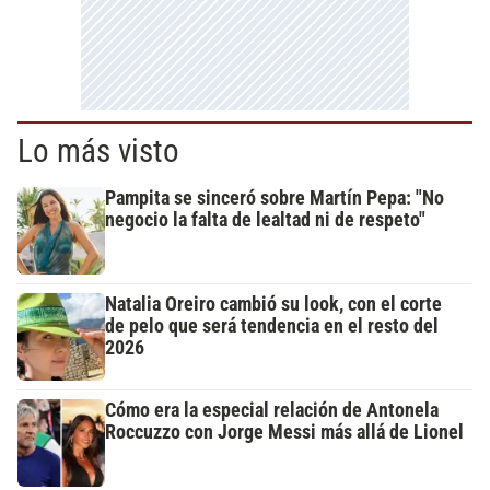
Lo más visto
Pampita se sinceró sobre Martín Pepa: "No
negocio la falta de lealtad ni de respeto"
Natalia Oreiro cambió su look, con el corte
de pelo que será tendencia en el resto del
2026
Cómo era la especial relación de Antonela
Roccuzzo con Jorge Messi más allá de Lionel