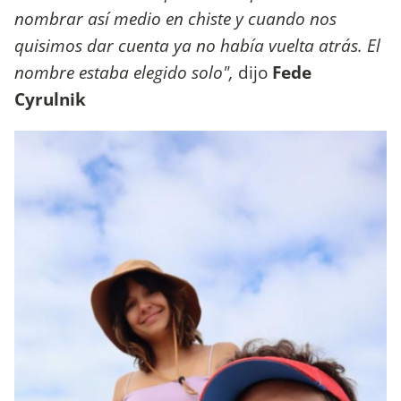
nombrar así medio en chiste y cuando nos
quisimos dar cuenta ya no había vuelta atrás. El
nombre estaba elegido solo",
dijo
Fede
Cyrulnik