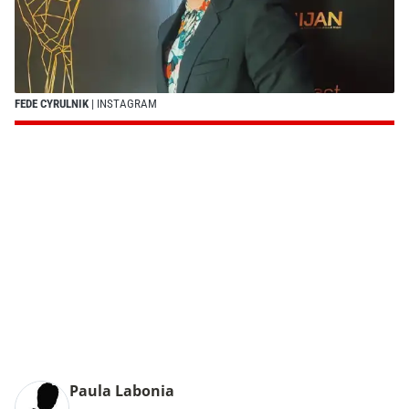
FEDE CYRULNIK
| INSTAGRAM
Paula Labonia