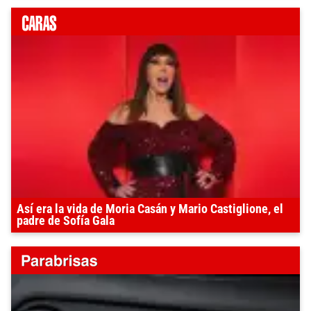
Así era la vida de Moria Casán y Mario Castiglione, el
padre de Sofía Gala