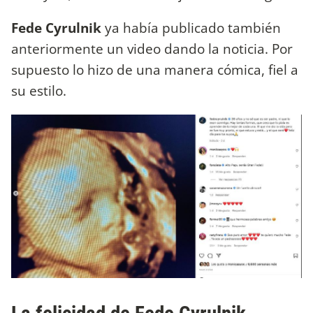
Fede Cyrulnik
ya había publicado también
anteriormente un video dando la noticia. Por
supuesto lo hizo de una manera cómica, fiel a
su estilo.