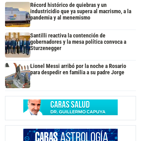
Récord histórico de quiebras y un
industricidio que ya supera al macrismo, a la
pandemia y al menemismo
Santilli reactiva la contención de
gobernadores y la mesa política convoca a
Sturzenegger
Lionel Messi arribó por la noche a Rosario
para despedir en familia a su padre Jorge