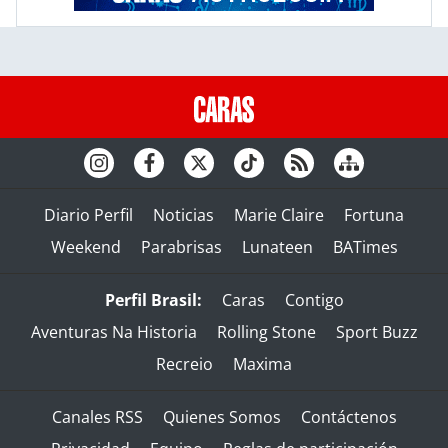
Diario Perfil
Noticias
Marie Claire
Fortuna
Weekend
Parabrisas
Lunateen
BATimes
Perfil Brasil:
Caras
Contigo
Aventuras Na Historia
Rolling Stone
Sport Buzz
Recreio
Maxima
Canales RSS
Quienes Somos
Contáctenos