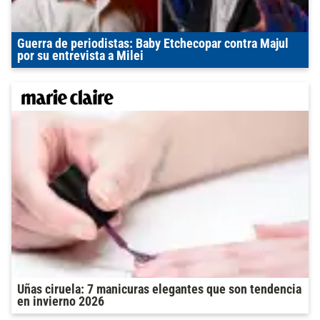
Guerra de periodistas: Baby Etchecopar contra Majul
por su entrevista a Milei
Uñas ciruela: 7 manicuras elegantes que son tendencia
en invierno 2026