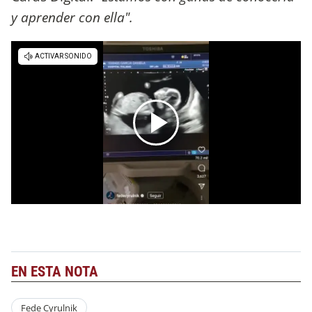
y aprender con ella".
EN ESTA NOTA
Fede Cyrulnik