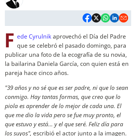
F
ede Cyrulnik
aprovechó el Día del Padre
que se celebró el pasado domingo, para
publicar una foto de la ecografía de su novia,
la bailarina Daniela García, con quien está en
pareja hace cinco años.
"39 años y no sé que es ser padre, ni que lo sean
conmigo. Hay tantas formas, que creo que lo
piola es aprender de lo mejor de cada una. El
que me dio la vida pero se fue muy pronto, el
que estuvo y está... y el que seré. Feliz día para
los suyos",
escribió el actor junto a la imagen.