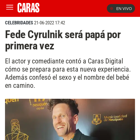
EN VIVO
CELEBRIDADES
21-06-2022 17:42
Fede Cyrulnik será papá por
primera vez
El actor y comediante contó a Caras Digital
cómo se prepara para esta nueva experiencia.
Además confesó el sexo y el nombre del bebé
en camino.