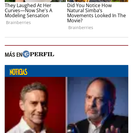
MÁS EN