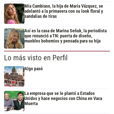
Mía Cambiaso, la hija de María Vázquez, se
adelantó a la primavera con su look floral y
sandalias de tiras
Así es la casa de Marina Señuk, la periodista
que renunció a TN: puerta de diseño,
muebles bohemios y pensada para su hija
Lo más visto en Perfil
Algo pasó
La empresa que se le plantó a Estados
Unidos y hace negocios con China en Vaca
Muerta