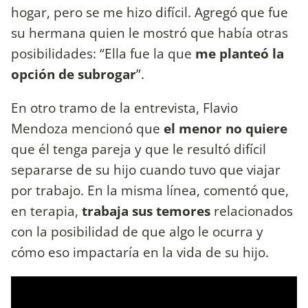
hogar, pero se me hizo difícil. Agregó que fue
su hermana quien le mostró que había otras
posibilidades: “Ella fue la que
me planteó la
opción de subrogar
”.
En otro tramo de la entrevista, Flavio
Mendoza mencionó que
el menor no quiere
que él tenga pareja y que le resultó difícil
separarse de su hijo cuando tuvo que viajar
por trabajo. En la misma línea, comentó que,
en terapia,
trabaja sus temores
relacionados
con la posibilidad de que algo le ocurra y
cómo eso impactaría en la vida de su hijo.