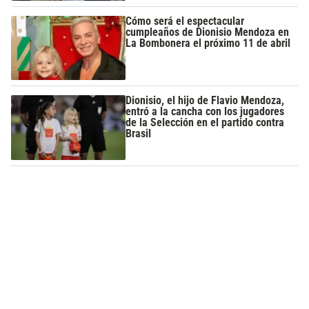
Cómo será el espectacular
cumpleaños de Dionisio Mendoza en
La Bombonera el próximo 11 de abril
Dionisio, el hijo de Flavio Mendoza,
entró a la cancha con los jugadores
de la Selección en el partido contra
Brasil