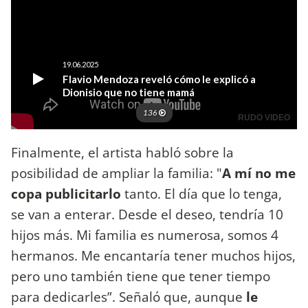
Finalmente, el artista habló sobre la
posibilidad de ampliar la familia: "
A mí no me
copa publicitarlo
tanto. El día que lo tenga,
se van a enterar. Desde el deseo, tendría 10
hijos más. Mi familia es numerosa, somos 4
hermanos. Me encantaría tener muchos hijos,
pero uno también tiene que tener tiempo
para dedicarles”. Señaló que, aunque
le