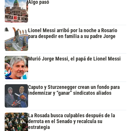
Algo pasó
Lionel Messi arribó por la noche a Rosario
para despedir en familia a su padre Jorge
Murió Jorge Messi, el papá de Lionel Messi
Caputo y Sturzenegger crean un fondo para
indemnizar y “ganar” sindicatos aliados
La Rosada busca culpables después de la
derrota en el Senado y recalcula su
estrategia