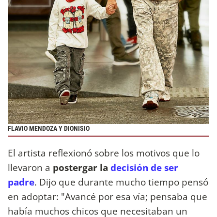
FLAVIO MENDOZA Y DIONISIO
El artista reflexionó sobre los motivos que lo
llevaron a
postergar la
decisión de ser
padre
. Dijo que durante mucho tiempo pensó
en adoptar: "Avancé por esa vía; pensaba que
había muchos chicos que necesitaban un