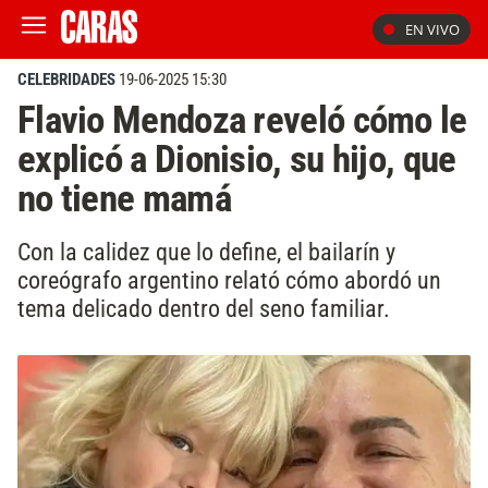
EN VIVO
CELEBRIDADES
19-06-2025 15:30
Flavio Mendoza reveló cómo le
explicó a Dionisio, su hijo, que
no tiene mamá
Con la calidez que lo define, el bailarín y
coreógrafo argentino relató cómo abordó un
tema delicado dentro del seno familiar.