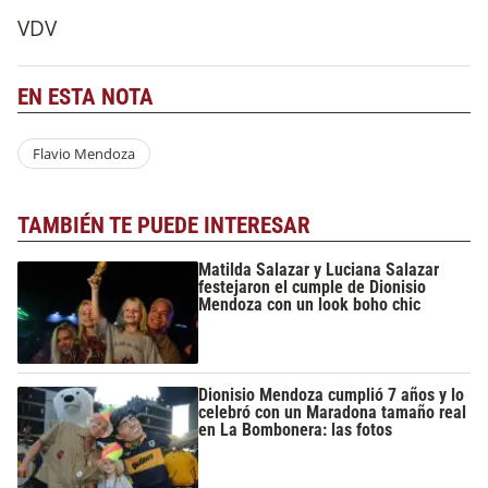
VDV
EN ESTA NOTA
Flavio Mendoza
TAMBIÉN TE PUEDE INTERESAR
Matilda Salazar y Luciana Salazar
festejaron el cumple de Dionisio
Mendoza con un look boho chic
Dionisio Mendoza cumplió 7 años y lo
celebró con un Maradona tamaño real
en La Bombonera: las fotos