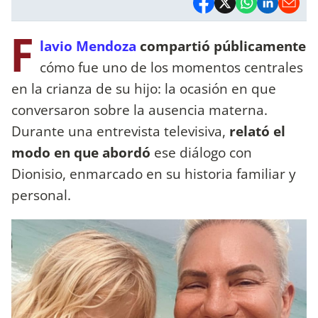
F
lavio Mendoza
compartió públicamente
cómo fue uno de los momentos centrales
en la crianza de su hijo: la ocasión en que
conversaron sobre la ausencia materna.
Durante una entrevista televisiva,
relató el
modo en que abordó
ese diálogo con
Dionisio, enmarcado en su historia familiar y
personal.