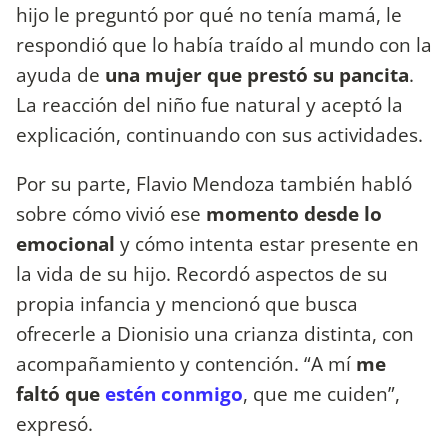
hijo le preguntó por qué no tenía mamá, le
respondió que lo había traído al mundo con la
ayuda de
una mujer que prestó su pancita
.
La reacción del niño fue natural y aceptó la
explicación, continuando con sus actividades.
Por su parte, Flavio Mendoza también habló
sobre cómo vivió ese
momento desde lo
emocional
y cómo intenta estar presente en
la vida de su hijo. Recordó aspectos de su
propia infancia y mencionó que busca
ofrecerle a Dionisio una crianza distinta, con
acompañamiento y contención. “A mí
me
faltó que
estén conmigo
, que me cuiden”,
expresó.