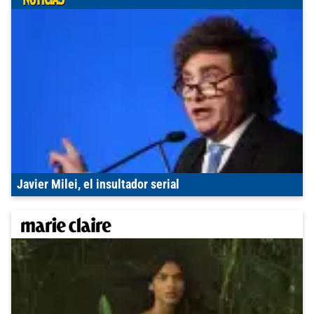
Javier Milei, el insultador serial