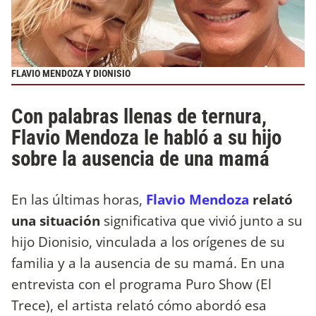
FLAVIO MENDOZA Y DIONISIO
Con palabras llenas de ternura,
Flavio Mendoza le habló a su hijo
sobre la ausencia de una mamá
En las últimas horas,
Flavio Mendoza
relató
una situación
significativa que vivió junto a su
hijo Dionisio, vinculada a los orígenes de su
familia y a la ausencia de su mamá. En una
entrevista con el programa Puro Show (El
Trece), el artista relató cómo abordó esa