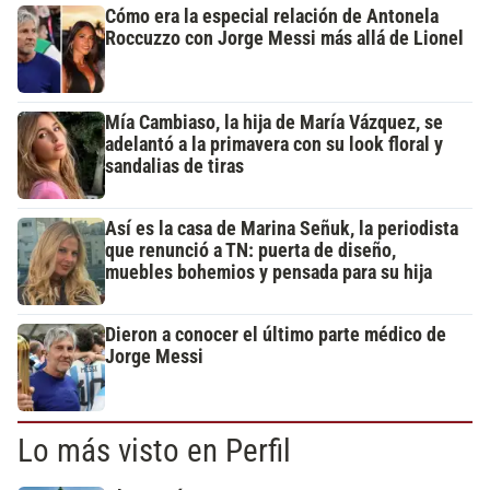
Cómo era la especial relación de Antonela
Roccuzzo con Jorge Messi más allá de Lionel
Mía Cambiaso, la hija de María Vázquez, se
adelantó a la primavera con su look floral y
sandalias de tiras
Así es la casa de Marina Señuk, la periodista
que renunció a TN: puerta de diseño,
muebles bohemios y pensada para su hija
Dieron a conocer el último parte médico de
Jorge Messi
Lo más visto en Perfil