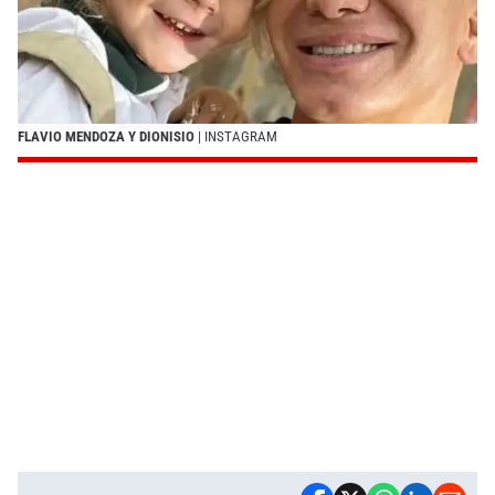
FLAVIO MENDOZA Y DIONISIO
| INSTAGRAM