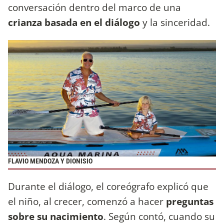
conversación dentro del marco de una
crianza basada en el diálogo
y la sinceridad.
FLAVIO MENDOZA Y DIONISIO
Durante el diálogo, el coreógrafo explicó que
el niño, al crecer, comenzó a hacer
preguntas
sobre su nacimiento
. Según contó, cuando su