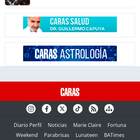
Diario Perfil
Noticias
Marie Claire
Fortuna
Weekend
Parabrisas
Lunateen
BATimes