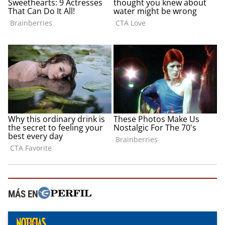
MÁS EN