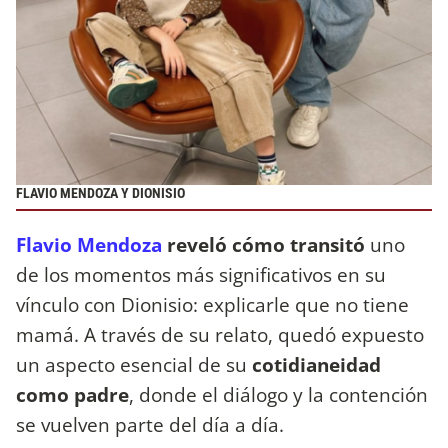
FLAVIO MENDOZA Y DIONISIO
Flavio Mendoza
reveló cómo transitó
uno
de los momentos más significativos en su
vínculo con Dionisio: explicarle que no tiene
mamá. A través de su relato, quedó expuesto
un aspecto esencial de su
cotidianeidad
como padre
, donde el diálogo y la contención
se vuelven parte del día a día.