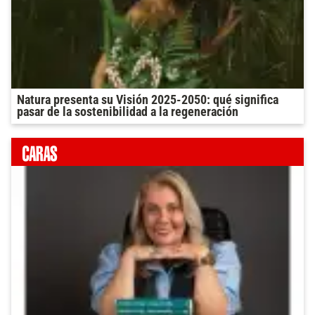
Natura presenta su Visión 2025-2050: qué significa
pasar de la sostenibilidad a la regeneración