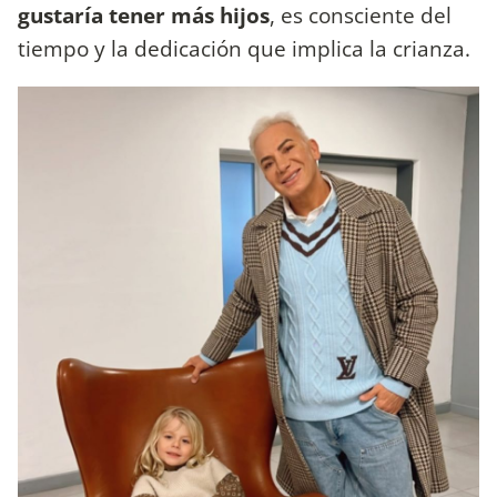
gustaría tener más hijos
, es consciente del
tiempo y la dedicación que implica la crianza.