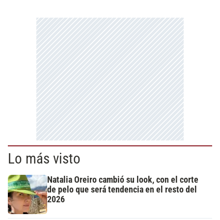
Lo más visto
Natalia Oreiro cambió su look, con el corte
de pelo que será tendencia en el resto del
2026