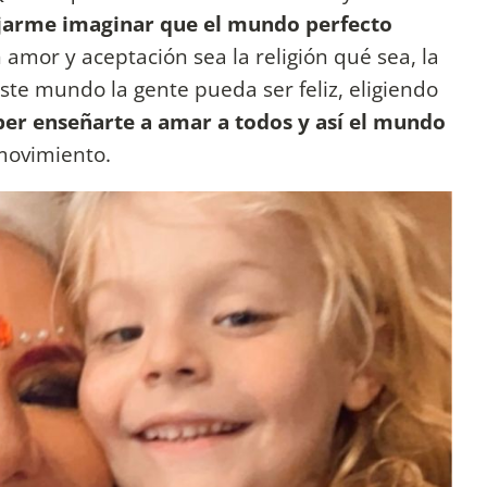
ejarme imaginar que el mundo perfecto
 amor y aceptación sea la religión qué sea, la
ste mundo la gente pueda ser feliz, eligiendo
ber enseñarte a amar a todos y así el mundo
 movimiento.