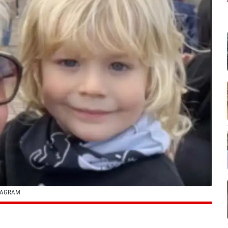
TAGRAM