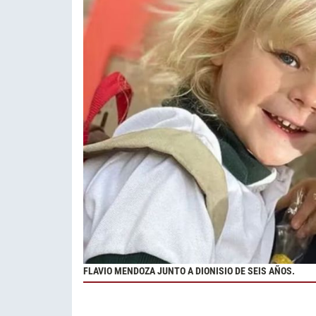
FLAVIO MENDOZA JUNTO A DIONISIO DE SEIS AÑOS.