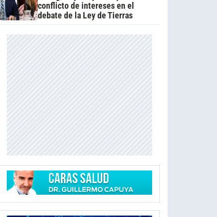
conflicto de intereses en el
debate de la Ley de Tierras