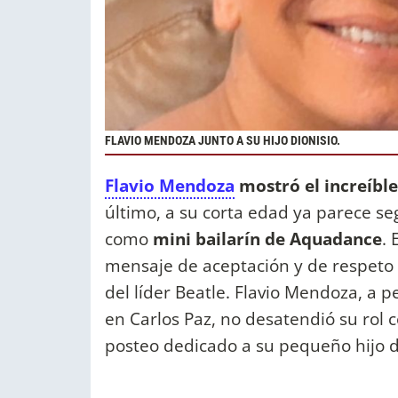
FLAVIO MENDOZA JUNTO A SU HIJO DIONISIO.
Flavio Mendoza
mostró el increíble
último, a su corta edad ya parece se
como
mini bailarín de Aquadance
. 
mensaje de aceptación y de respeto 
del líder Beatle. Flavio Mendoza, a 
en Carlos Paz, no desatendió su rol 
posteo dedicado a su pequeño hijo d