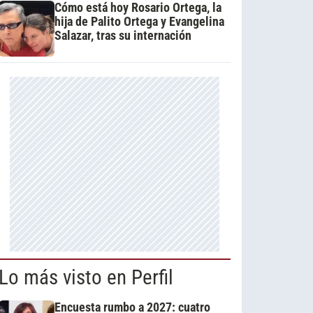
Cómo está hoy Rosario Ortega, la
hija de Palito Ortega y Evangelina
Salazar, tras su internación
Lo más visto en Perfil
Encuesta rumbo a 2027: cuatro