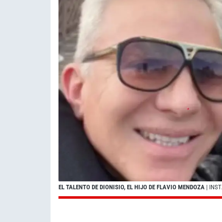
EL TALENTO DE DIONISIO, EL HIJO DE FLAVIO MENDOZA
| INS