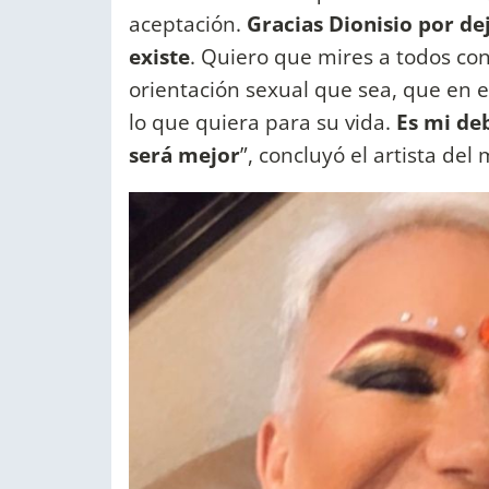
aceptación.
Gracias Dionisio por d
existe
. Quiero que mires a todos con
orientación sexual que sea, que en e
lo que quiera para su vida.
Es mi de
será mejor
”, concluyó el artista del