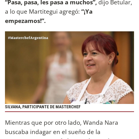
“Pasa, pasa, les pasa a muchos”,
dijo Betular,
a lo que Martitegui agregó:
“¡Ya
empezamos!”.
SILVANA, PARTICIPANTE DE MASTERCHEF
Mientras que por otro lado, Wanda Nara
buscaba indagar en el sueño de la