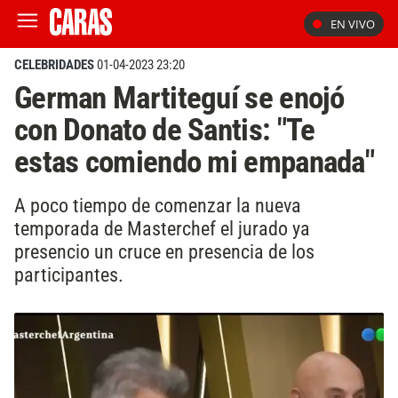
EN VIVO
CELEBRIDADES
01-04-2023 23:20
German Martiteguí se enojó
con Donato de Santis: "Te
estas comiendo mi empanada"
A poco tiempo de comenzar la nueva
temporada de Masterchef el jurado ya
presencio un cruce en presencia de los
participantes.