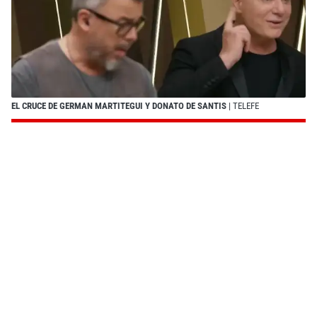
EL CRUCE DE GERMAN MARTITEGUI Y DONATO DE SANTIS
| TELEFE