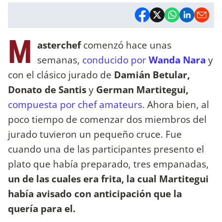
M
asterchef
comenzó hace unas
semanas,
conducido por
Wanda Nara
y
con el clásico jurado de
Damián Betular,
Donato de Santis
y
German Martitegui,
compuesta por chef amateurs.
Ahora bien, al
poco tiempo de comenzar dos miembros del
jurado tuvieron un pequeño cruce. Fue
cuando una de las participantes presento el
plato que había preparado, tres empanadas,
un de las cuales era frita, la cual Martitegui
había avisado con anticipación que la
quería para el.