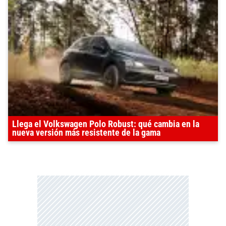
Llega el Volkswagen Polo Robust: qué cambia en la
nueva versión más resistente de la gama