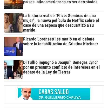
países latinoamericanos en ser derrotados
La historia real de "Elize: Sombras de una
mujer", la nueva película de Netflix sobre el
caso de una esposa que descuartizó a su
marido
Ricardo Lorenzetti se metió en el debate
sobre la inhabilitación de Cristina Kirchner
Di Tullio impugnó a Joaquín Benegas Lynch
por un presunto conflicto de intereses en el
debate de la Ley de Tierras