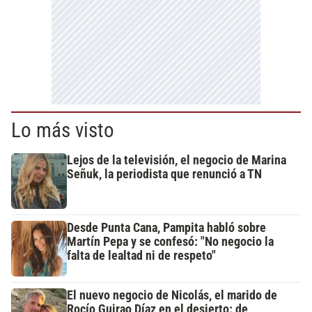
Lo más visto
Lejos de la televisión, el negocio de Marina
Señuk, la periodista que renunció a TN
Desde Punta Cana, Pampita habló sobre
Martín Pepa y se confesó: "No negocio la
falta de lealtad ni de respeto"
El nuevo negocio de Nicolás, el marido de
Rocío Guirao Díaz en el desierto: de