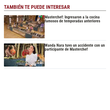
TAMBIÉN TE PUEDE INTERESAR
Masterchef: Ingresaron a la cocina
famosos de temporadas anteriores
Wanda Nara tuvo un accidente con un
participante de Masterchef