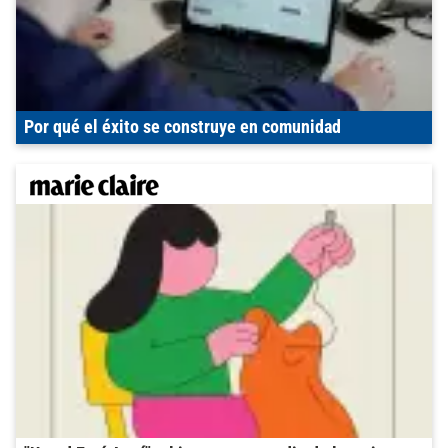
Por qué el éxito se construye en comunidad