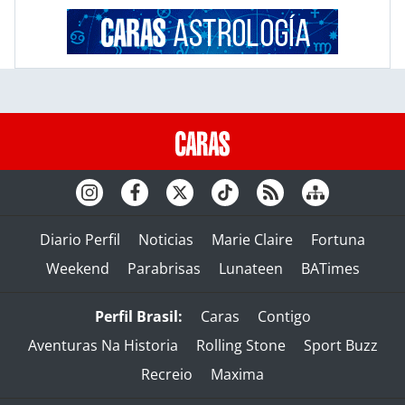
Diario Perfil
Noticias
Marie Claire
Fortuna
Weekend
Parabrisas
Lunateen
BATimes
Perfil Brasil:
Caras
Contigo
Aventuras Na Historia
Rolling Stone
Sport Buzz
Recreio
Maxima