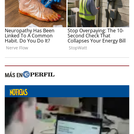
MÁS EN