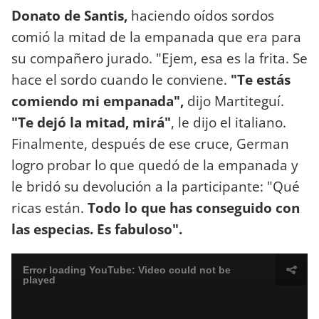
Donato de Santis,
haciendo oídos sordos
comió la mitad de la empanada que era para
su compañero jurado. "Ejem, esa es la frita. Se
hace el sordo cuando le conviene.
"Te estás
comiendo mi empanada",
dijo Martiteguí.
"Te dejó la mitad, mirá"
, le dijo el italiano.
Finalmente, después de ese cruce, German
logro probar lo que quedó de la empanada y
le bridó su devolución a la participante: "Qué
ricas están.
Todo lo que has conseguido con
las especias. Es fabuloso".