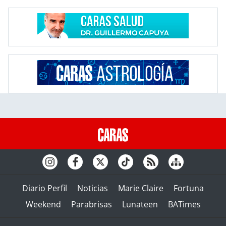
Diario Perfil
Noticias
Marie Claire
Fortuna
Weekend
Parabrisas
Lunateen
BATimes