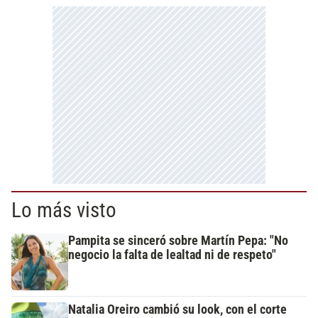
Lo más visto
Pampita se sinceró sobre Martín Pepa: "No
negocio la falta de lealtad ni de respeto"
Natalia Oreiro cambió su look, con el corte