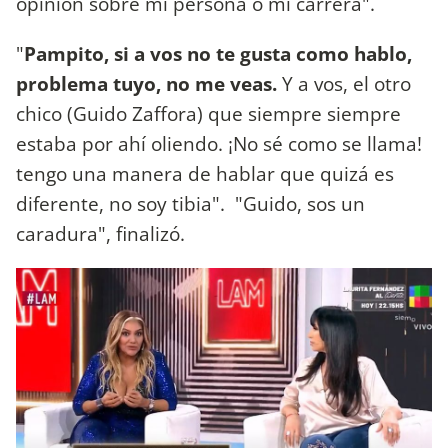
opinión sobre mi persona o mi carrera".
"
Pampito, si a vos no te gusta como hablo,
problema tuyo, no me veas.
Y a vos, el otro
chico (Guido Zaffora) que siempre siempre
estaba por ahí oliendo. ¡No sé como se llama!
tengo una manera de hablar que quizá es
diferente, no soy tibia". "Guido, sos un
caradura", finalizó.