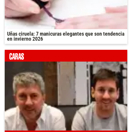
Uñas ciruela: 7 manicuras elegantes que son tendencia
en invierno 2026