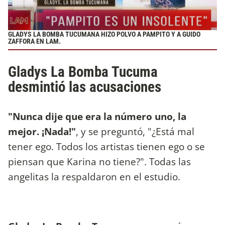
GLADYS LA BOMBA TUCUMANA HIZO POLVO A PAMPITO Y A GUIDO
ZAFFORA EN LAM.
Gladys La Bomba Tucuma
desmintió las acusaciones
"Nunca dije que era la número uno, la
mejor. ¡Nada!"
, y se preguntó, "¿Está mal
tener ego. Todos los artistas tienen ego o se
piensan que Karina no tiene?". Todas las
angelitas la respaldaron en el estudio.