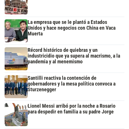
La empresa que se le plantó a Estados
Unidos y hace negocios con China en Vaca
Muerta
Récord histórico de quiebras y un
industricidio que ya supera al macrismo, a la
pandemia y al menemismo
Santilli reactiva la contención de
gobernadores y la mesa política convoca a
Sturzenegger
Lionel Messi arribó por la noche a Rosario
para despedir en familia a su padre Jorge