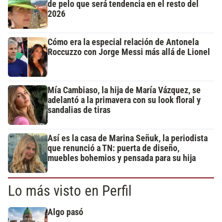
de pelo que será tendencia en el resto del
2026
Cómo era la especial relación de Antonela
Roccuzzo con Jorge Messi más allá de Lionel
Mía Cambiaso, la hija de María Vázquez, se
adelantó a la primavera con su look floral y
sandalias de tiras
Así es la casa de Marina Señuk, la periodista
que renunció a TN: puerta de diseño,
muebles bohemios y pensada para su hija
Lo más visto en Perfil
Algo pasó