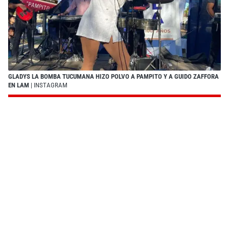
GLADYS LA BOMBA TUCUMANA HIZO POLVO A PAMPITO Y A GUIDO ZAFFORA
EN LAM
| INSTAGRAM