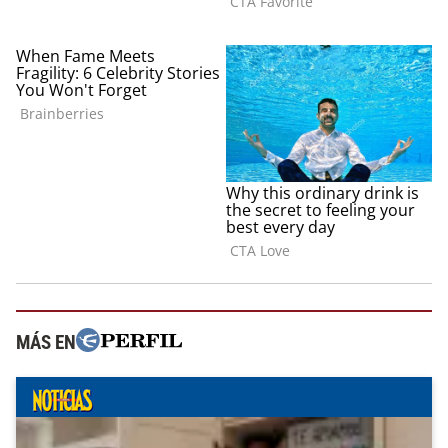
MÁS EN