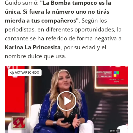
Guido sumó:
"La Bomba tampoco es la
única. Si fuera la número uno no tirás
mierda a tus compañeros"
. Según los
periodistas, en diferentes oportunidades, la
cantante se ha referido de forma negativa a
Karina La Princesita
, por su edad y el
nombre dulce que usa.