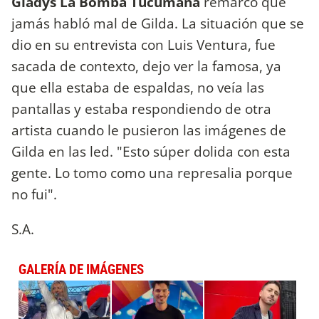
Gladys La Bomba Tucumana
remarcó que
jamás habló mal de Gilda. La situación que se
dio en su entrevista con Luis Ventura, fue
sacada de contexto, dejo ver la famosa, ya
que ella estaba de espaldas, no veía las
pantallas y estaba respondiendo de otra
artista cuando le pusieron las imágenes de
Gilda en las led. "Esto súper dolida con esta
gente. Lo tomo como una represalia porque
no fui".
S.A.
GALERÍA DE IMÁGENES