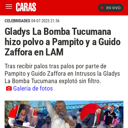
EN VIVO
CELEBRIDADES
04-07-2023 21:36
Gladys La Bomba Tucumana
hizo polvo a Pampito y a Guido
Zaffora en LAM
Tras recibir palos tras palos por parte de
Pampito y Guido Zaffora en Intrusos la Gladys
La Bomba Tucumana explotó sin filtro.
Galería de fotos