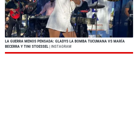
LA GUERRA MENOS PENSADA: GLADYS LA BOMBA TUCUMANA VS MARÍA
BECERRA Y TINI STOESSEL
| INSTAGRAM