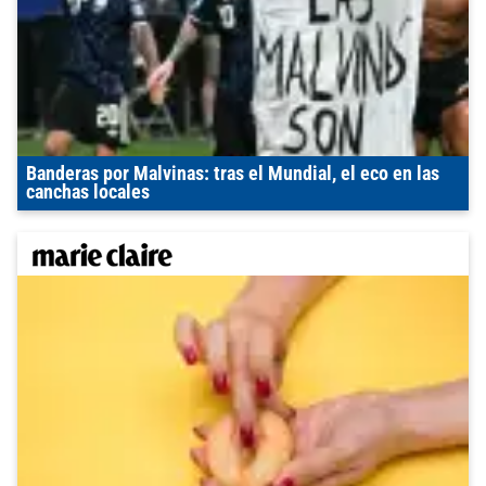
Banderas por Malvinas: tras el Mundial, el eco en las
canchas locales