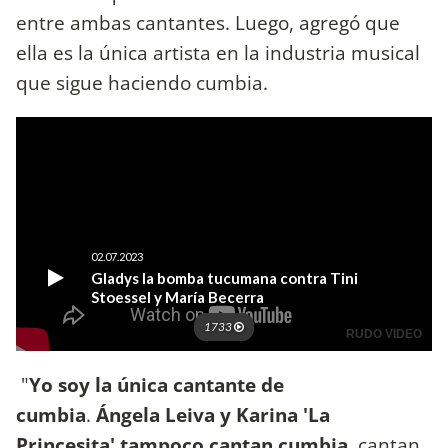
entre ambas cantantes. Luego, agregó que
ella es la única artista en la industria musical
que sigue haciendo cumbia.
"
Yo soy la única cantante de
cumbia
.
Ángela Leiva y Karina 'La
Princesita' tampoco cantan cumbia
, cantan