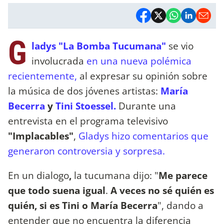
G
ladys "La Bomba Tucumana"
se vio
involucrada
en una nueva polémica
recientemente,
al expresar su opinión sobre
la música de dos jóvenes artistas:
María
Becerra
y
Tini Stoessel.
Durante una
entrevista en el programa televisivo
"Implacables"
,
Gladys hizo comentarios que
generaron controversia y sorpresa.
En un dialogo
,
la tucumana dijo: "
Me parece
que todo suena igual
.
A veces no sé quién es
quién, si es Tini o María Becerra
", dando a
entender que no encuentra la diferencia