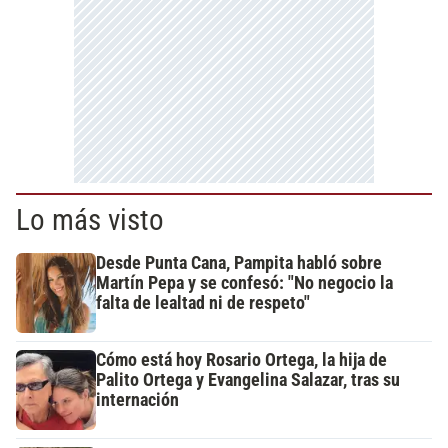
Lo más visto
Desde Punta Cana, Pampita habló sobre
Martín Pepa y se confesó: "No negocio la
falta de lealtad ni de respeto"
Cómo está hoy Rosario Ortega, la hija de
Palito Ortega y Evangelina Salazar, tras su
internación