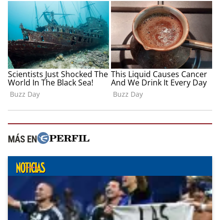
MÁS EN