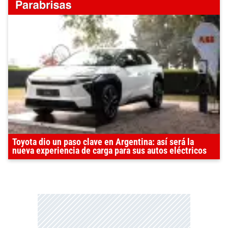
Toyota dio un paso clave en Argentina: así será la
nueva experiencia de carga para sus autos eléctricos