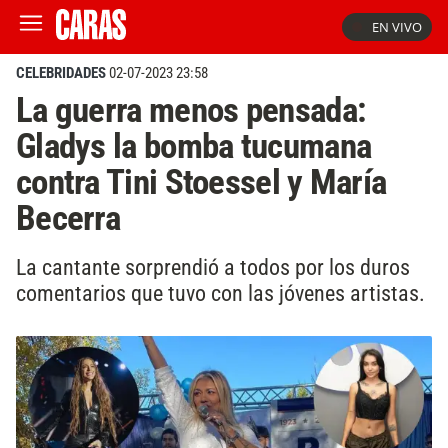
EN VIVO
CELEBRIDADES
02-07-2023 23:58
La guerra menos pensada:
Gladys la bomba tucumana
contra Tini Stoessel y María
Becerra
La cantante sorprendió a todos por los duros
comentarios que tuvo con las jóvenes artistas.