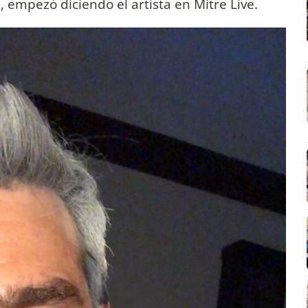
 empezó diciendo el artista en Mitre Live.