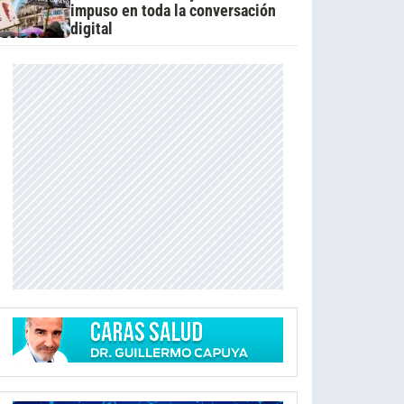
impuso en toda la conversación
digital