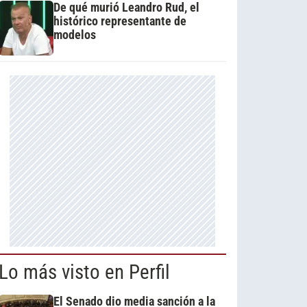
De qué murió Leandro Rud, el
histórico representante de
modelos
Lo más visto en Perfil
El Senado dio media sanción a la