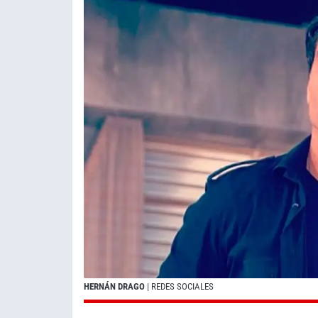
HERNÁN DRAGO
| REDES SOCIALES