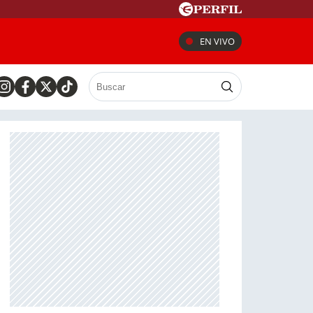
EN VIVO