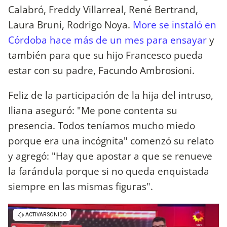
Calabró, Freddy Villarreal, René Bertrand,
Laura Bruni, Rodrigo Noya.
More se instaló en
Córdoba hace más de un mes para ensayar
y
también para que su hijo Francesco pueda
estar con su padre, Facundo Ambrosioni.
Feliz de la participación de la hija del intruso,
Iliana aseguró: "Me pone contenta su
presencia. Todos teníamos mucho miedo
porque era una incógnita" comenzó su relato
y agregó: "Hay que apostar a que se renueve
la farándula porque si no queda enquistada
siempre en las mismas figuras".