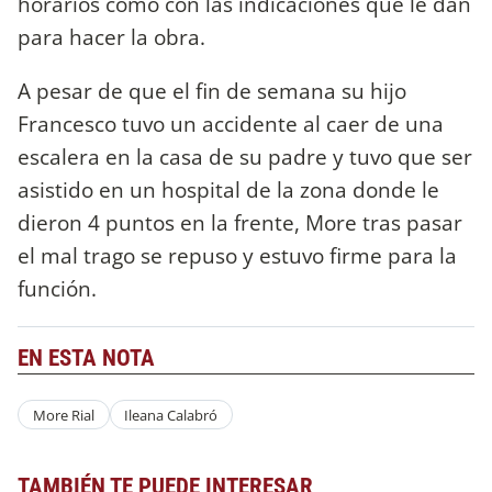
horarios como con las indicaciones que le dan
para hacer la obra.
A pesar de que el fin de semana su hijo
Francesco tuvo un accidente al caer de una
escalera en la casa de su padre y tuvo que ser
asistido en un hospital de la zona donde le
dieron 4 puntos en la frente, More tras pasar
el mal trago se repuso y estuvo firme para la
función.
EN ESTA NOTA
More Rial
Ileana Calabró
TAMBIÉN TE PUEDE INTERESAR