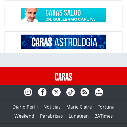
Diario Perfil
Noticias
Marie Claire
Fortuna
Weekend
Parabrisas
Lunateen
BATimes