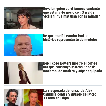
Revelan quién es el famoso cantante
que estaría de novio con Griselda
Siciliani: "Se mataban con la mirada"
De qué murió Leandro Rud, el
histórico representante de modelos
Kelci Rose Bowers mostró el coffee
bar que construyó Marcos Senesi:
moderno, de madera y súper equipado
La inesperada denuncia de Alex
Caniggia contra Santiago del Moro:
"El robo del siglo"