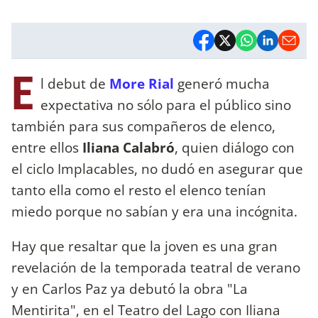
E
l debut de
More Rial
generó mucha
expectativa no sólo para el público sino
también para sus compañeros de elenco,
entre ellos
Iliana Calabró
, quien diálogo con
el ciclo Implacables, no dudó en asegurar que
tanto ella como el resto el elenco tenían
miedo porque no sabían y era una incógnita.
Hay que resaltar que la joven es una gran
revelación de la temporada teatral de verano
y en Carlos Paz ya debutó la obra "La
Mentirita", en el Teatro del Lago con Iliana