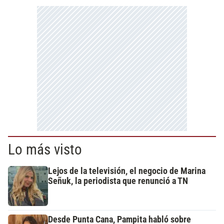
Lo más visto
Lejos de la televisión, el negocio de Marina
Señuk, la periodista que renunció a TN
Desde Punta Cana, Pampita habló sobre