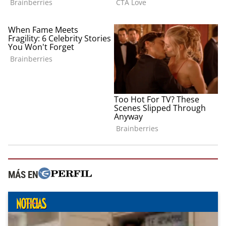
MÁS EN