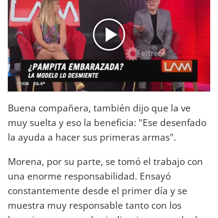
Buena compañera, también dijo que la ve
muy suelta y eso la beneficia: "Ese desenfado
la ayuda a hacer sus primeras armas".
Morena, por su parte, se tomó el trabajo con
una enorme responsabilidad. Ensayó
constantemente desde el primer día y se
muestra muy responsable tanto con los