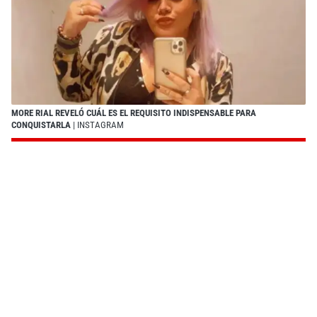
MORE RIAL REVELÓ CUÁL ES EL REQUISITO INDISPENSABLE PARA
CONQUISTARLA
| INSTAGRAM