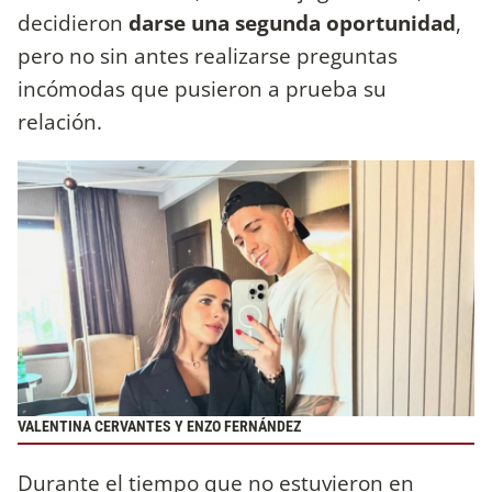
decidieron
darse una segunda oportunidad
,
pero no sin antes realizarse preguntas
incómodas que pusieron a prueba su
relación.
VALENTINA CERVANTES Y ENZO FERNÁNDEZ
Durante el tiempo que no estuvieron en