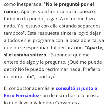
como inesperada: "
No le pregunté por el
rumor
. Aparte, yo a la chica no la conozco,
tampoco la puedo juzgar. A mí no me hizo
nada. Y si estuvo con ella estando separados,
tampoco". Esta respuesta sincera logró dejar
a todos en el programa con la boca abierta, ya
que no se esperaban tal declaración. “
Aparte,
si él estaba soltero
… Suponete que me
entere de algo y le pregunto, ¿Qué me puede
decir? No le puedo recriminar nada. Prefiero
no entrar ahí”, concluyó.
El conductor además le
consultó si junto a
Enzo Fernández
son de escuchar a la artista,
lo que llevó a Valentina Cervantes a