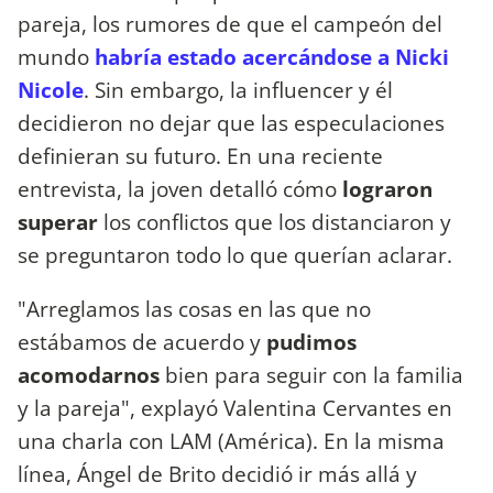
pareja, los rumores de que el campeón del
mundo
habría estado acercándose a Nicki
Nicole
. Sin embargo, la influencer y él
decidieron no dejar que las especulaciones
definieran su futuro. En una reciente
entrevista, la joven detalló cómo
lograron
superar
los conflictos que los distanciaron y
se preguntaron todo lo que querían aclarar.
"Arreglamos las cosas en las que no
estábamos de acuerdo y
pudimos
acomodarnos
bien para seguir con la familia
y la pareja", explayó Valentina Cervantes en
una charla con LAM (América). En la misma
línea, Ángel de Brito decidió ir más allá y