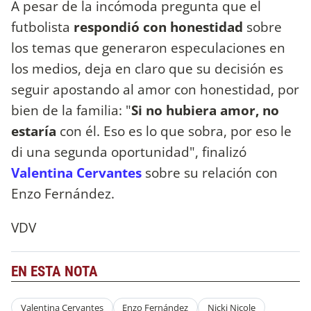
A pesar de la incómoda pregunta que el
futbolista
respondió con honestidad
sobre
los temas que generaron especulaciones en
los medios, deja en claro que su decisión es
seguir apostando al amor con honestidad, por
bien de la familia: "
Si no hubiera amor, no
estaría
con él. Eso es lo que sobra, por eso le
di una segunda oportunidad", finalizó
Valentina Cervantes
sobre su relación con
Enzo Fernández.
VDV
EN ESTA NOTA
Valentina Cervantes
Enzo Fernández
Nicki Nicole