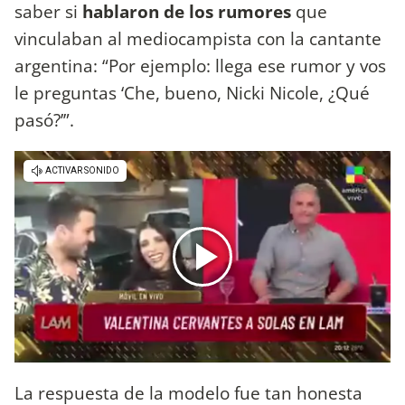
saber si
hablaron de los rumores
que
vinculaban al mediocampista con la cantante
argentina: “Por ejemplo: llega ese rumor y vos
le preguntas ‘Che, bueno, Nicki Nicole, ¿Qué
pasó?’”.
La respuesta de la modelo fue tan honesta