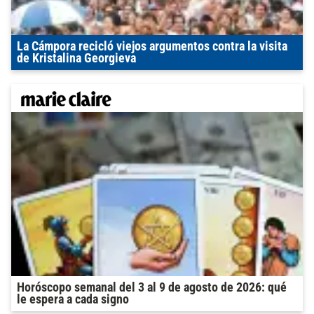
La Cámpora recicló viejos argumentos contra la visita
de Kristalina Georgieva
Horóscopo semanal del 3 al 9 de agosto de 2026: qué
le espera a cada signo