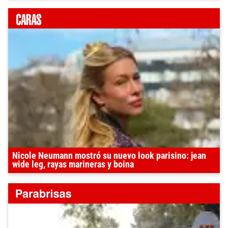
Nicole Neumann mostró su nuevo look parisino: jean
wide leg, rayas marineras y boina