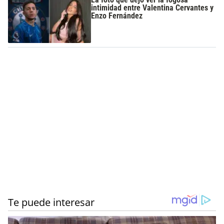
intimidad entre Valentina Cervantes y
Enzo Fernández