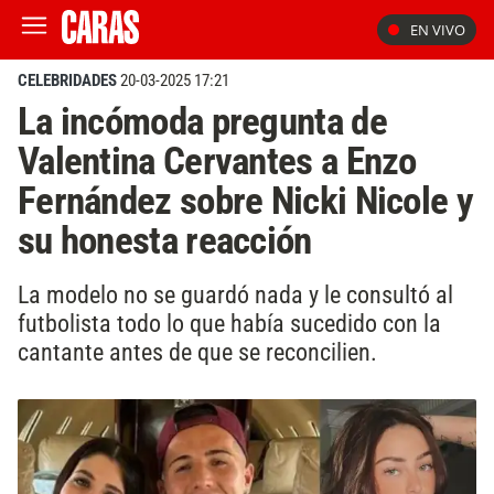
EN VIVO
CELEBRIDADES
20-03-2025 17:21
La incómoda pregunta de
Valentina Cervantes a Enzo
Fernández sobre Nicki Nicole y
su honesta reacción
La modelo no se guardó nada y le consultó al
futbolista todo lo que había sucedido con la
cantante antes de que se reconcilien.