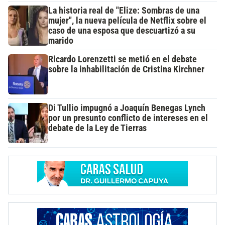
La historia real de "Elize: Sombras de una
mujer", la nueva película de Netflix sobre el
caso de una esposa que descuartizó a su
marido
Ricardo Lorenzetti se metió en el debate
sobre la inhabilitación de Cristina Kirchner
Di Tullio impugnó a Joaquín Benegas Lynch
por un presunto conflicto de intereses en el
debate de la Ley de Tierras