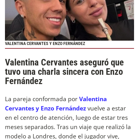
VALENTINA CERVANTES Y ENZO FERNÁNDEZ
Valentina Cervantes aseguró que
tuvo una charla sincera con Enzo
Fernández
La pareja conformada por
Valentina
Cervantes y Enzo Fernández
vuelve a estar
en el centro de atención, luego de estar tres
meses separados. Tras un viaje que realizó la
modelo a Londres, donde el jugador vive,