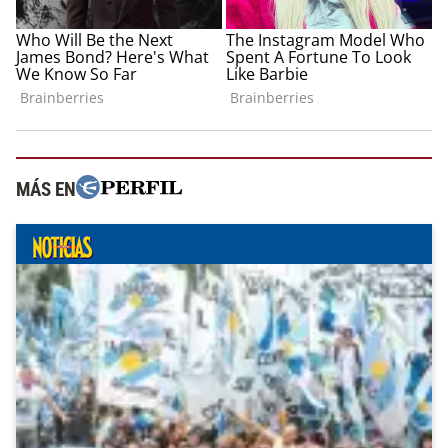
MÁS EN