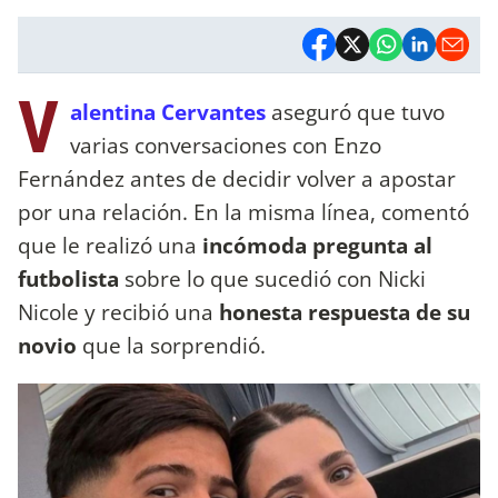
V
alentina Cervantes
aseguró que tuvo
varias conversaciones con Enzo
Fernández antes de decidir volver a apostar
por una relación. En la misma línea, comentó
que le realizó una
incómoda pregunta al
futbolista
sobre lo que sucedió con Nicki
Nicole y recibió una
honesta respuesta de su
novio
que la sorprendió.