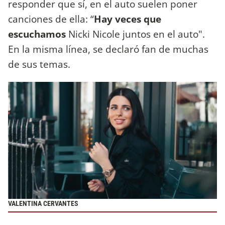
responder que sí, en el auto suelen poner
canciones de ella: “
Hay veces que
escuchamos
Nicki Nicole juntos en el auto".
En la misma línea, se declaró fan de muchas
de sus temas.
VALENTINA CERVANTES