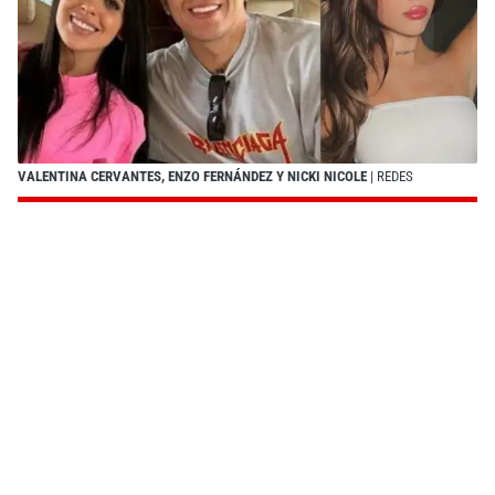
VALENTINA CERVANTES, ENZO FERNÁNDEZ Y NICKI NICOLE
| REDES