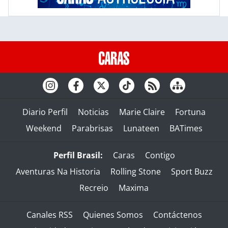
Diario Perfil
Noticias
Marie Claire
Fortuna
Weekend
Parabrisas
Lunateen
BATimes
Perfil Brasil:
Caras
Contigo
Aventuras Na Historia
Rolling Stone
Sport Buzz
Recreio
Maxima
Canales RSS
Quienes Somos
Contáctenos