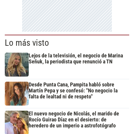
Lo más visto
Lejos de la televisión, el negocio de Marina
Señuk, la periodista que renunció a TN
Desde Punta Cana, Pampita habló sobre
Martín Pepa y se confesó: "No negocio la
falta de lealtad ni de respeto"
El nuevo negocio de Nicolás, el marido de
Rocío Guirao Díaz en el desierto: de
heredero de un imperio a astrofotógrafo