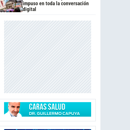
impuso en toda la conversación
digital