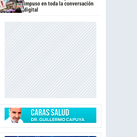
impuso en toda la conversación
digital