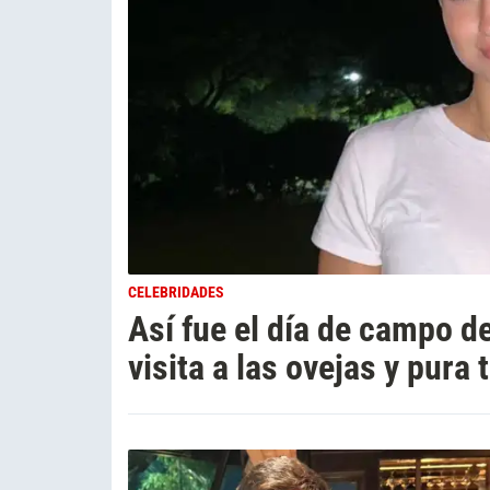
CELEBRIDADES
Así fue el día de campo d
visita a las ovejas y pura