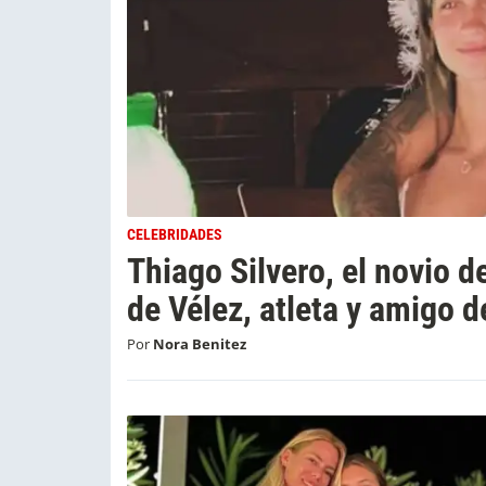
CELEBRIDADES
Thiago Silvero, el novio 
de Vélez, atleta y amigo d
Por
Nora Benitez