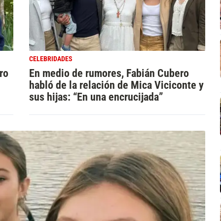
CELEBRIDADES
ro
En medio de rumores, Fabián Cubero
habló de la relación de Mica Viciconte y
sus hijas: “En una encrucijada”