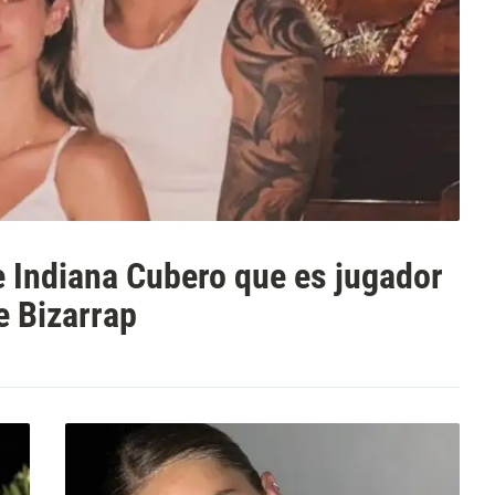
de Indiana Cubero que es jugador
e Bizarrap