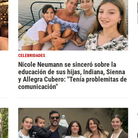
CELEBRIDADES
Nicole Neumann se sinceró sobre la
educación de sus hijas, Indiana, Sienna
y Allegra Cubero: "Tenía problemitas de
comunicación"