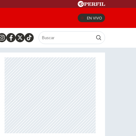
EN VIVO