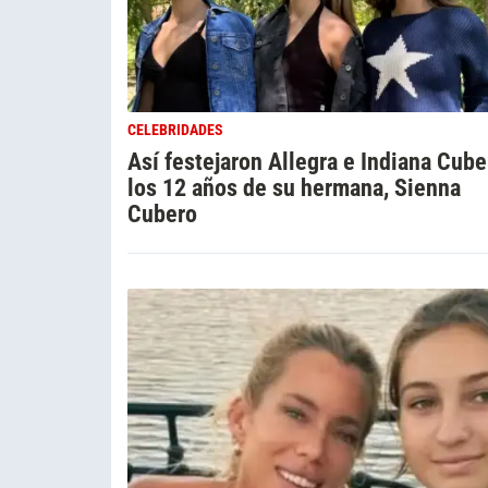
CELEBRIDADES
Así festejaron Allegra e Indiana Cube
los 12 años de su hermana, Sienna
Cubero