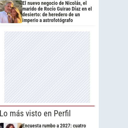
El nuevo negocio de Nicolás, el
marido de Rocío Guirao Díaz en el
desierto: de heredero de un
imperio a astrofotógrafo
Lo más visto en Perfil
Encuesta rumbo a 2027: cuatro