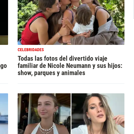
CELEBRIDADES
Todas las fotos del divertido viaje
ago
familiar de Nicole Neumann y sus hijos:
show, parques y animales