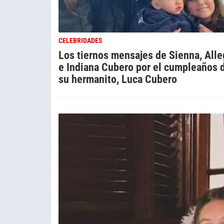
CELEBRIDADES
Los tiernos mensajes de Sienna, Alle
e Indiana Cubero por el cumpleaños 
su hermanito, Luca Cubero