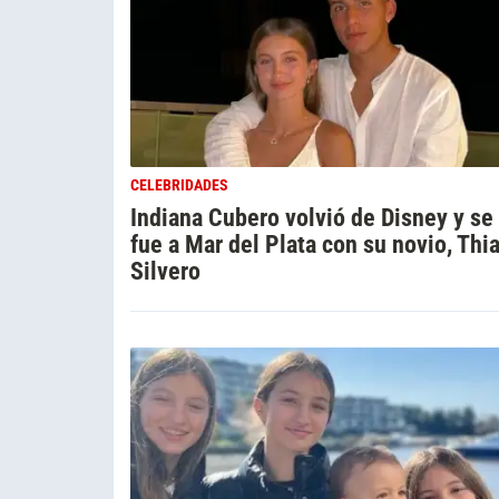
CELEBRIDADES
Indiana Cubero volvió de Disney y se
fue a Mar del Plata con su novio, Thi
Silvero