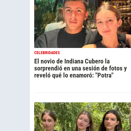
CELEBRIDADES
El novio de Indiana Cubero la
sorprendió en una sesión de fotos y
reveló qué lo enamoró: "Potra"