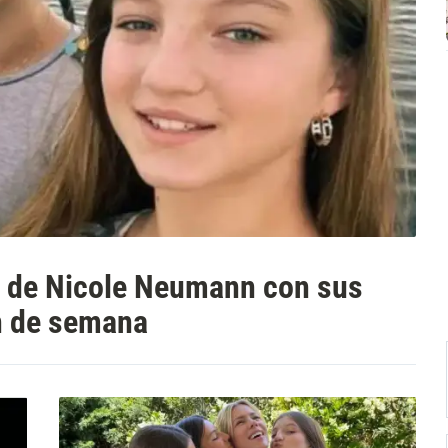
da de Nicole Neumann con sus
in de semana