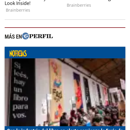
MÁS EN