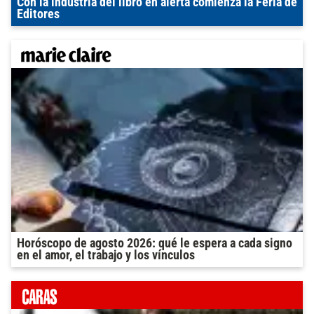
Con la industria del libro en alerta comienza la Feria de
Editores
Horóscopo de agosto 2026: qué le espera a cada signo
en el amor, el trabajo y los vínculos