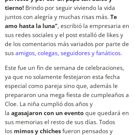
tierno!
Brindo por seguir viviendo la vida
juntos con alegría y muchas risas más.
Te
amo hasta la luna"
, escribió la empresaria en
sus redes sociales y el post estalló de likes y
de los comentarios más variados por parte de
sus
amigos, colegas, seguidores y fanáticos.
Este fue un fin de semana de celebraciones,
ya que no solamente festejaron esta fecha
especial como pareja sino que, además le
prepararon una mega fiesta de cumpleaños a
Cloe. La niña cumplió dos años y
la
agasajaron con un evento
que quedará en
sus memorias el resto de sus días. Todos
los
mimos y chiches
fueron pensados y