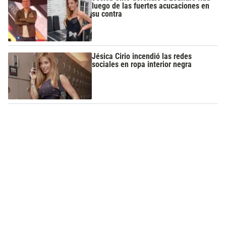
luego de las fuertes acucaciones en
su contra
Jésica Cirio incendió las redes
sociales en ropa interior negra