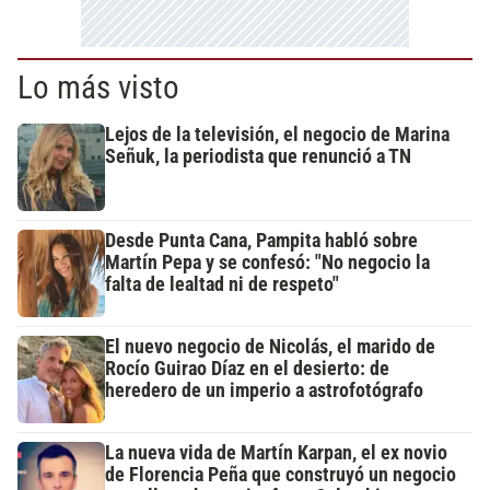
Lo más visto
Lejos de la televisión, el negocio de Marina
Señuk, la periodista que renunció a TN
Desde Punta Cana, Pampita habló sobre
Martín Pepa y se confesó: "No negocio la
falta de lealtad ni de respeto"
El nuevo negocio de Nicolás, el marido de
Rocío Guirao Díaz en el desierto: de
heredero de un imperio a astrofotógrafo
La nueva vida de Martín Karpan, el ex novio
de Florencia Peña que construyó un negocio