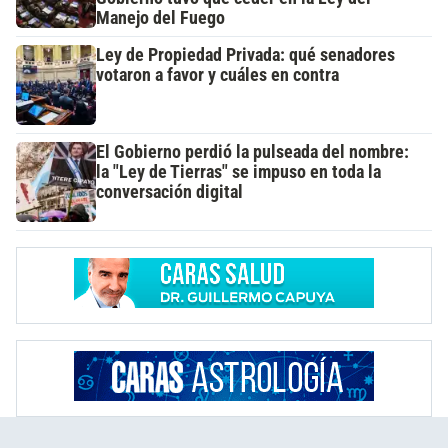
Manejo del Fuego
Ley de Propiedad Privada: qué senadores
votaron a favor y cuáles en contra
El Gobierno perdió la pulseada del nombre:
la "Ley de Tierras" se impuso en toda la
conversación digital