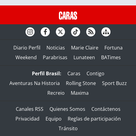
Diario Perfil
Noticias
Marie Claire
Fortuna
Weekend
Parabrisas
Lunateen
BATimes
Perfil Brasil:
Caras
Contigo
Aventuras Na Historia
Rolling Stone
Sport Buzz
Recreio
Maxima
Canales RSS
Quienes Somos
Contáctenos
Privacidad
Equipo
Reglas de participación
Tránsito