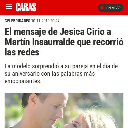
EN VIVO
CELEBRIDADES
10-11-2019 20:47
El mensaje de Jesica Cirio a
Martín Insaurralde que recorrió
las redes
La modelo sorprendió a su pareja en el día de
su aniversario con las palabras más
emocionantes.