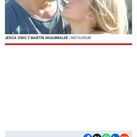
JESICA CIRIO Y MARTÍN INSAURRALDE
| INSTAGRAM