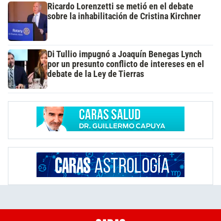
Ricardo Lorenzetti se metió en el debate
sobre la inhabilitación de Cristina Kirchner
Di Tullio impugnó a Joaquín Benegas Lynch
por un presunto conflicto de intereses en el
debate de la Ley de Tierras