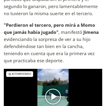
segundo lo ganaron, pero lamentablemente
no tuvieron la misma suerte en el tercero.
"Perdieron el tercero, pero mirá a Momo
que jamás había jugado"
, manifestó
Jimena
evidenciando la sorpresa de ver a su hijo
defendiéndose tan bien en la cancha,
teniendo en cuenta que era la primera vez
que practicaba ese deporte.