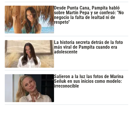
Desde Punta Cana, Pampita habló
sobre Martín Pepa y se confesó: "No
negocio la falta de lealtad ni de
respeto"
La historia secreta detrás de la foto
más viral de Pampita cuando era
adolescente
Salieron a la luz las fotos de Marina
Señuk en sus inicios como modelo:
irreconocible