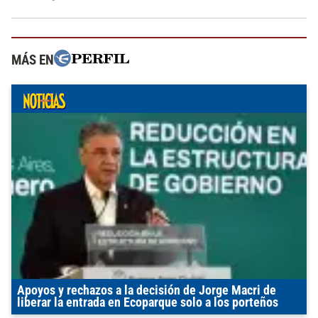
MÁS EN
Apoyos y rechazos a la decisión de Jorge Macri de
liberar la entrada en Ecoparque solo a los porteños