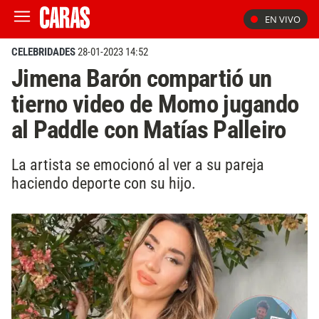
EN VIVO
CELEBRIDADES
28-01-2023 14:52
Jimena Barón compartió un
tierno video de Momo jugando
al Paddle con Matías Palleiro
La artista se emocionó al ver a su pareja
haciendo deporte con su hijo.