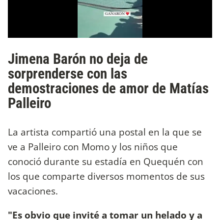
Jimena Barón no deja de
sorprenderse con las
demostraciones de amor de Matías
Palleiro
La artista compartió una postal en la que se
ve a Palleiro con Momo y los niños que
conoció durante su estadía en Quequén con
los que comparte diversos momentos de sus
vacaciones.
"Es obvio que invité a tomar un helado y a