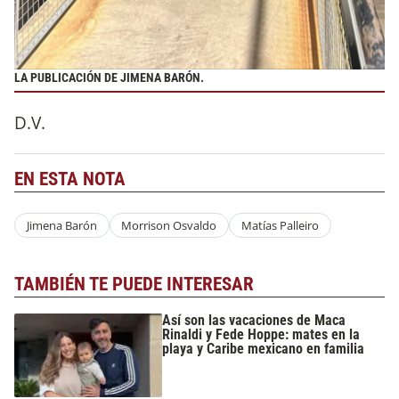
LA PUBLICACIÓN DE JIMENA BARÓN.
D.V.
EN ESTA NOTA
Jimena Barón
Morrison Osvaldo
Matías Palleiro
TAMBIÉN TE PUEDE INTERESAR
Así son las vacaciones de Maca
Rinaldi y Fede Hoppe: mates en la
playa y Caribe mexicano en familia