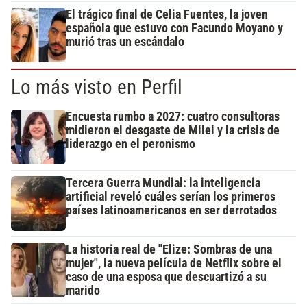
El trágico final de Celia Fuentes, la joven
española que estuvo con Facundo Moyano y
murió tras un escándalo
Lo más visto en Perfil
Encuesta rumbo a 2027: cuatro consultoras
midieron el desgaste de Milei y la crisis de
liderazgo en el peronismo
Tercera Guerra Mundial: la inteligencia
artificial reveló cuáles serían los primeros
países latinoamericanos en ser derrotados
La historia real de "Elize: Sombras de una
mujer", la nueva película de Netflix sobre el
caso de una esposa que descuartizó a su
marido