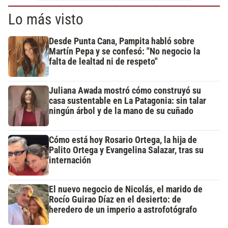
Lo más visto
Desde Punta Cana, Pampita habló sobre
Martín Pepa y se confesó: "No negocio la
falta de lealtad ni de respeto"
Juliana Awada mostró cómo construyó su
casa sustentable en La Patagonia: sin talar
ningún árbol y de la mano de su cuñado
Cómo está hoy Rosario Ortega, la hija de
Palito Ortega y Evangelina Salazar, tras su
internación
El nuevo negocio de Nicolás, el marido de
Rocío Guirao Díaz en el desierto: de
heredero de un imperio a astrofotógrafo