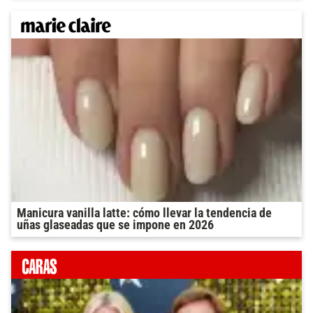
Manicura vanilla latte: cómo llevar la tendencia de
uñas glaseadas que se impone en 2026