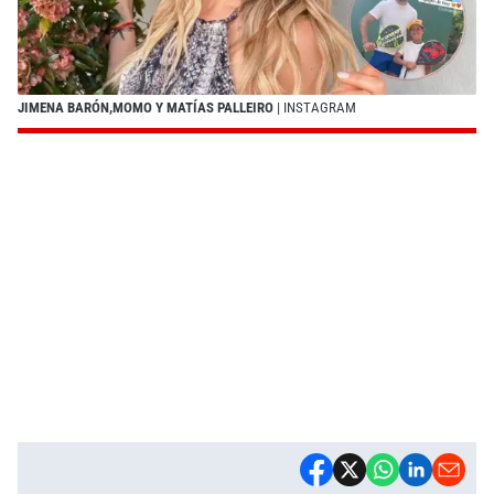
JIMENA BARÓN,MOMO Y MATÍAS PALLEIRO
| INSTAGRAM