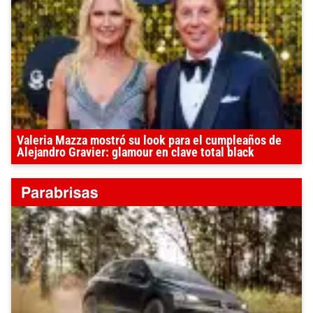
Valeria Mazza mostró su look para el cumpleaños de
Alejandro Gravier: glamour en clave total black