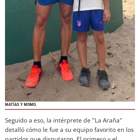
MATÍAS Y MOMO.
Seguido a eso, la intérprete de "La Araña"
detalló cómo le fue a su equipo favorito en los
partidos que disputaron. El primero y el