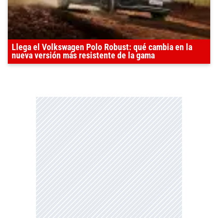
Llega el Volkswagen Polo Robust: qué cambia en la
nueva versión más resistente de la gama