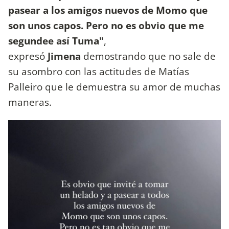
pasear a los amigos nuevos de Momo que
son unos capos. Pero no es obvio que me
segundee así Tuma"
,
expresó
Jimena
demostrando que no sale de
su asombro con las actitudes de Matías
Palleiro que le demuestra su amor de muchas
maneras.