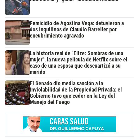
Femicidio de Agostina Vega: detuvieron a
dos inquilinos de Claudio Barrelier por
encubrimiento agravado
La historia real de "Elize: Sombras de una
mujer", la nueva película de Netflix sobre el
caso de una esposa que descuartizó a su
marido
El Senado dio media sanción a la
Inviolabilidad de la Propiedad Privada: el
Gobierno tuvo que ceder en la Ley del
Manejo del Fuego