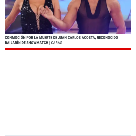
CONMOCIÓN POR LA MUERTE DE JUAN CARLOS ACOSTA, RECONOCIDO
BAILARÍN DE SHOWMATCH
| CARAS