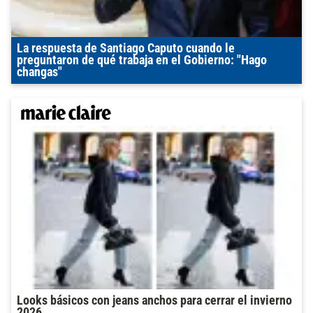
La respuesta de Santiago Caputo cuando le
preguntaron de qué trabaja en el Gobierno: "Hago
changas"
Looks básicos con jeans anchos para cerrar el invierno
2026