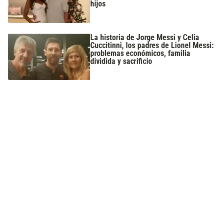
hijos
La historia de Jorge Messi y Celia
Cuccitinni, los padres de Lionel Messi:
problemas económicos, familia
dividida y sacrificio