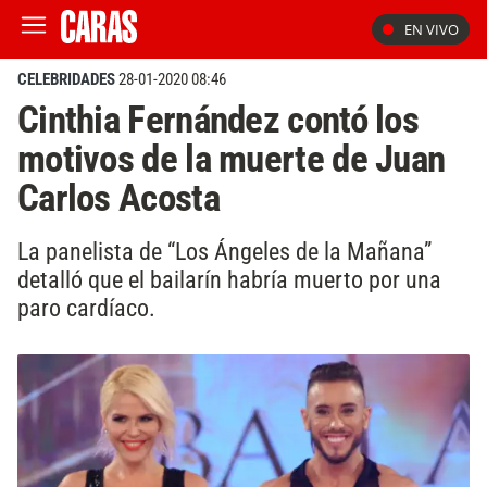
EN VIVO
CELEBRIDADES
28-01-2020 08:46
Cinthia Fernández contó los
motivos de la muerte de Juan
Carlos Acosta
La panelista de “Los Ángeles de la Mañana”
detalló que el bailarín habría muerto por una
paro cardíaco.