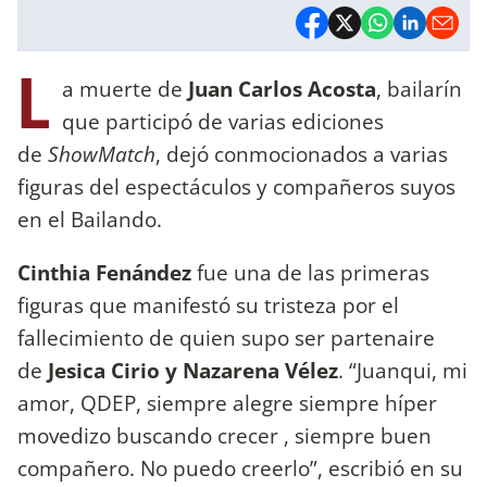
L
a muerte de
Juan Carlos Acosta
, bailarín
que participó de varias ediciones
de
ShowMatch
, dejó conmocionados a varias
figuras del espectáculos y compañeros suyos
en el Bailando.
Cinthia Fenández
fue una de las primeras
figuras que manifestó su tristeza por el
fallecimiento de quien supo ser partenaire
de
Jesica Cirio y Nazarena Vélez
. “Juanqui, mi
amor, QDEP, siempre alegre siempre híper
movedizo buscando crecer , siempre buen
compañero. No puedo creerlo”, escribió en su