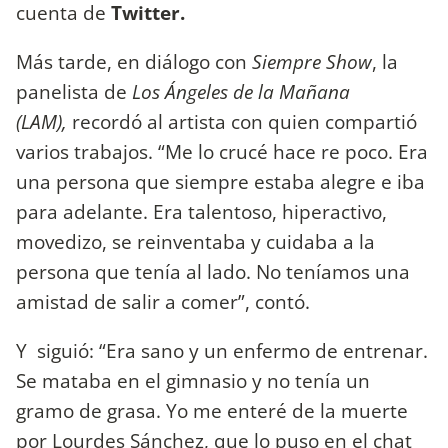
cuenta de
Twitter.
Más tarde, en diálogo con
Siempre Show
, la
panelista de
Los Ángeles de la Mañana
(LAM),
recordó al artista con quien compartió
varios trabajos. “Me lo crucé hace re poco. Era
una persona que siempre estaba alegre e iba
para adelante. Era talentoso, hiperactivo,
movedizo, se reinventaba y cuidaba a la
persona que tenía al lado. No teníamos una
amistad de salir a comer”, contó.
Y siguió: “Era sano y un enfermo de entrenar.
Se mataba en el gimnasio y no tenía un
gramo de grasa. Yo me enteré de la muerte
por Lourdes Sánchez, que lo puso en el chat