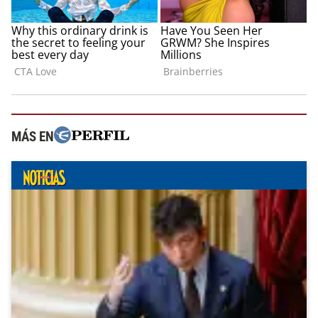
MÁS EN