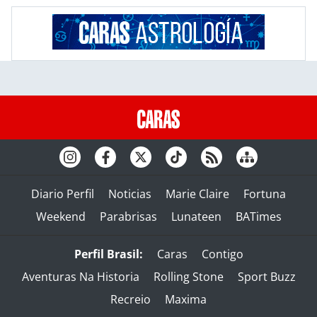
Diario Perfil
Noticias
Marie Claire
Fortuna
Weekend
Parabrisas
Lunateen
BATimes
Perfil Brasil:
Caras
Contigo
Aventuras Na Historia
Rolling Stone
Sport Buzz
Recreio
Maxima