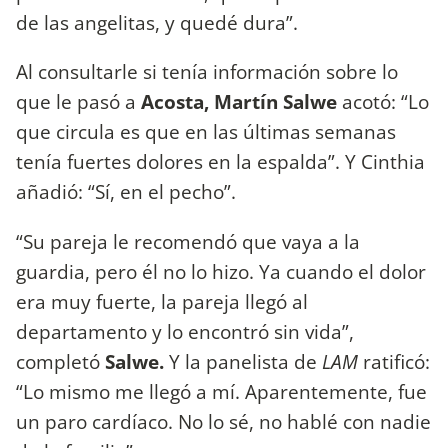
de las angelitas, y quedé dura”.
Al consultarle si tenía información sobre lo
que le pasó a
Acosta,
Martín Salwe
acotó: “Lo
que circula es que en las últimas semanas
tenía fuertes dolores en la espalda”. Y Cinthia
añadió: “Sí, en el pecho”.
“Su pareja le recomendó que vaya a la
guardia, pero él no lo hizo. Ya cuando el dolor
era muy fuerte, la pareja llegó al
departamento y lo encontró sin vida”,
completó
Salwe.
Y la panelista de
LAM
ratificó:
“Lo mismo me llegó a mí. Aparentemente, fue
un paro cardíaco. No lo sé, no hablé con nadie