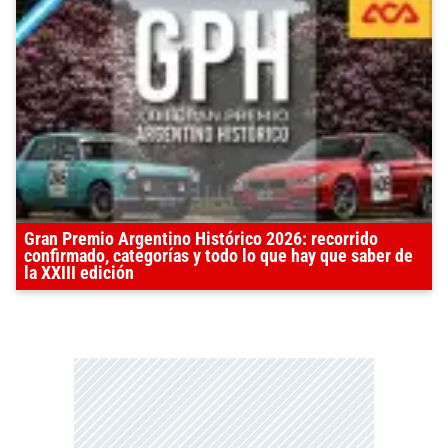
Gran Premio Argentino Histórico 2026: recorrido
confirmado, categorías y todo lo que hay que saber de
la XXIII edición