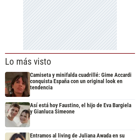
Lo más visto
Camiseta y minifalda cuadrillé: Gime Accardi
conquista España con un original look en
tendencia
Así está hoy Faustino, el hijo de Eva Bargiela
y Gianluca Simeone
Entramos al living de Juliana Awada en su