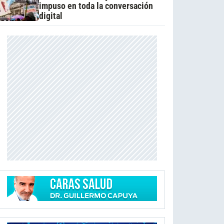
impuso en toda la conversación
digital