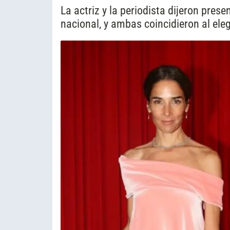
La actriz y la periodista dijeron prese
nacional, y ambas coincidieron al eleg