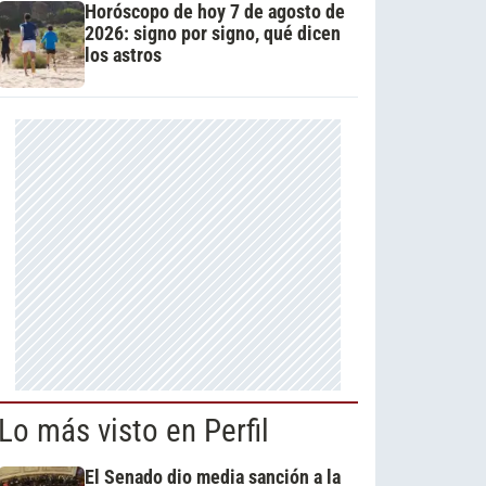
Horóscopo de hoy 7 de agosto de
2026: signo por signo, qué dicen
los astros
Lo más visto en Perfil
El Senado dio media sanción a la