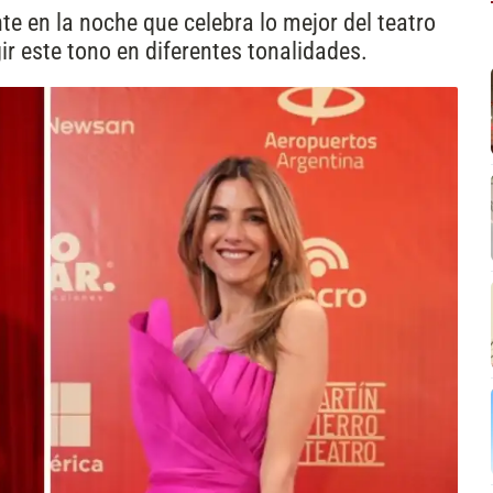
nte en la noche que celebra lo mejor del teatro
ir este tono en diferentes tonalidades.