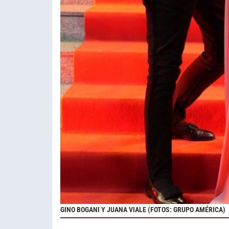
GINO BOGANI Y JUANA VIALE (FOTOS: GRUPO AMÉRICA)