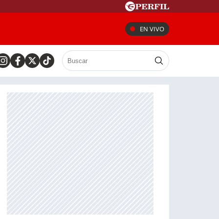
EN VIVO