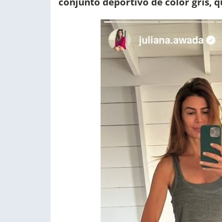
conjunto deportivo de color gris, q