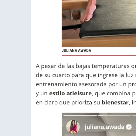
JULIANA AWADA
A pesar de las bajas temperaturas que
de su cuarto para que ingrese la luz
entrenamiento asesorada por un pro
y un
estilo atleisure
, que combina p
en claro que prioriza su
bienestar
, 