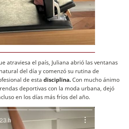
 atraviesa el país, Juliana abrió las ventanas
 natural del día y comenzó su rutina de
fesional de esta
disciplina.
Con mucho ánimo
rendas deportivas con la moda urbana, dejó
incluso en los días más fríos del año.