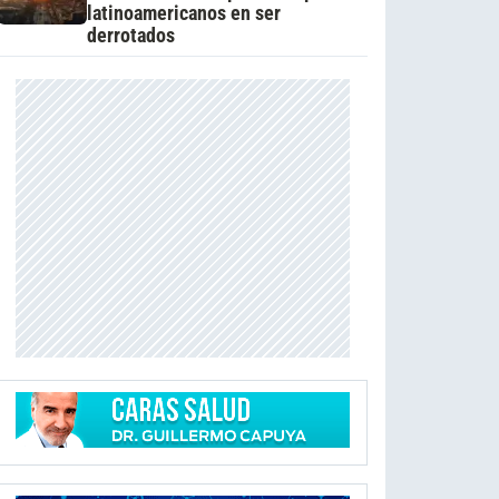
latinoamericanos en ser
derrotados