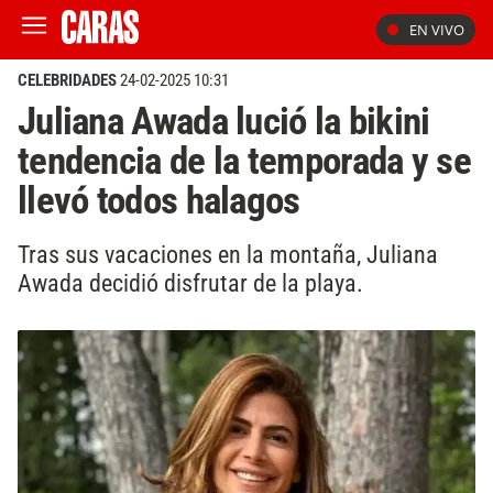
EN VIVO
CELEBRIDADES
24-02-2025 10:31
Juliana Awada lució la bikini
tendencia de la temporada y se
llevó todos halagos
Tras sus vacaciones en la montaña, Juliana
Awada decidió disfrutar de la playa.