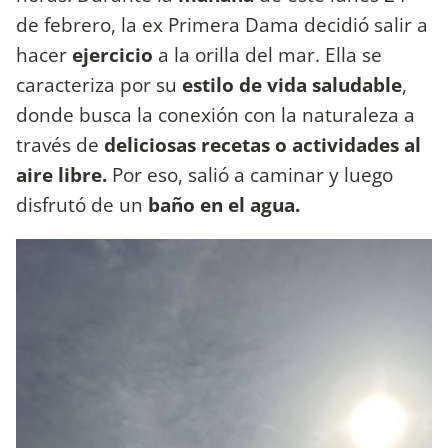
de febrero, la ex Primera Dama decidió salir a
hacer
ejercicio
a la orilla del mar. Ella se
caracteriza por su
estilo de vida saludable
,
donde busca la conexión con la naturaleza a
través de
deliciosas recetas o actividades al
aire libre.
Por eso, salió a caminar y luego
disfrutó de un
baño en el agua.