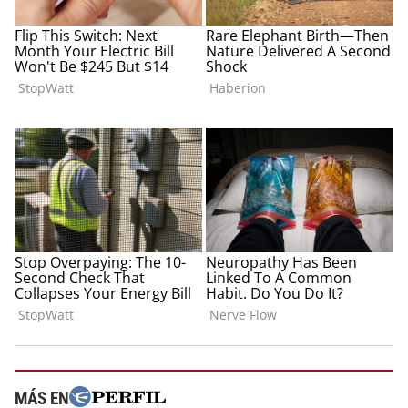
MÁS EN