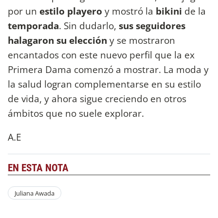
por un
estilo playero
y mostró la
bikini
de la
temporada
. Sin dudarlo,
sus seguidores
halagaron su elección
y se mostraron
encantados con este nuevo perfil que la ex
Primera Dama comenzó a mostrar. La moda y
la salud logran complementarse en su estilo
de vida, y ahora sigue creciendo en otros
ámbitos que no suele explorar.
A.E
EN ESTA NOTA
Juliana Awada