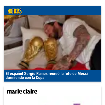
El español Sergio Ramos recreó la foto de Messi
durmiendo con la Copa