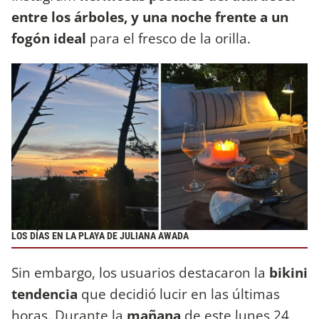
entre los árboles, y una noche frente a un
fogón ideal
para el fresco de la orilla.
LOS DÍAS EN LA PLAYA DE JULIANA AWADA
Sin embargo, los usuarios destacaron la
bikini
tendencia
que decidió lucir en las últimas
horas. Durante la
mañana
de este lunes 24