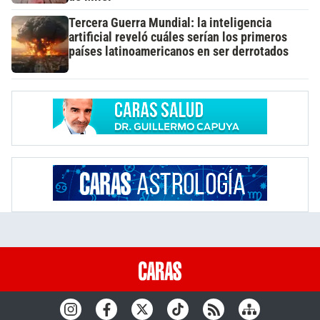
Tercera Guerra Mundial: la inteligencia
artificial reveló cuáles serían los primeros
países latinoamericanos en ser derrotados