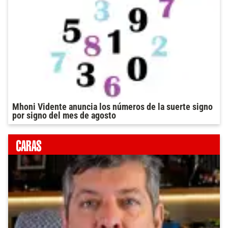
Mhoni Vidente anuncia los números de la suerte signo
por signo del mes de agosto