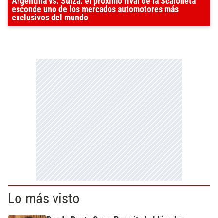
Argentina vs. Suiza: el próximo rival de la Scaloneta
esconde uno de los mercados automotores más
exclusivos del mundo
Lo más visto