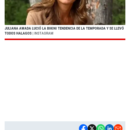
JULIANA AWADA LUCIÓ LA BIKINI TENDENCIA DE LA TEMPORADA Y SE LLEVÓ
TODOS HALAGOS
| INSTAGRAM