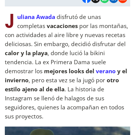
J
uliana Awada
disfrutó de unas
completas
vacaciones
por las montañas,
con actividades al aire libre y nuevas recetas
deliciosas. Sin embargo, decidió disfrutar del
calor y la playa
, donde lució la bikini
tendencia. La ex Primera Dama suele
demostrar los
mejores looks del
verano
y el
invierno
, pero esta vez se la jugó por
otro
estilo ajeno al de ella
. La historia de
Instagram se llenó de halagos de sus
seguidores, quienes la acompañan en todos
sus proyectos.