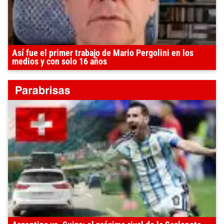
Así fue el primer trabajo de Mario Pergolini en los
medios y con solo 16 años