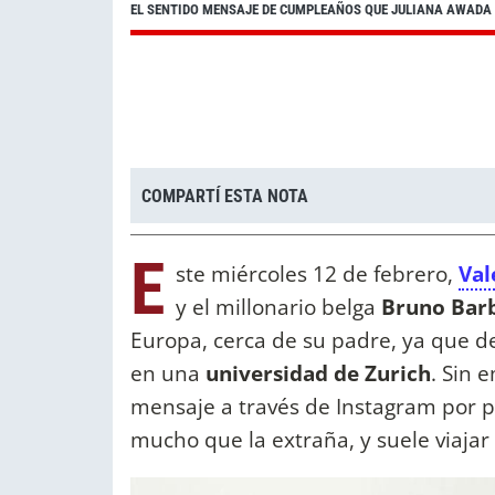
EL SENTIDO MENSAJE DE CUMPLEAÑOS QUE JULIANA AWADA P
COMPARTÍ ESTA NOTA
E
ste miércoles 12 de febrero,
Val
y el millonario belga
Bruno Bar
Europa, cerca de su padre, ya que d
en una
universidad de Zurich
. Sin 
mensaje a través de Instagram por 
mucho que la extraña, y suele viajar 