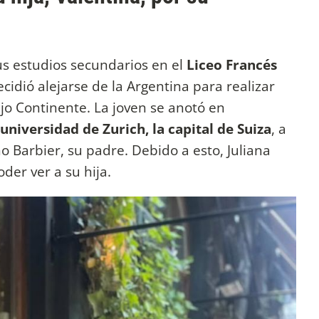
sus estudios secundarios en el
Liceo Francés
cidió alejarse de la Argentina para realizar
ejo Continente. La joven se anotó en
universidad de Zurich, la capital de Suiza
, a
o Barbier, su padre. Debido a esto, Juliana
der ver a su hija.