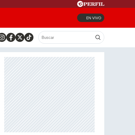
EN VIVO