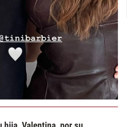
 hija, Valentina, por su