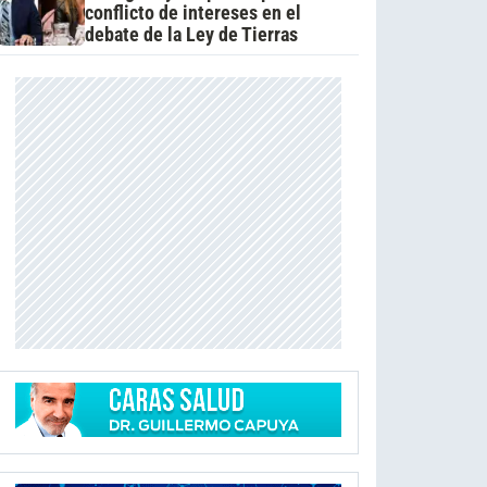
conflicto de intereses en el
debate de la Ley de Tierras