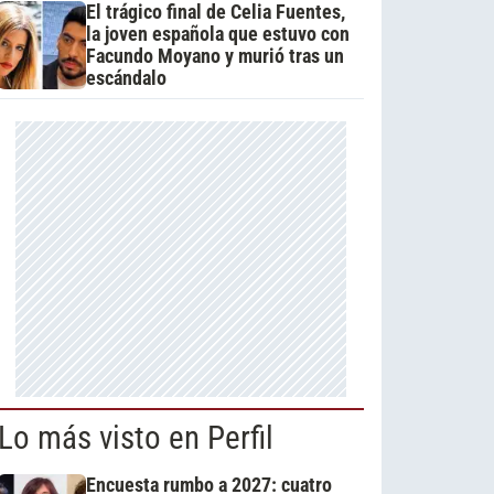
El trágico final de Celia Fuentes,
la joven española que estuvo con
Facundo Moyano y murió tras un
escándalo
Lo más visto en Perfil
Encuesta rumbo a 2027: cuatro