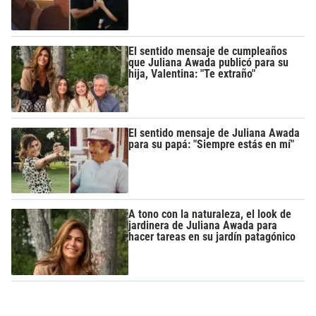
El sentido mensaje de cumpleaños
que Juliana Awada publicó para su
hija, Valentina: "Te extraño"
El sentido mensaje de Juliana Awada
para su papá: "Siempre estás en mí"
A tono con la naturaleza, el look de
jardinera de Juliana Awada para
hacer tareas en su jardín patagónico