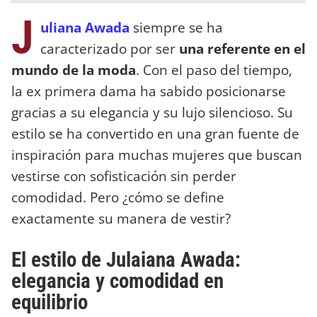
J
uliana Awada
siempre se ha
caracterizado por ser
una referente en el
mundo de la moda
. Con el paso del tiempo,
la ex primera dama ha sabido posicionarse
gracias a su elegancia y su lujo silencioso. Su
estilo se ha convertido en una gran fuente de
inspiración para muchas mujeres que buscan
vestirse con sofisticación sin perder
comodidad. Pero ¿cómo se define
exactamente su manera de vestir?
El estilo de Julaiana Awada:
elegancia y comodidad en
equilibrio