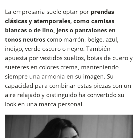
La empresaria suele optar por
prendas
clásicas y atemporales, como camisas
blancas o de lino, jens o pantalones en
tonos neutros
como marrón, beige, azul,
indigo, verde oscuro o negro. También
apuesta por vestidos sueltos, botas de cuero y
suéteres en colores crema, manteniendo
siempre una armonía en su imagen. Su
capacidad para combinar estas piezas con un
aire relajado y distinguido ha convertido su
look en una marca personal.