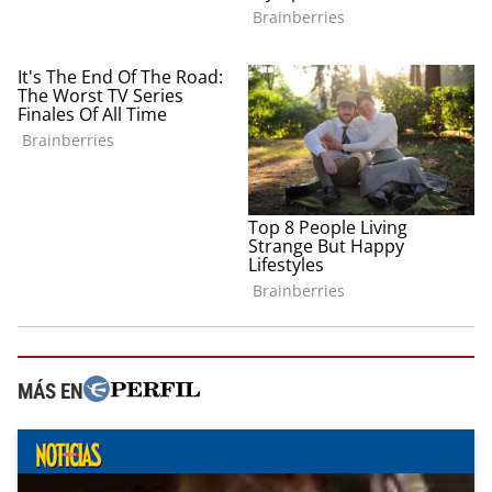
MÁS EN