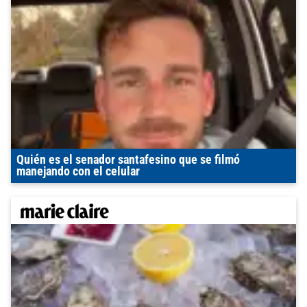
Quién es el senador santafesino que se filmó
manejando con el celular