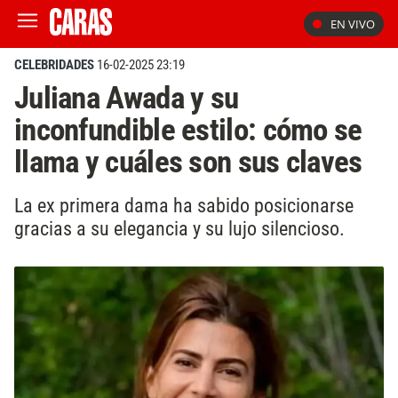
EN VIVO
CELEBRIDADES
16-02-2025 23:19
Juliana Awada y su
inconfundible estilo: cómo se
llama y cuáles son sus claves
La ex primera dama ha sabido posicionarse
gracias a su elegancia y su lujo silencioso.