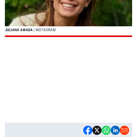
JULIANA AWADA
| INSTAGRAM