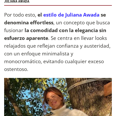
JULIANA AWADA
Por todo esto,
el
estilo de Juliana Awada
se
denomina effortless
, un concepto que busca
fusionar
la comodidad con la elegancia sin
esfuerzo aparente
. Se centra en llevar looks
relajados que reflejan confianza y austeridad,
con un enfoque minimalista y
monocromático, evitando cualquier exceso
ostentoso.