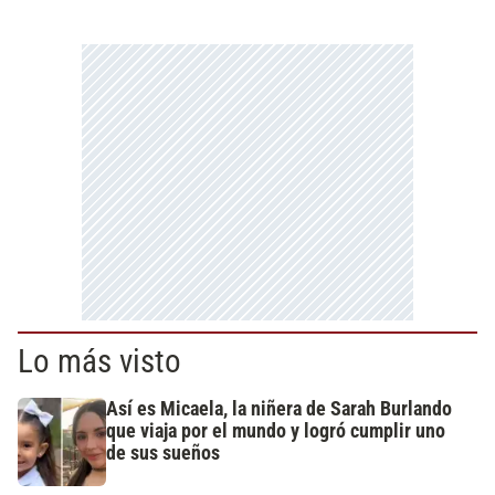
Lo más visto
Así es Micaela, la niñera de Sarah Burlando
que viaja por el mundo y logró cumplir uno
de sus sueños