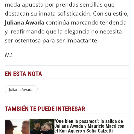
moda apuesta por prendas sencillas que
destacan su innata sofisticación. Con su estilo,
Juliana Awada
continúa marcando tendencia
y reafirmando que la elegancia no necesita
ser ostentosa para ser impactante.
N.L
EN ESTA NOTA
Juliana Awada
TAMBIÉN TE PUEDE INTERESAR
"Que bien la pasamos": la salida de
Juliana Awada y Mauricio Macri con
el Kun Agüero y Sofía Calzetti