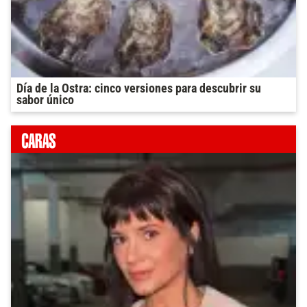
Día de la Ostra: cinco versiones para descubrir su
sabor único