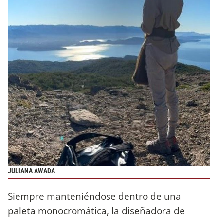
JULIANA AWADA
Siempre manteniéndose dentro de una
paleta monocromática, la diseñadora de