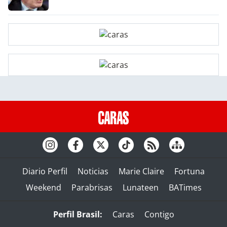
Diario Perfil
Noticias
Marie Claire
Fortuna
Weekend
Parabrisas
Lunateen
BATimes
Perfil Brasil:
Caras
Contigo