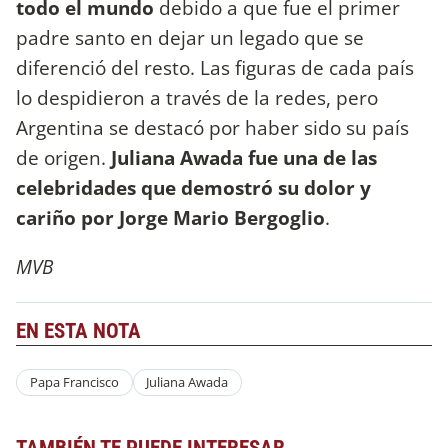
todo el mundo
debido a que fue el primer
padre santo en dejar un legado que se
diferenció del resto. Las figuras de cada país
lo despidieron a través de la redes, pero
Argentina se destacó por haber sido su país
de origen.
Juliana Awada fue una de las
celebridades que demostró su dolor y
cariño por Jorge Mario Bergoglio
.
MVB
EN ESTA NOTA
Papa Francisco
Juliana Awada
TAMBIÉN TE PUEDE INTERESAR