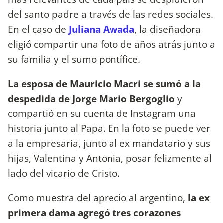
del santo padre a través de las redes sociales.
En el caso de
Juliana Awada
, la diseñadora
eligió compartir una foto de años atrás junto a
su familia y el sumo pontífice.
La esposa de Mauricio Macri se sumó a la
despedida de Jorge Mario Bergoglio
y
compartió en su cuenta de Instagram una
historia junto al Papa. En la foto se puede ver
a la empresaria, junto al ex mandatario y sus
hijas, Valentina y Antonia, posar felizmente al
lado del vicario de Cristo.
Como muestra del aprecio al argentino,
la ex
primera dama agregó tres corazones