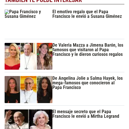
El emotivo regalo que el Papa
Francisco le envió a Susana Giménez
De Valeria Mazza a Jimena Barón, los
famosos que visitaron al Papa
Francisco y le dieron curiosos regalos
De Angelina Jolie a Salma Hayek, los
mega-famosos que conocieron al
Papa Francisco
El mensaje secreto que el Papa
Francisco le envió a Mirtha Legrand