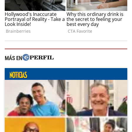
MÁS EN