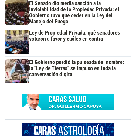
El Senado dio media sanción a la
Inviolabilidad de la Propiedad Privada: el
Gobierno tuvo que ceder en la Ley del
Manejo del Fuego
Ley de Propiedad Privada: qué senadores
votaron a favor y cuáles en contra
El Gobierno perdió la pulseada del nombre:
la "Ley de Tierras" se impuso en toda la
conversación digital