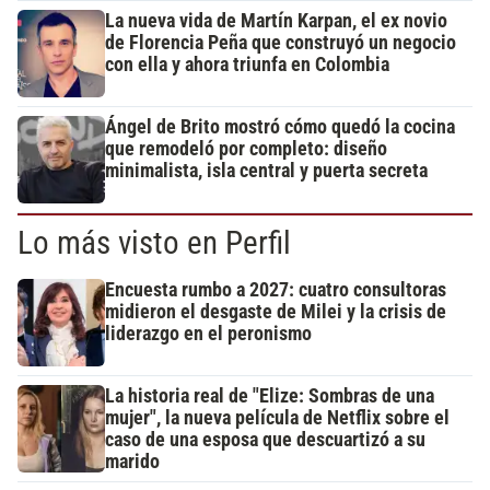
La nueva vida de Martín Karpan, el ex novio
de Florencia Peña que construyó un negocio
con ella y ahora triunfa en Colombia
Ángel de Brito mostró cómo quedó la cocina
que remodeló por completo: diseño
minimalista, isla central y puerta secreta
Lo más visto en Perfil
Encuesta rumbo a 2027: cuatro consultoras
midieron el desgaste de Milei y la crisis de
liderazgo en el peronismo
La historia real de "Elize: Sombras de una
mujer", la nueva película de Netflix sobre el
caso de una esposa que descuartizó a su
marido