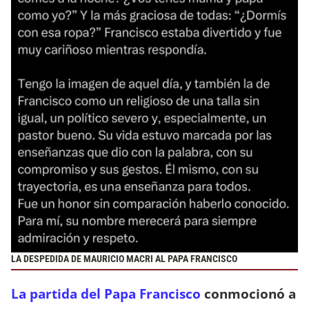
LA DESPEDIDA DE MAURICIO MACRI AL PAPA FRANCISCO
La partida del Papa Francisco
conmocionó a