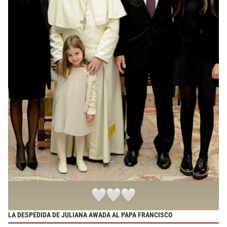
LA DESPEDIDA DE JULIANA AWADA AL PAPA FRANCISCO