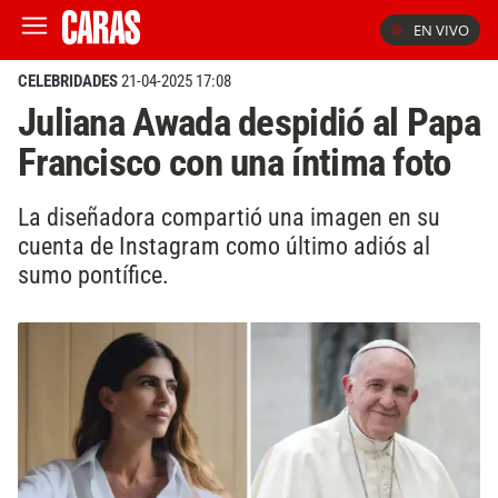
EN VIVO
CELEBRIDADES
21-04-2025 17:08
Juliana Awada despidió al Papa
Francisco con una íntima foto
La diseñadora compartió una imagen en su
cuenta de Instagram como último adiós al
sumo pontífice.