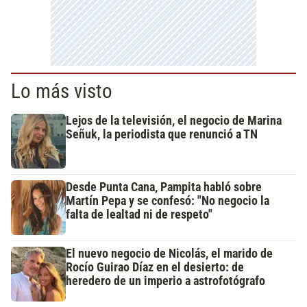
Lo más visto
Lejos de la televisión, el negocio de Marina
Señuk, la periodista que renunció a TN
Desde Punta Cana, Pampita habló sobre
Martín Pepa y se confesó: "No negocio la
falta de lealtad ni de respeto"
El nuevo negocio de Nicolás, el marido de
Rocío Guirao Díaz en el desierto: de
heredero de un imperio a astrofotógrafo