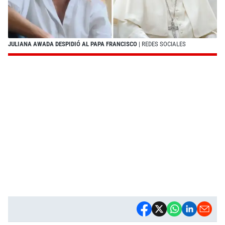
JULIANA AWADA DESPIDIÓ AL PAPA FRANCISCO
| REDES SOCIALES