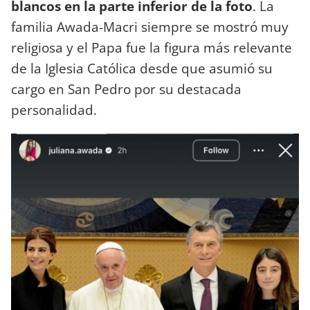
blancos en la parte inferior de la foto
. La
familia Awada-Macri siempre se mostró muy
religiosa y el Papa fue la figura más relevante
de la Iglesia Católica desde que asumió su
cargo en San Pedro por su destacada
personalidad.