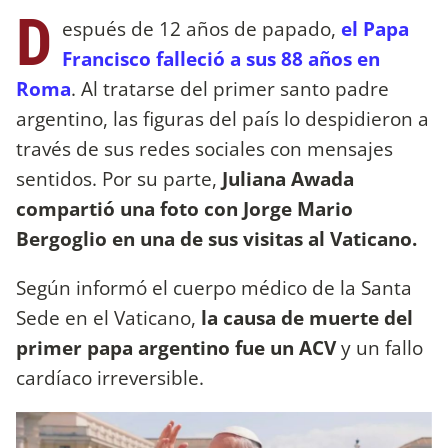
D
espués de 12 años de papado,
el Papa
Francisco falleció a sus 88 años en
Roma
. Al tratarse del primer santo padre
argentino, las figuras del país lo despidieron a
través de sus redes sociales con mensajes
sentidos. Por su parte,
Juliana Awada
compartió una foto con Jorge Mario
Bergoglio en una de sus visitas al Vaticano.
Según informó el cuerpo médico de la Santa
Sede en el Vaticano,
la causa de muerte del
primer papa argentino fue un ACV
y un fallo
cardíaco irreversible.