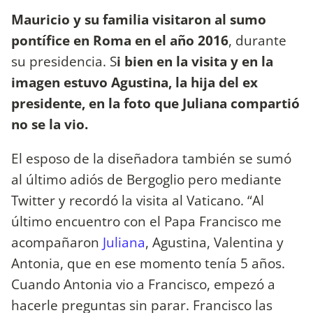
Mauricio y su familia visitaron al sumo
pontífice en Roma en el año 2016
, durante
su presidencia. S
i bien en la visita y en la
imagen estuvo Agustina, la hija del ex
presidente, en la foto que Juliana compartió
no se la vio.
El esposo de la diseñadora también se sumó
al último adiós de Bergoglio pero mediante
Twitter y recordó la visita al Vaticano. “Al
último encuentro con el Papa Francisco me
acompañaron
Juliana
, Agustina, Valentina y
Antonia, que en ese momento tenía 5 años.
Cuando Antonia vio a Francisco, empezó a
hacerle preguntas sin parar. Francisco las