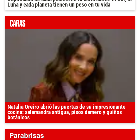
Luna y cada planeta tienen un peso en tu vida
Natalia Oreiro abrió las puertas de su impresionante
cocina: salamandra antigua, pisos damero y guiños
botánicos