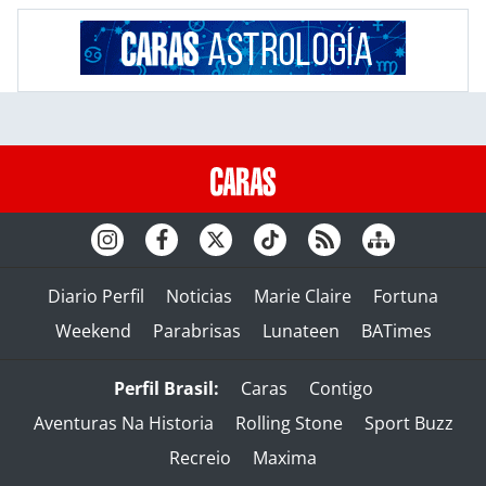
Diario Perfil
Noticias
Marie Claire
Fortuna
Weekend
Parabrisas
Lunateen
BATimes
Perfil Brasil:
Caras
Contigo
Aventuras Na Historia
Rolling Stone
Sport Buzz
Recreio
Maxima