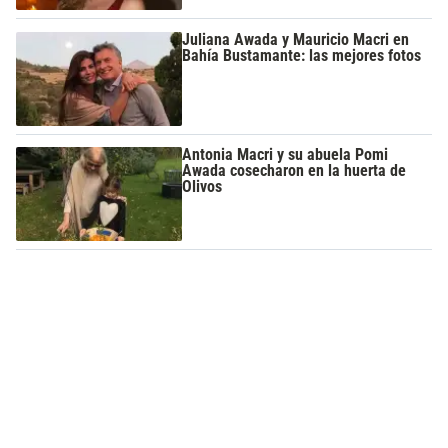
Juliana Awada y Mauricio Macri en
Bahía Bustamante: las mejores fotos
Antonia Macri y su abuela Pomi
Awada cosecharon en la huerta de
Olivos