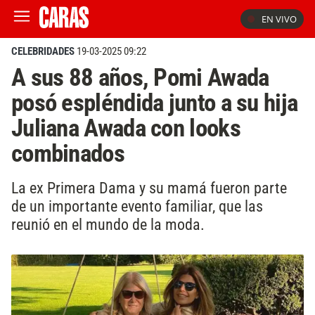
EN VIVO
CELEBRIDADES
19-03-2025 09:22
A sus 88 años, Pomi Awada
posó espléndida junto a su hija
Juliana Awada con looks
combinados
La ex Primera Dama y su mamá fueron parte
de un importante evento familiar, que las
reunió en el mundo de la moda.