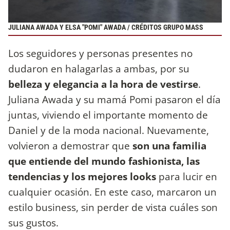
JULIANA AWADA Y ELSA "POMI" AWADA / CRÉDITOS GRUPO MASS
Los seguidores y personas presentes no
dudaron en halagarlas a ambas, por su
belleza y elegancia a la hora de vestirse
.
Juliana Awada y su mamá Pomi pasaron el día
juntas, viviendo el importante momento de
Daniel y de la moda nacional. Nuevamente,
volvieron a demostrar que
son una familia
que entiende del mundo fashionista, las
tendencias y los mejores looks
para lucir en
cualquier ocasión. En este caso, marcaron un
estilo business, sin perder de vista cuáles son
sus gustos.