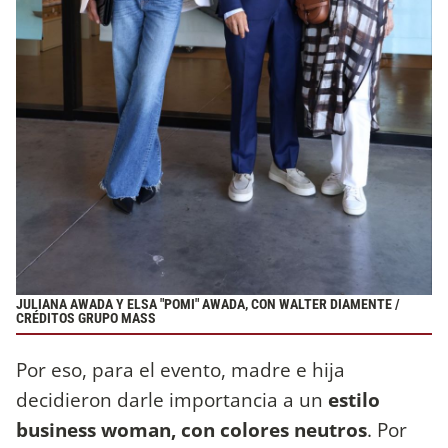
JULIANA AWADA Y ELSA "POMI" AWADA, CON WALTER DIAMENTE /
CRÉDITOS GRUPO MASS
Por eso, para el evento, madre e hija
decidieron darle importancia a un
estilo
business woman, con colores neutros
. Por