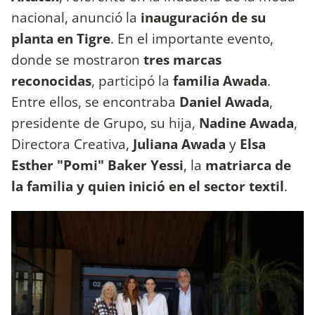
nacional, anunció la
inauguración de su
planta en Tigre
. En el importante evento,
donde se mostraron
tres marcas
reconocidas
, participó la
familia Awada
.
Entre ellos, se encontraba
Daniel Awada
,
presidente de Grupo, su hija,
Nadine Awada
,
Directora Creativa,
Juliana Awada
y
Elsa
Esther "Pomi" Baker Yessi
, la
matriarca de
la familia y quien inició en el sector textil
.