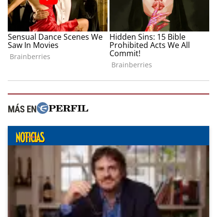
MÁS EN