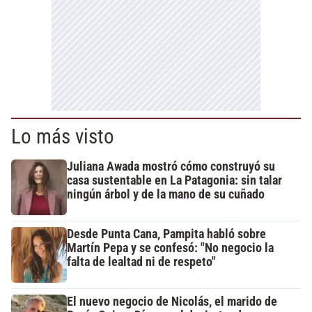
Lo más visto
Juliana Awada mostró cómo construyó su
casa sustentable en La Patagonia: sin talar
ningún árbol y de la mano de su cuñado
Desde Punta Cana, Pampita habló sobre
Martín Pepa y se confesó: "No negocio la
falta de lealtad ni de respeto"
El nuevo negocio de Nicolás, el marido de