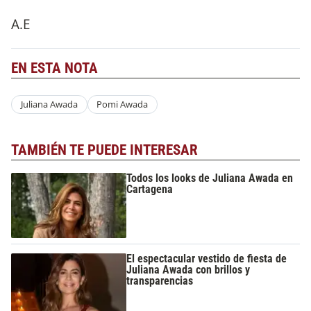
A.E
EN ESTA NOTA
Juliana Awada
Pomi Awada
TAMBIÉN TE PUEDE INTERESAR
Todos los looks de Juliana Awada en
Cartagena
El espectacular vestido de fiesta de
Juliana Awada con brillos y
transparencias