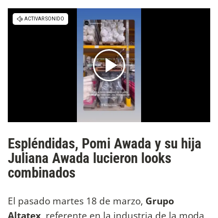
Espléndidas, Pomi Awada y su hija
Juliana Awada lucieron looks
combinados
El pasado martes 18 de marzo,
Grupo
Altatex
, referente en la industria de la moda