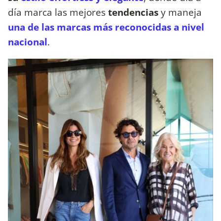
día marca las mejores
tendencias
y maneja
una de las marcas más reconocidas a nivel
nacional
.