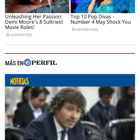
MÁS EN