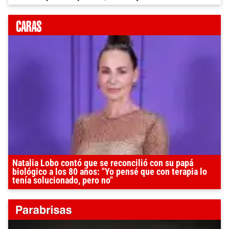
Natalia Lobo contó que se reconcilió con su papá
biológico a los 80 años: "Yo pensé que con terapia lo
tenía solucionado, pero no"