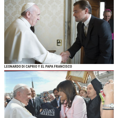
LEONARDO DI CAPRIO Y EL PAPA FRANCISCO