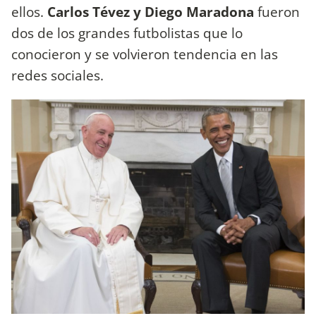
ellos.
Carlos Tévez y Diego Maradona
fueron
dos de los grandes futbolistas que lo
conocieron y se volvieron tendencia en las
redes sociales.