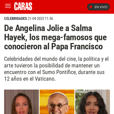
EN VIVO
CELEBRIDADES
21-04-2025 11:36
De Angelina Jolie a Salma
Hayek, los mega-famosos que
conocieron al Papa Francisco
Celebridades del mundo del cine, la política y el
arte tuvieron la posibilidad de mantener un
encuentro con el Sumo Pontífice, durante sus
12 años en el Vaticano.