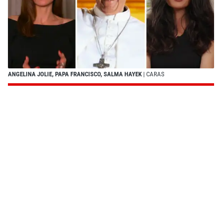
ANGELINA JOLIE, PAPA FRANCISCO, SALMA HAYEK
| CARAS