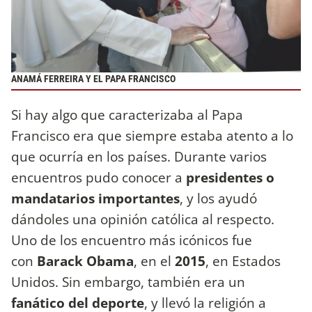
ANAMÁ FERREIRA Y EL PAPA FRANCISCO
Si hay algo que caracterizaba al Papa
Francisco era que siempre estaba atento a lo
que ocurría en los países. Durante varios
encuentros pudo conocer a
presidentes o
mandatarios importantes
, y los ayudó
dándoles una opinión católica al respecto.
Uno de los encuentro más icónicos fue
con
Barack Obama
, en el
2015
, en Estados
Unidos. Sin embargo, también era un
fanático del deporte
, y llevó la religión a