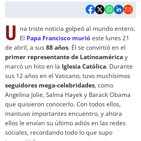
U
na triste noticia golpeó al mundo entero.
El
Papa Francisco murió
este lunes 21
de abril, a sus
88 años
. Él se convirtió en el
primer representante de Latinoamérica
y
marcó un hito en la
Iglesia Católica
. Durante
sus 12 años en el Vaticano, tuvo muchísimos
seguidores mega-celebridades
, como
Angelina Jolie, Salma Hayek y Barack Obama
que quisieron conocerlo. Con todos ellos,
mantuvo importantes encuentro, y ahora
ellos le envían su último adiós en las redes
sociales, recordando todo lo que supo