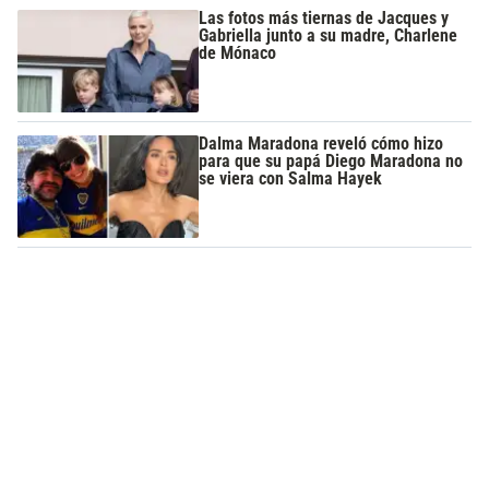
Las fotos más tiernas de Jacques y
Gabriella junto a su madre, Charlene
de Mónaco
Dalma Maradona reveló cómo hizo
para que su papá Diego Maradona no
se viera con Salma Hayek