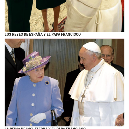
LOS REYES DE ESPAÑA Y EL PAPA FRANCISCO