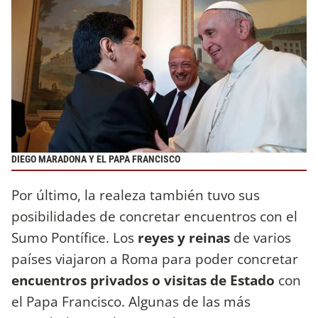
DIEGO MARADONA Y EL PAPA FRANCISCO
Por último, la realeza también tuvo sus
posibilidades de concretar encuentros con el
Sumo Pontífice. Los
reyes y reinas
de varios
países viajaron a Roma para poder concretar
encuentros privados o visitas de Estado
con
el Papa Francisco. Algunas de las más