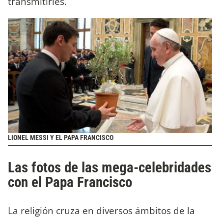
transmitirles.
LIONEL MESSI Y EL PAPA FRANCISCO
Las fotos de las mega-celebridades
con el Papa Francisco
La religión cruza en diversos ámbitos de la