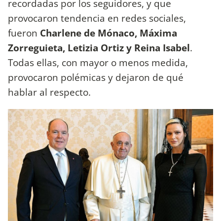
recordadas por los seguidores, y que
provocaron tendencia en redes sociales,
fueron
Charlene de Mónaco, Máxima
Zorreguieta, Letizia Ortiz y Reina Isabel
.
Todas ellas, con mayor o menos medida,
provocaron polémicas y dejaron de qué
hablar al respecto.