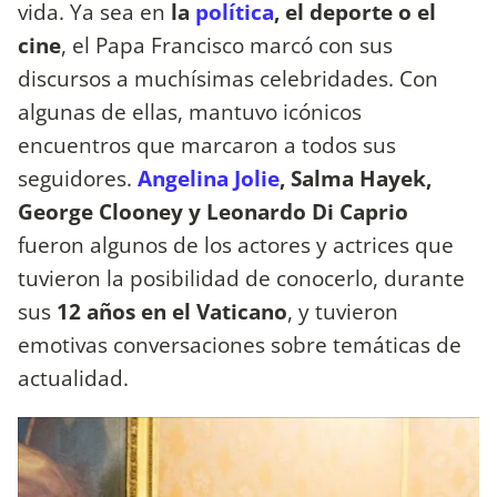
vida. Ya sea en
la
política
, el deporte o el
cine
, el Papa Francisco marcó con sus
discursos a muchísimas celebridades. Con
algunas de ellas, mantuvo icónicos
encuentros que marcaron a todos sus
seguidores.
Angelina Jolie
, Salma Hayek,
George Clooney y Leonardo Di Caprio
fueron algunos de los actores y actrices que
tuvieron la posibilidad de conocerlo, durante
sus
12 años en el Vaticano
, y tuvieron
emotivas conversaciones sobre temáticas de
actualidad.