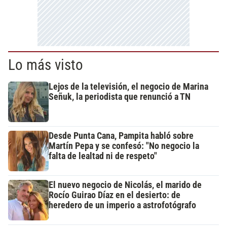
Lo más visto
Lejos de la televisión, el negocio de Marina
Señuk, la periodista que renunció a TN
Desde Punta Cana, Pampita habló sobre
Martín Pepa y se confesó: "No negocio la
falta de lealtad ni de respeto"
El nuevo negocio de Nicolás, el marido de
Rocío Guirao Díaz en el desierto: de
heredero de un imperio a astrofotógrafo