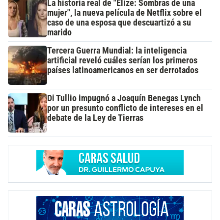
La historia real de "Elize: Sombras de una
mujer", la nueva película de Netflix sobre el
caso de una esposa que descuartizó a su
marido
Tercera Guerra Mundial: la inteligencia
artificial reveló cuáles serían los primeros
países latinoamericanos en ser derrotados
Di Tullio impugnó a Joaquín Benegas Lynch
por un presunto conflicto de intereses en el
debate de la Ley de Tierras