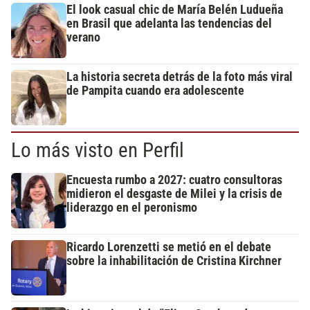
El look casual chic de María Belén Ludueña
en Brasil que adelanta las tendencias del
verano
La historia secreta detrás de la foto más viral
de Pampita cuando era adolescente
Lo más visto en Perfil
Encuesta rumbo a 2027: cuatro consultoras
midieron el desgaste de Milei y la crisis de
liderazgo en el peronismo
Ricardo Lorenzetti se metió en el debate
sobre la inhabilitación de Cristina Kirchner