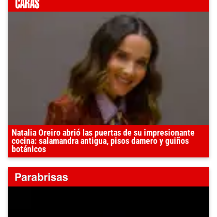
Natalia Oreiro abrió las puertas de su impresionante
cocina: salamandra antigua, pisos damero y guiños
botánicos