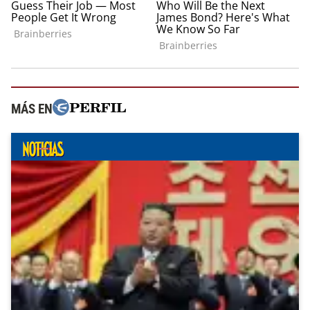
MÁS EN