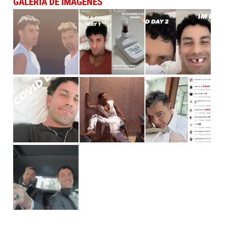
GALERÍA DE IMÁGENES