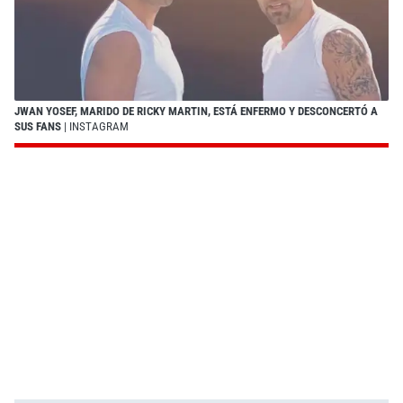
JWAN YOSEF, MARIDO DE RICKY MARTIN, ESTÁ ENFERMO Y DESCONCERTÓ A
SUS FANS
| INSTAGRAM