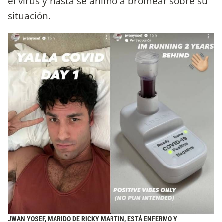
el virus y hasta se animó a bromear sobre su
situación.
JWAN YOSEF, MARIDO DE RICKY MARTIN, ESTÁ ENFERMO Y