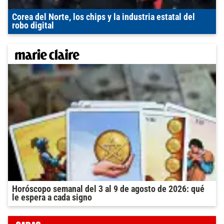
Corea del Norte, los chips y la industria estatal del
robo digital
Horóscopo semanal del 3 al 9 de agosto de 2026: qué
le espera a cada signo