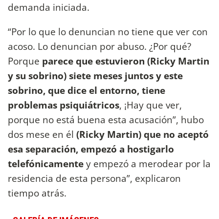
demanda iniciada.
“Por lo que lo denuncian no tiene que ver con
acoso. Lo denuncian por abuso. ¿Por qué?
Porque
parece que estuvieron (Ricky Martin
y su sobrino) siete meses juntos y este
sobrino, que dice el entorno, tiene
problemas psiquiátricos
, ¡Hay que ver,
porque no está buena esta acusación”, hubo
dos mese en él
(Ricky Martin) que no aceptó
esa separación, empezó a hostigarlo
telefónicamente
y empezó a merodear por la
residencia de esta persona”, explicaron
tiempo atrás.