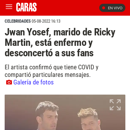
EN VIVO
CELEBRIDADES
05-08-2022 16:13
Jwan Yosef, marido de Ricky
Martin, está enfermo y
desconcertó a sus fans
El artista confirmó que tiene COVID y
compartió particulares mensajes.
Galería de fotos