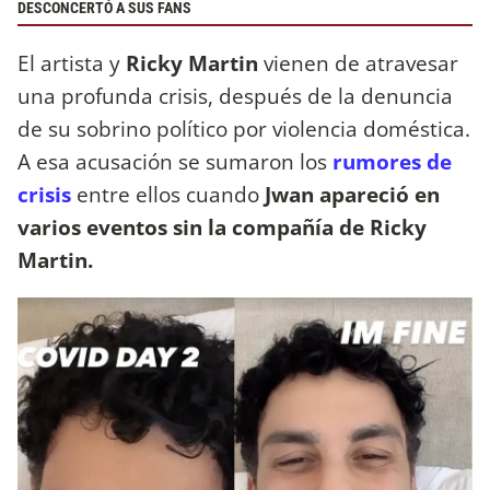
DESCONCERTÓ A SUS FANS
El artista y
Ricky Martin
vienen de atravesar
una profunda crisis, después de la denuncia
de su sobrino político por violencia doméstica.
A esa acusación se sumaron los
rumores de
crisis
entre ellos cuando
Jwan apareció en
varios eventos sin la compañía de Ricky
Martin.