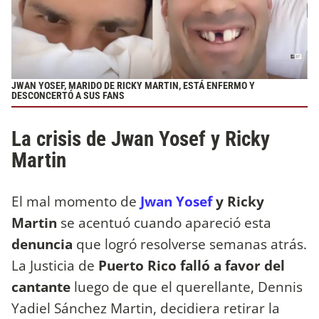
JWAN YOSEF, MARIDO DE RICKY MARTIN, ESTÁ ENFERMO Y
DESCONCERTÓ A SUS FANS
La crisis de Jwan Yosef y Ricky
Martin
El mal momento de
Jwan Yosef
y Ricky
Martin
se acentuó cuando apareció esta
denuncia
que logró resolverse semanas atrás.
La Justicia de
Puerto Rico falló a favor del
cantante
luego de que el querellante, Dennis
Yadiel Sánchez Martin, decidiera retirar la