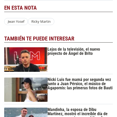
EN ESTA NOTA
Jwan Yosef
Ricky Martin
TAMBIÉN TE PUEDE INTERESAR
Lejos de la televisión, el nuevo
proyecto de Ángel de Brito
Nicki Luis fue mamá por segunda vez
junto a Juan Pérsico, el músico de
Agapornis: las primeras fotos de Bauti
Mandinha, la esposa de Dibu
Martínez, mostró el increíble día de