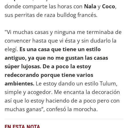
donde comparte las horas con
Nala
y
Coco
,
sus perritas de raza bulldog francés
.
"Vi muchas casas y ninguna me terminaba de
convencer hasta que vi ésta y sin dudarlo la
elegí.
Es una casa que tiene un estilo
antiguo, ya que no me gustan las casas
súper lujosas. De a poco la estoy
redecorando porque tiene varios
ambientes.
Le estoy dando un estilo Tulum,
simple y acogedor. Me encanta la decoración
así que lo estoy haciendo de a poco pero con
muchas ganas”, confesó la morocha.
EN ESTA NOTA