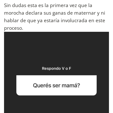
Sin dudas esta es la primera vez que la
morocha declara sus ganas de maternar y ni
hablar de que ya estaría involucrada en este
proceso.