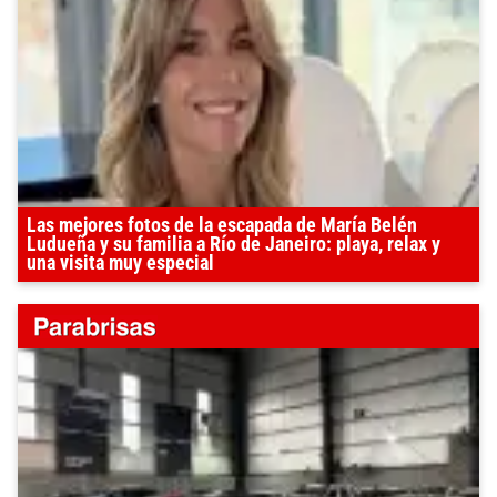
Las mejores fotos de la escapada de María Belén
Ludueña y su familia a Río de Janeiro: playa, relax y
una visita muy especial