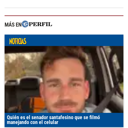
MÁS EN
Quién es el senador santafesino que se filmó
manejando con el celular