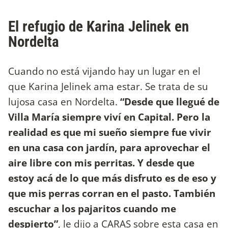
El refugio de Karina Jelinek en
Nordelta
Cuando no está vijando hay un lugar en el
que Karina Jelinek ama estar. Se trata de su
lujosa casa en Nordelta.
“Desde que llegué de
Villa María siempre viví en Capital. Pero la
realidad es que mi sueño siempre fue vivir
en una casa con jardín, para aprovechar el
aire libre con mis perritas. Y desde que
estoy acá de lo que más disfruto es de eso y
que mis perras corran en el pasto. También
escuchar a los pajaritos cuando me
despierto”
, le dijo a CARAS sobre esta casa en