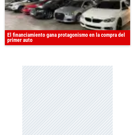
El financiamiento gana protagonismo en la compra del
primer auto