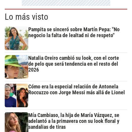
Lo más visto
Pampita se sinceró sobre Martín Pepa: "No
negocio la falta de lealtad ni de respeto"
Natalia Oreiro cambió su look, con el corte
de pelo que será tendencia en el resto del
2026
Cómo era la especial relación de Antonela
Roccuzzo con Jorge Messi más allá de Lionel
Mía Cambiaso, la hija de María Vázquez, se
adelantó a la primavera con su look floral y
sandalias de tiras