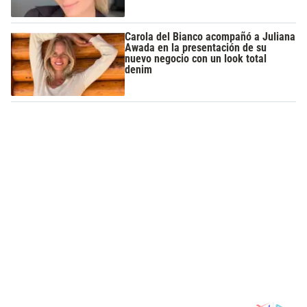
Carola del Bianco acompañó a Juliana
Awada en la presentación de su
nuevo negocio con un look total
denim