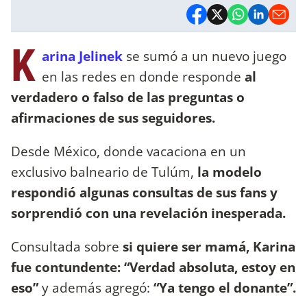
K
arina Jelinek
se sumó a un nuevo juego
en las redes en donde responde
al
verdadero o falso de las preguntas o
afirmaciones de sus seguidores.
Desde México, donde vacaciona en un
exclusivo balneario de Tulúm,
la modelo
respondió algunas consultas de sus fans y
sorprendió con una revelación inesperada.
Consultada sobre
si quiere ser mamá, Karina
fue contundente: “Verdad absoluta, estoy en
eso”
y además agregó:
“Ya tengo el donante”.