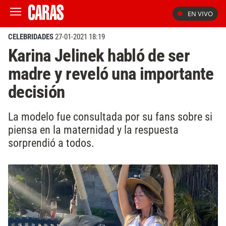
EN VIVO
CELEBRIDADES
27-01-2021 18:19
Karina Jelinek habló de ser
madre y reveló una importante
decisión
La modelo fue consultada por su fans sobre si
piensa en la maternidad y la respuesta
sorprendió a todos.