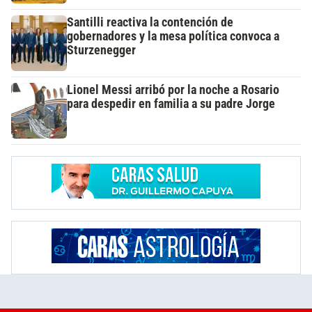
Santilli reactiva la contención de
gobernadores y la mesa política convoca a
Sturzenegger
Lionel Messi arribó por la noche a Rosario
para despedir en familia a su padre Jorge