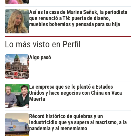
Así es la casa de Marina Señuk, la periodista
que renunció a TN: puerta de diseño,
muebles bohemios y pensada para su hija
Lo más visto en Perfil
Algo pasó
La empresa que se le plantó a Estados
Unidos y hace negocios con China en Vaca
Muerta
Récord histórico de quiebras y un
industricidio que ya supera al macrismo, a la
pandemia y al menemismo