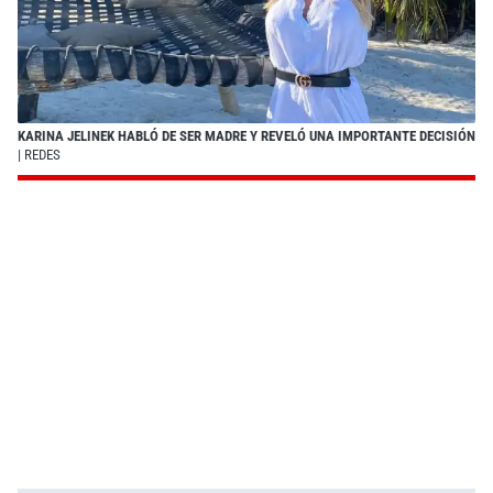
KARINA JELINEK HABLÓ DE SER MADRE Y REVELÓ UNA IMPORTANTE DECISIÓN
| REDES