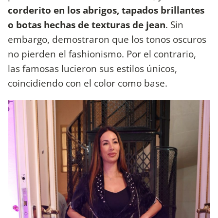
corderito en los abrigos, tapados brillantes
o botas hechas de texturas de jean
. Sin
embargo, demostraron que los tonos oscuros
no pierden el fashionismo. Por el contrario,
las famosas lucieron sus estilos únicos,
coincidiendo con el color como base.