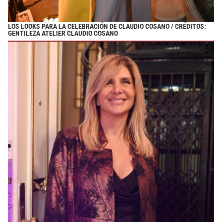
LOS LOOKS PARA LA CELEBRACIÓN DE CLAUDIO COSANO / CRÉDITOS:
GENTILEZA ATELIER CLAUDIO COSANO