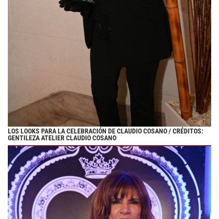
LOS LOOKS PARA LA CELEBRACIÓN DE CLAUDIO COSANO / CRÉDITOS:
GENTILEZA ATELIER CLAUDIO COSANO