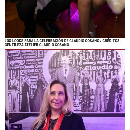
LOS LOOKS PARA LA CELEBRACIÓN DE CLAUDIO COSANO / CRÉDITOS:
GENTILEZA ATELIER CLAUDIO COSANO