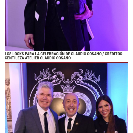
LOS LOOKS PARA LA CELEBRACIÓN DE CLAUDIO COSANO / CRÉDITOS:
GENTILEZA ATELIER CLAUDIO COSANO