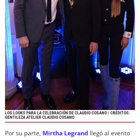
LOS LOOKS PARA LA CELEBRACIÓN DE CLAUDIO COSANO / CRÉDITOS:
GENTILEZA ATELIER CLAUDIO COSANO
Por su parte,
Mirtha Legrand
llegó al evento