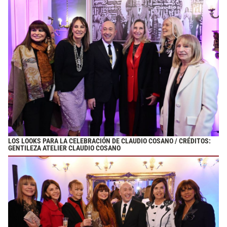
LOS LOOKS PARA LA CELEBRACIÓN DE CLAUDIO COSANO / CRÉDITOS:
GENTILEZA ATELIER CLAUDIO COSANO