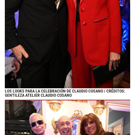
LOS LOOKS PARA LA CELEBRACIÓN DE CLAUDIO COSANO / CRÉDITOS:
GENTILEZA ATELIER CLAUDIO COSANO