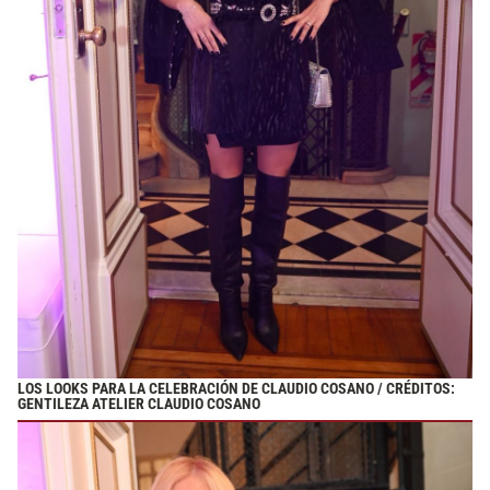
LOS LOOKS PARA LA CELEBRACIÓN DE CLAUDIO COSANO / CRÉDITOS:
GENTILEZA ATELIER CLAUDIO COSANO