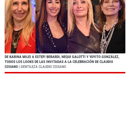
DE KARINA MILEI A ESTEFI BERARDI, NEQUI GALOTTI Y YUYITO GONZÁLEZ,
TODOS LOS LOOKS DE LAS INVITADAS A LA CELEBRACIÓN DE CLAUDIO
COSANO
| GENTILEZA CLAUDIO COSANO