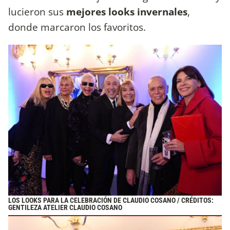
lucieron sus
mejores looks invernales
,
donde marcaron los favoritos.
LOS LOOKS PARA LA CELEBRACIÓN DE CLAUDIO COSANO / CRÉDITOS:
GENTILEZA ATELIER CLAUDIO COSANO