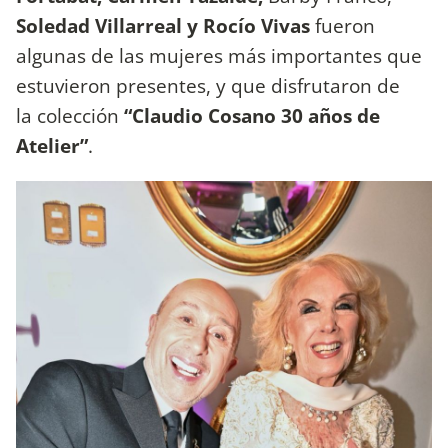
Soledad Villarreal y Rocío Vivas
fueron
algunas de las mujeres más importantes que
estuvieron presentes, y que disfrutaron de
la colección
“Claudio Cosano 30 años de
Atelier”
.