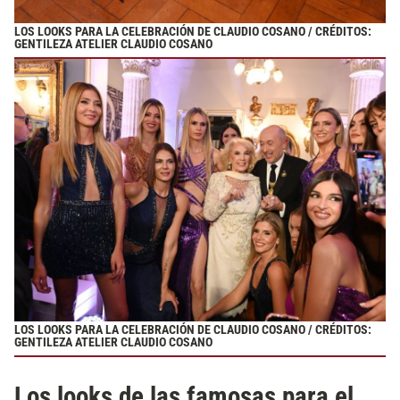
LOS LOOKS PARA LA CELEBRACIÓN DE CLAUDIO COSANO / CRÉDITOS:
GENTILEZA ATELIER CLAUDIO COSANO
LOS LOOKS PARA LA CELEBRACIÓN DE CLAUDIO COSANO / CRÉDITOS:
GENTILEZA ATELIER CLAUDIO COSANO
Los looks de las famosas para el