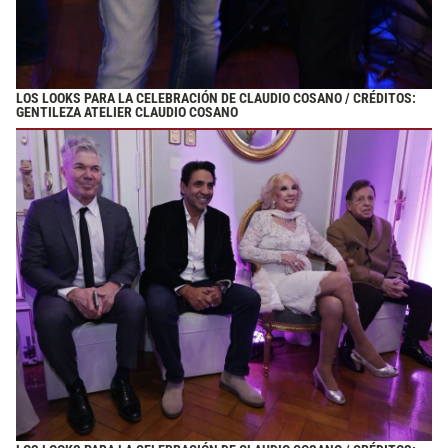
LOS LOOKS PARA LA CELEBRACIÓN DE CLAUDIO COSANO / CRÉDITOS:
GENTILEZA ATELIER CLAUDIO COSANO