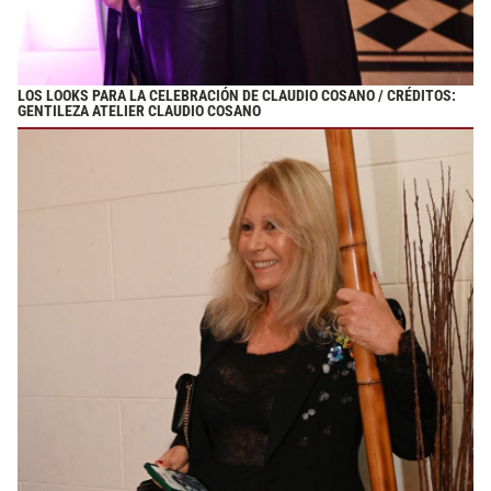
LOS LOOKS PARA LA CELEBRACIÓN DE CLAUDIO COSANO / CRÉDITOS:
GENTILEZA ATELIER CLAUDIO COSANO