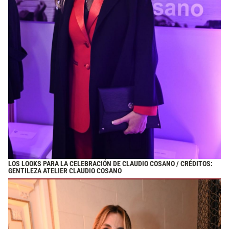
LOS LOOKS PARA LA CELEBRACIÓN DE CLAUDIO COSANO / CRÉDITOS:
GENTILEZA ATELIER CLAUDIO COSANO