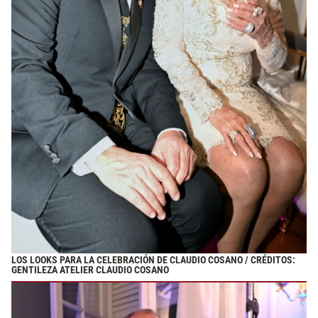
LOS LOOKS PARA LA CELEBRACIÓN DE CLAUDIO COSANO / CRÉDITOS:
GENTILEZA ATELIER CLAUDIO COSANO