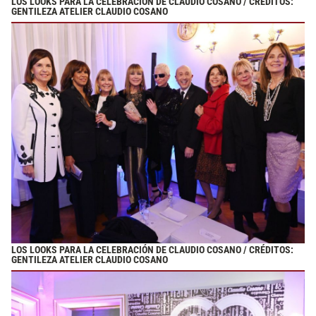
LOS LOOKS PARA LA CELEBRACIÓN DE CLAUDIO COSANO / CRÉDITOS:
GENTILEZA ATELIER CLAUDIO COSANO
LOS LOOKS PARA LA CELEBRACIÓN DE CLAUDIO COSANO / CRÉDITOS:
GENTILEZA ATELIER CLAUDIO COSANO