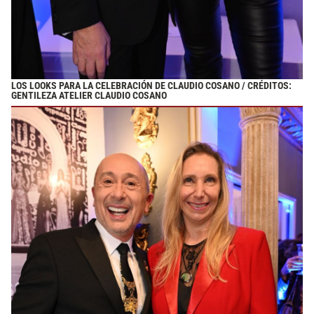
LOS LOOKS PARA LA CELEBRACIÓN DE CLAUDIO COSANO / CRÉDITOS:
GENTILEZA ATELIER CLAUDIO COSANO