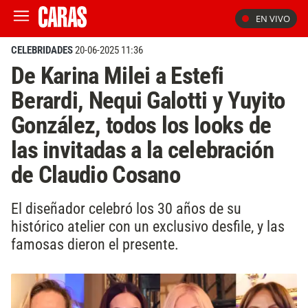
EN VIVO
CELEBRIDADES
20-06-2025 11:36
De Karina Milei a Estefi
Berardi, Nequi Galotti y Yuyito
González, todos los looks de
las invitadas a la celebración
de Claudio Cosano
El diseñador celebró los 30 años de su
histórico atelier con un exclusivo desfile, y las
famosas dieron el presente.