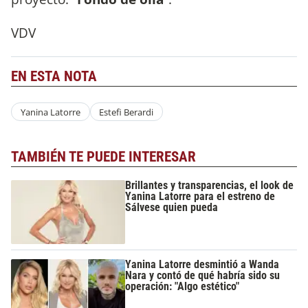
VDV
EN ESTA NOTA
Yanina Latorre
Estefi Berardi
TAMBIÉN TE PUEDE INTERESAR
Brillantes y transparencias, el look de
Yanina Latorre para el estreno de
Sálvese quien pueda
Yanina Latorre desmintió a Wanda
Nara y contó de qué habría sido su
operación: "Algo estético"