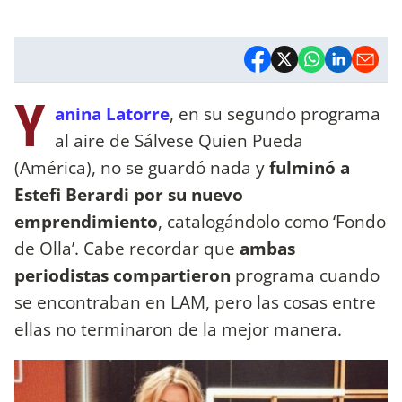
Y
anina Latorre
, en su segundo programa
al aire de Sálvese Quien Pueda
(América), no se guardó nada y
fulminó a
Estefi Berardi por su nuevo
emprendimiento
, catalogándolo como ‘Fondo
de Olla’. Cabe recordar que
ambas
periodistas compartieron
programa cuando
se encontraban en LAM, pero las cosas entre
ellas no terminaron de la mejor manera.