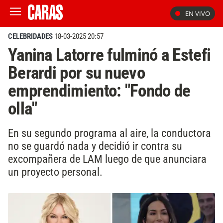
EN VIVO
CELEBRIDADES
18-03-2025 20:57
Yanina Latorre fulminó a Estefi
Berardi por su nuevo
emprendimiento: "Fondo de
olla"
En su segundo programa al aire, la conductora
no se guardó nada y decidió ir contra su
excompañera de LAM luego de que anunciara
un proyecto personal.