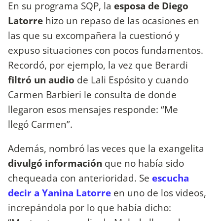
En su programa SQP, la
esposa de Diego
Latorre
hizo un repaso de las ocasiones en
las que su excompañera la cuestionó y
expuso situaciones con pocos fundamentos.
Recordó, por ejemplo, la vez que Berardi
filtró un audio
de Lali Espósito y cuando
Carmen Barbieri le consulta de donde
llegaron esos mensajes responde: “Me
llegó Carmen”.
Además, nombró las veces que la exangelita
divulgó información
que no había sido
chequeada con anterioridad. Se
escucha
decir a Yanina Latorre
en uno de los videos,
increpándola por lo que había dicho: