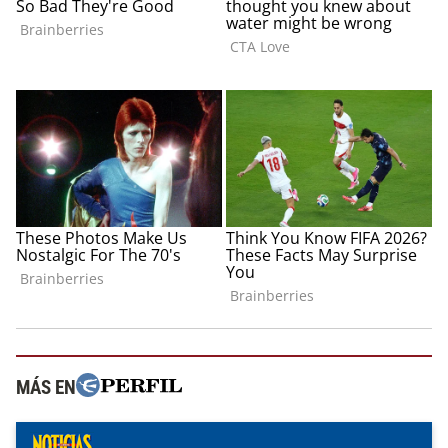
MÁS EN