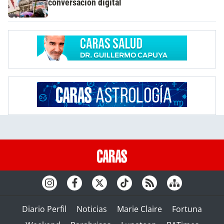
conversación digital
Diario Perfil
Noticias
Marie Claire
Fortuna