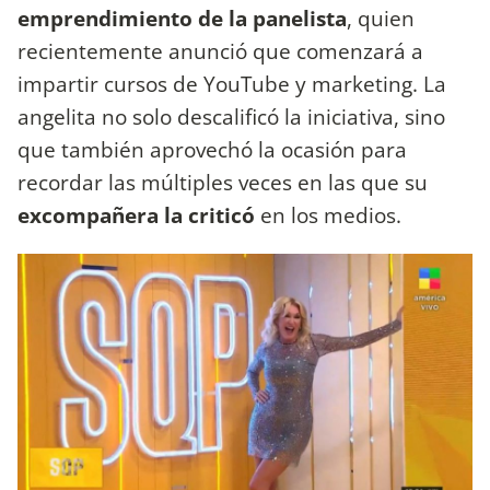
emprendimiento de la panelista
, quien
recientemente anunció que comenzará a
impartir cursos de YouTube y marketing. La
angelita no solo descalificó la iniciativa, sino
que también aprovechó la ocasión para
recordar las múltiples veces en las que su
excompañera la criticó
en los medios.