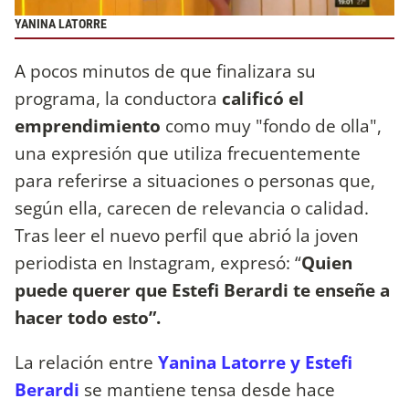
YANINA LATORRE
A pocos minutos de que finalizara su
programa, la conductora
calificó el
emprendimiento
como muy "fondo de olla",
una expresión que utiliza frecuentemente
para referirse a situaciones o personas que,
según ella, carecen de relevancia o calidad.
Tras leer el nuevo perfil que abrió la joven
periodista en Instagram, expresó: “
Quien
puede querer
que Estefi Berardi te enseñe a
hacer todo esto”.
La relación entre
Yanina Latorre y Estefi
Berardi
se mantiene tensa desde hace