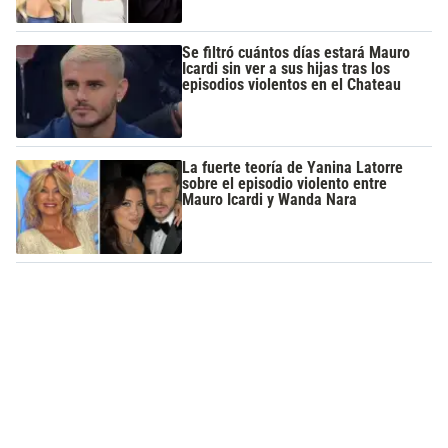
Se filtró cuántos días estará Mauro
Icardi sin ver a sus hijas tras los
episodios violentos en el Chateau
La fuerte teoría de Yanina Latorre
sobre el episodio violento entre
Mauro Icardi y Wanda Nara