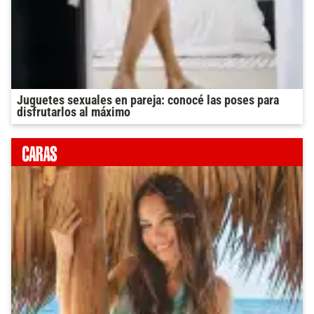
Juguetes sexuales en pareja: conocé las poses para
disfrutarlos al máximo