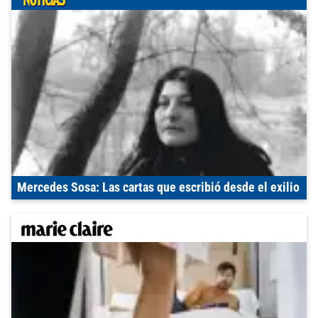
Mercedes Sosa: Las cartas que escribió desde el exilio