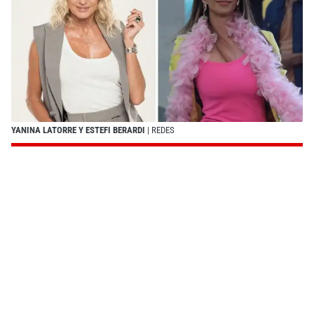
YANINA LATORRE Y ESTEFI BERARDI
| REDES