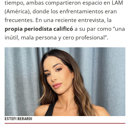
tiempo, ambas compartieron espacio en LAM
(América), donde los enfrentamientos eran
frecuentes. En una reciente entrevista, la
propia periodista calificó
a su par como “una
inútil, mala persona y cero profesional”.
ESTEFI BERARDI