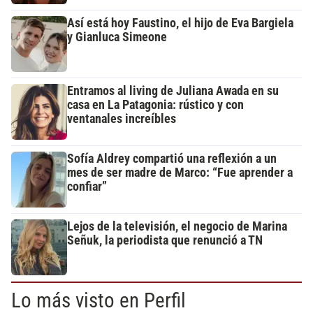
Así está hoy Faustino, el hijo de Eva Bargiela
y Gianluca Simeone
Entramos al living de Juliana Awada en su
casa en La Patagonia: rústico y con
ventanales increíbles
Sofía Aldrey compartió una reflexión a un
mes de ser madre de Marco: “Fue aprender a
confiar”
Lejos de la televisión, el negocio de Marina
Señuk, la periodista que renunció a TN
Lo más visto en Perfil