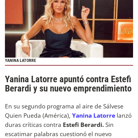
YANINA LATORRE
Yanina Latorre apuntó contra Estefi
Berardi y su nuevo emprendimiento
En su segundo programa al aire de Sálvese
Quien Pueda (América),
Yanina Latorre
lanzó
duras críticas contra
Estefi Berardi.
Sin
escatimar palabras cuestionó el nuevo