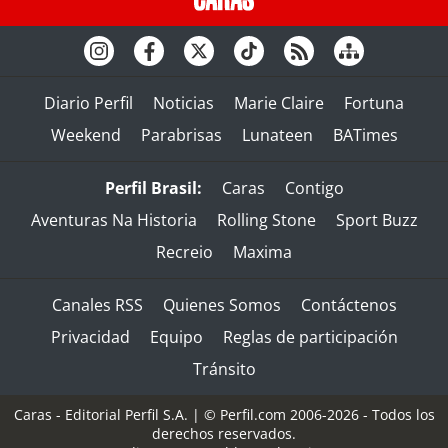
Diario Perfil
Noticias
Marie Claire
Fortuna
Weekend
Parabrisas
Lunateen
BATimes
Perfil Brasil:
Caras
Contigo
Aventuras Na Historia
Rolling Stone
Sport Buzz
Recreio
Maxima
Canales RSS
Quienes Somos
Contáctenos
Privacidad
Equipo
Reglas de participación
Tránsito
Caras - Editorial Perfil S.A.
| © Perfil.com 2006-2026 - Todos los
derechos reservados.