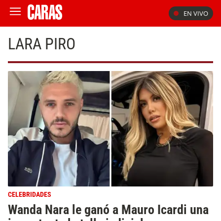
EN VIVO
LARA PIRO
CELEBRIDADES
Wanda Nara le ganó a Mauro Icardi una