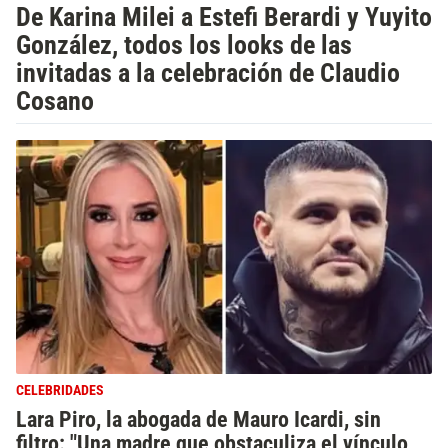
De Karina Milei a Estefi Berardi y Yuyito
González, todos los looks de las
invitadas a la celebración de Claudio
Cosano
CELEBRIDADES
Lara Piro, la abogada de Mauro Icardi, sin
filtro: "Una madre que obstaculiza el vínculo