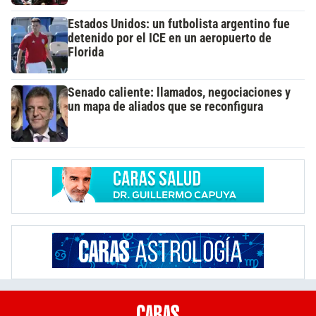
Estados Unidos: un futbolista argentino fue
detenido por el ICE en un aeropuerto de
Florida
Senado caliente: llamados, negociaciones y
un mapa de aliados que se reconfigura