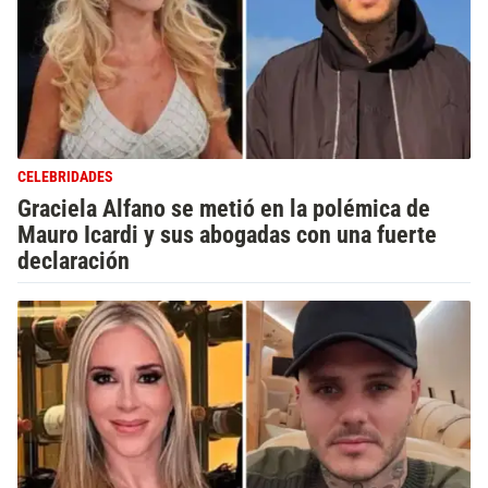
CELEBRIDADES
Graciela Alfano se metió en la polémica de
Mauro Icardi y sus abogadas con una fuerte
declaración