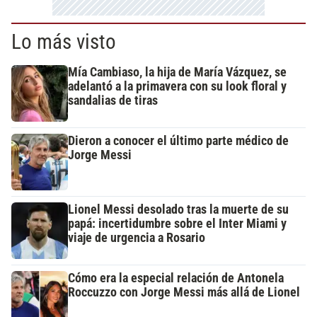
Lo más visto
Mía Cambiaso, la hija de María Vázquez, se
adelantó a la primavera con su look floral y
sandalias de tiras
Dieron a conocer el último parte médico de
Jorge Messi
Lionel Messi desolado tras la muerte de su
papá: incertidumbre sobre el Inter Miami y
viaje de urgencia a Rosario
Cómo era la especial relación de Antonela
Roccuzzo con Jorge Messi más allá de Lionel