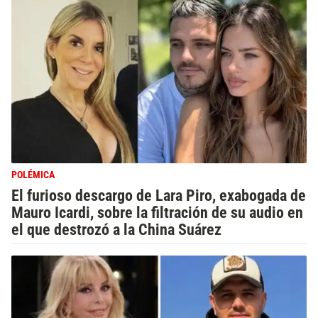
POLÉMICA
El furioso descargo de Lara Piro, exabogada de
Mauro Icardi, sobre la filtración de su audio en
el que destrozó a la China Suárez