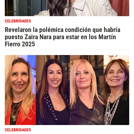
CELEBRIDADES
Revelaron la polémica condición que habría
puesto Zaira Nara para estar en los Martín
Fierro 2025
CELEBRIDADES