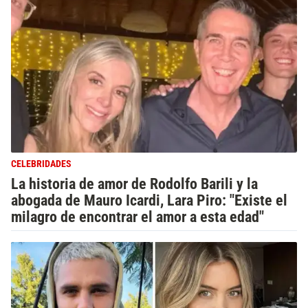
CELEBRIDADES
La historia de amor de Rodolfo Barili y la
abogada de Mauro Icardi, Lara Piro: "Existe el
milagro de encontrar el amor a esta edad"