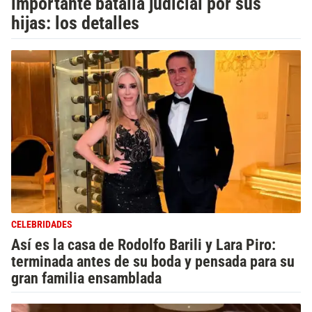
importante batalla judicial por sus
hijas: los detalles
CELEBRIDADES
Así es la casa de Rodolfo Barili y Lara Piro:
terminada antes de su boda y pensada para su
gran familia ensamblada