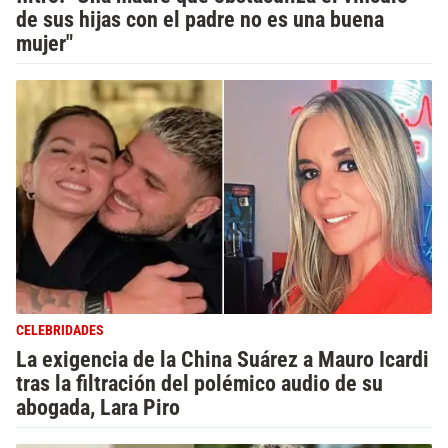
de sus hijas con el padre no es una buena
mujer"
CELEBRIDADES
La exigencia de la China Suárez a Mauro Icardi
tras la filtración del polémico audio de su
abogada, Lara Piro