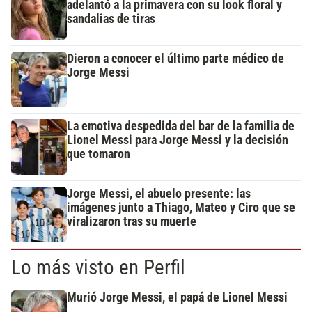
adelantó a la primavera con su look floral y
sandalias de tiras
Dieron a conocer el último parte médico de
Jorge Messi
La emotiva despedida del bar de la familia de
Lionel Messi para Jorge Messi y la decisión
que tomaron
Jorge Messi, el abuelo presente: las
imágenes junto a Thiago, Mateo y Ciro que se
viralizaron tras su muerte
Lo más visto en Perfil
Murió Jorge Messi, el papá de Lionel Messi