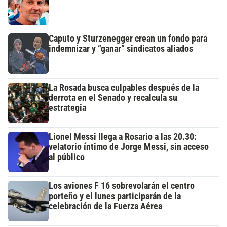
Caputo y Sturzenegger crean un fondo para
indemnizar y “ganar” sindicatos aliados
La Rosada busca culpables después de la
derrota en el Senado y recalcula su
estrategia
Lionel Messi llega a Rosario a las 20.30:
velatorio íntimo de Jorge Messi, sin acceso
al público
Los aviones F 16 sobrevolarán el centro
porteño y el lunes participarán de la
celebración de la Fuerza Aérea