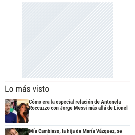
Lo más visto
Cómo era la especial relación de Antonela
Roccuzzo con Jorge Messi más allá de Lionel
Mía Cambiaso, la hija de María Vázquez, se