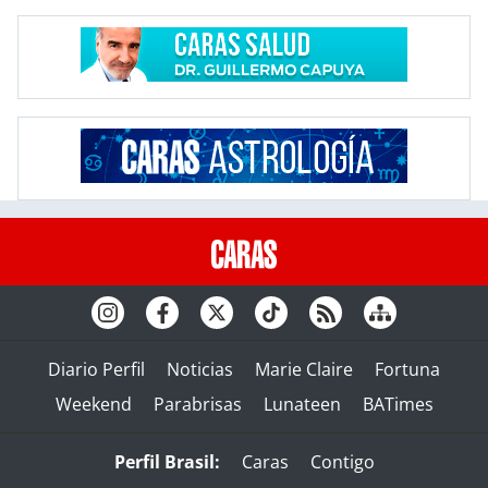
Diario Perfil
Noticias
Marie Claire
Fortuna
Weekend
Parabrisas
Lunateen
BATimes
Perfil Brasil:
Caras
Contigo