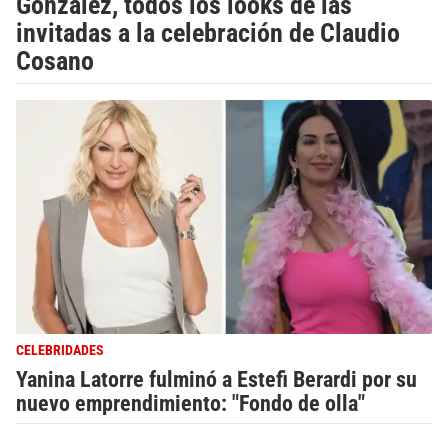
González, todos los looks de las
invitadas a la celebración de Claudio
Cosano
CELEBRIDADES
Yanina Latorre fulminó a Estefi Berardi por su
nuevo emprendimiento: "Fondo de olla"