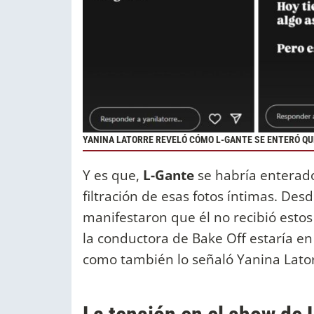
YANINA LATORRE REVELÓ CÓMO L-GANTE SE ENTERÓ QU
Y es que,
L-Gante
se habría enterad
filtración de esas fotos íntimas. De
manifestaron que él no recibió estos
la conductora de Bake Off estaría e
como también lo señaló Yanina Lato