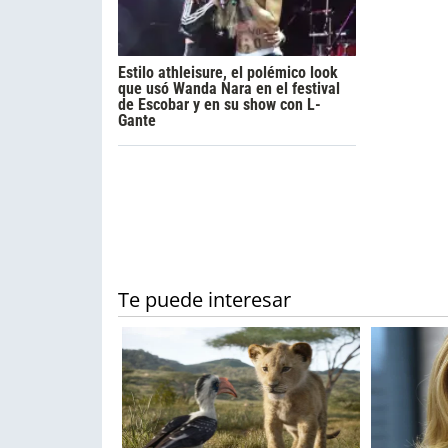
Estilo athleisure, el polémico look
que usó Wanda Nara en el festival
de Escobar y en su show con L-
Gante