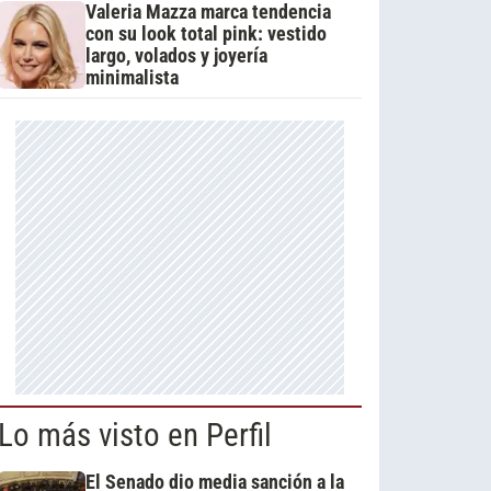
Valeria Mazza marca tendencia
con su look total pink: vestido
largo, volados y joyería
minimalista
Lo más visto en Perfil
El Senado dio media sanción a la