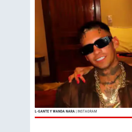
L-GANTE Y WANDA NARA
| INSTAGRAM