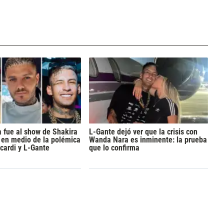
 fue al show de Shakira
L-Gante dejó ver que la crisis con
, en medio de la polémica
Wanda Nara es inminente: la prueba
cardi y L-Gante
que lo confirma