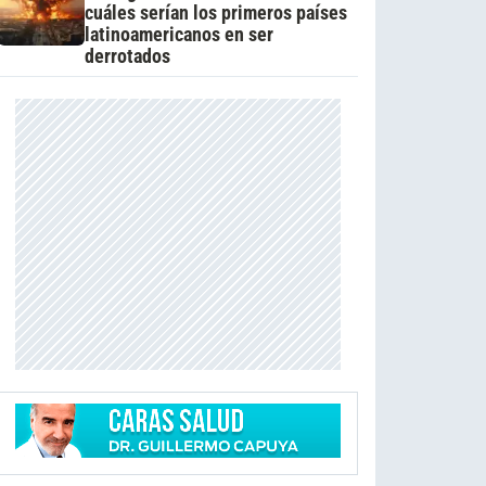
cuáles serían los primeros países
latinoamericanos en ser
derrotados