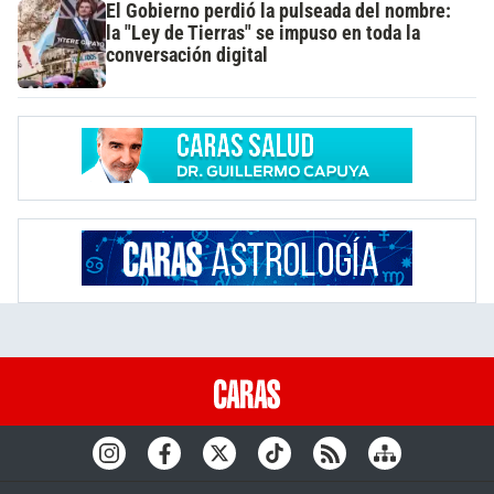
El Gobierno perdió la pulseada del nombre:
la "Ley de Tierras" se impuso en toda la
conversación digital