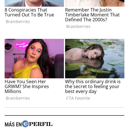
MÁS EN