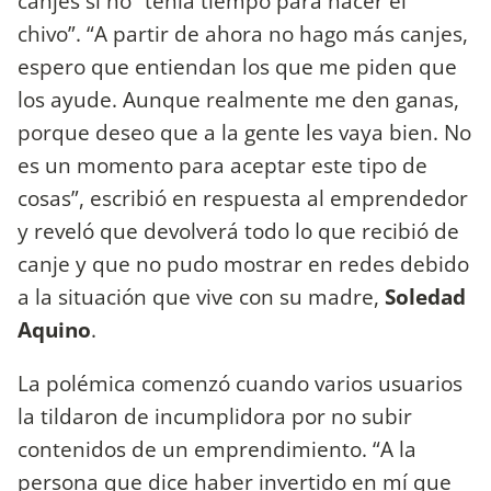
canjes si no “tenía tiempo para hacer el
chivo”. “A partir de ahora no hago más canjes,
espero que entiendan los que me piden que
los ayude. Aunque realmente me den ganas,
porque deseo que a la gente les vaya bien. No
es un momento para aceptar este tipo de
cosas”, escribió en respuesta al emprendedor
y reveló que devolverá todo lo que recibió de
canje y que no pudo mostrar en redes debido
a la situación que vive con su madre,
Soledad
Aquino
.
La polémica comenzó cuando varios usuarios
la tildaron de incumplidora por no subir
contenidos de un emprendimiento. “A la
persona que dice haber invertido en mí que