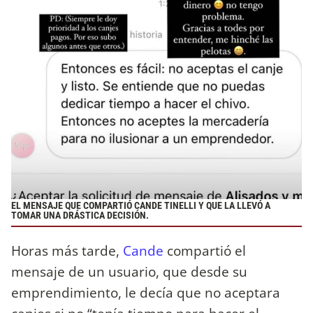
EL MENSAJE QUE COMPARTIÓ CANDE TINELLI Y QUE LA LLEVÓ A
TOMAR UNA DRÁSTICA DECISIÓN.
Horas más tarde,
Cande
compartió el
mensaje de un usuario, que desde su
emprendimiento, le decía que no aceptara