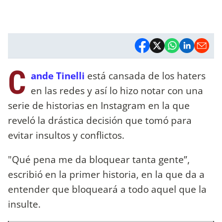
C
ande Tinelli
está cansada de los haters
en las redes y así lo hizo notar con una
serie de historias en Instagram en la que
reveló la drástica decisión que tomó para
evitar insultos y conflictos.
"Qué pena me da bloquear tanta gente”,
escribió en la primer historia, en la que da a
entender que bloqueará a todo aquel que la
insulte.