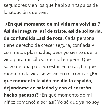
seguidores y en los que habló sin tapujos de
la situación que vive.
“
¿En qué momento de mi vida me volví así?
Así de insegura, así de triste, así de solitaria,
de confundida...así de rota.
Cada persona
tiene derecho de crecer segura, confiada y
con metas plasmadas, peor yo siento que la
vida para mí sólo va de mal en peor. Que
salgo de una para ya estar en otra. ¿En qué
momento la vida se volvió en mi contra?
¿En
qué momento la vida me dio la espalda,
dejándome en soledad y con el corazón
hecho pedazos?
¿En qué momento de mi
niñez comencé a ser así? Yo sé que ya no soy