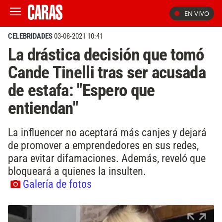
EN VIVO
CELEBRIDADES
03-08-2021 10:41
La drástica decisión que tomó
Cande Tinelli tras ser acusada
de estafa: "Espero que
entiendan"
La influencer no aceptará más canjes y dejará
de promover a emprendedores en sus redes,
para evitar difamaciones. Además, reveló que
bloqueará a quienes la insulten.
Galería de fotos