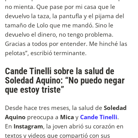
no mienta. Que pase por mi casa que le
devuelvo la taza, la pantufla y el pijama del
tamaño de Lolo que me mandó. Sino le
devuelvo el dinero, no tengo problema.
Gracias a todos por entender. Me hinché las
pelotas”, escribió terminante.
Cande Tinelli sobre la salud de
Soledad Aquino: “No puedo negar
que estoy triste”
Desde hace tres meses, la salud de
Soledad
Aquino
preocupa a
Mica
y
Cande Tinelli
.
En
Instagram
, la joven abrió su corazón en
textos y videos que compartió con sus