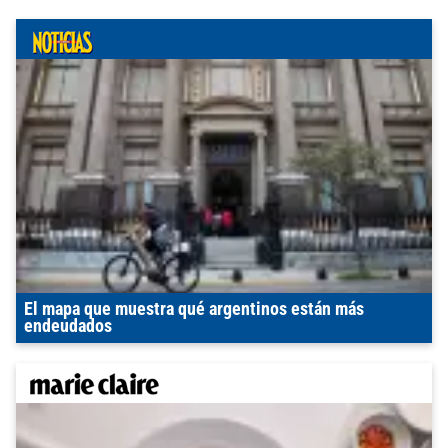
El mapa que muestra qué argentinos están más
endeudados