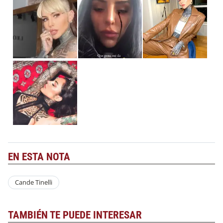
EN ESTA NOTA
Cande Tinelli
TAMBIÉN TE PUEDE INTERESAR