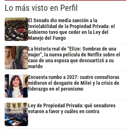
Lo más visto en Perfil
El Senado dio media sanción a la
Inviolabilidad de la Propiedad Privada: el
Gobierno tuvo que ceder en la Ley del
Manejo del Fuego
La historia real de "Elize: Sombras de una
mujer", la nueva película de Netflix sobre el
caso de una esposa que descuartizó a su
marido
Encuesta rumbo a 2027: cuatro consultoras
midieron el desgaste de Milei y la crisis de
liderazgo en el peronismo
Ley de Propiedad Privada: qué senadores
votaron a favor y cuáles en contra