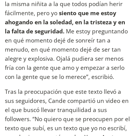
la misma niñita a la que todos podían herir
fácilmente, pero yo
siento que me estoy
ahogando en la soledad, en la tristeza y en
la falta de seguridad.
Me estoy preguntando
en qué momento dejé de sonreír tan a
menudo, en qué momento dejé de ser tan
alegre y explosiva. Ojalá pudiera ser menos
fría con la gente que amo y empezar a serlo
con la gente que se lo merece”, escribió.
Tras la preocupación que este texto llevó a
sus seguidores, Cande compartió un video en
el que buscó llevar tranquilidad a sus
followers. “No quiero que se preocupen por el
texto que subí, es un texto que yo no escribí,