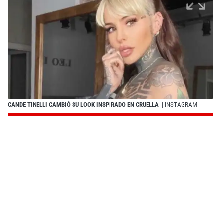
CANDE TINELLI CAMBIÓ SU LOOK INSPIRADO EN CRUELLA
| INSTAGRAM