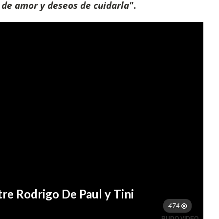
 de amor y deseos de cuidarla"
.