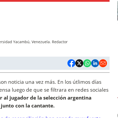
versidad Yacambú, Venezuela. Redactor
on noticia una vez más. En los útlimos días
ensa luego de que se filtrara en redes sociales
r al jugador de la selección argentina
junto con la cantante.