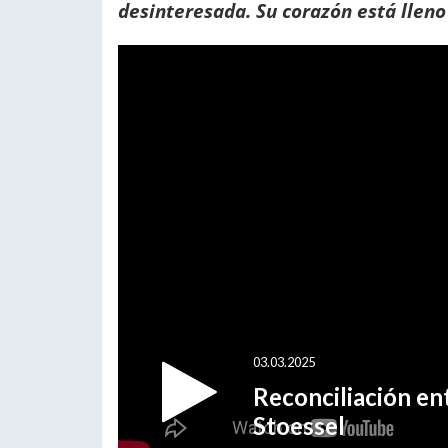
desinteresada. Su corazón está lleno