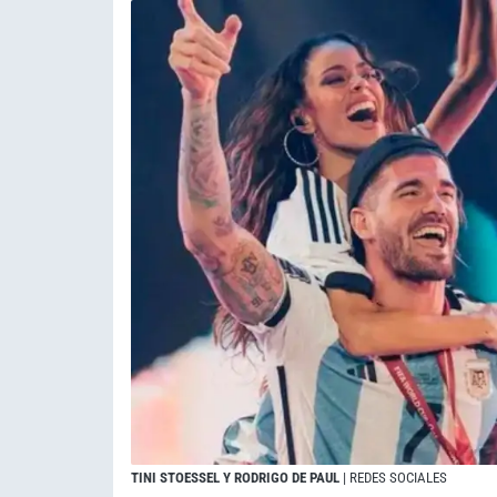
TINI STOESSEL Y RODRIGO DE PAUL
| REDES SOCIALES