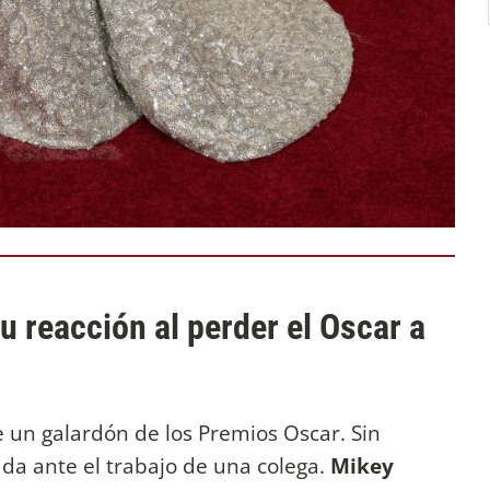
u reacción al perder el Oscar a
 un galardón de los Premios Oscar. Sin
a ante el trabajo de una colega.
Mikey