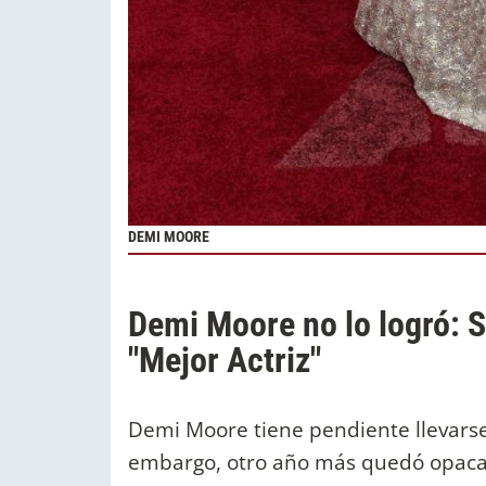
DEMI MOORE
Demi Moore no lo logró: S
"Mejor Actriz"
Demi Moore tiene pendiente llevarse
embargo, otro año más quedó opacad