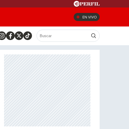
EN VIVO