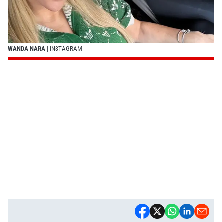
WANDA NARA
| INSTAGRAM