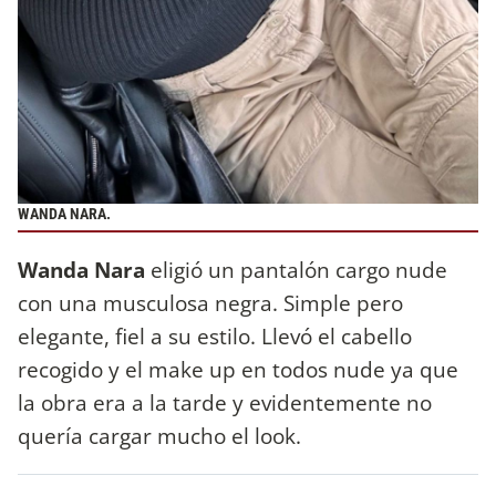
WANDA NARA.
Wanda Nara
eligió un pantalón cargo nude
con una musculosa negra. Simple pero
elegante, fiel a su estilo. Llevó el cabello
recogido y el make up en todos nude ya que
la obra era a la tarde y evidentemente no
quería cargar mucho el look.