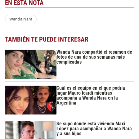
EN ESTA NOTA
Wanda Nara
TAMBIÉN TE PUEDE INTERESAR
Wanda Nara compartió el resumen de
fotos de una de sus semanas más
complicadas
Cuál es el equipo en el que podría
jugar Mauro Icardi mientras
acompaña a Wanda Nara en la
Argentina
Se supo dónde está viviendo Maxi
López para acompañar a Wanda Nara
y a sus hijos