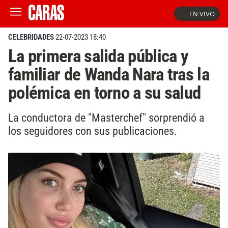
EN VIVO
CELEBRIDADES
22-07-2023 18:40
La primera salida pública y
familiar de Wanda Nara tras la
polémica en torno a su salud
La conductora de "Masterchef" sorprendió a
los seguidores con sus publicaciones.