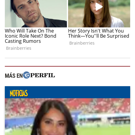
MÁS EN