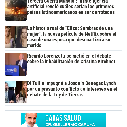
Tercera Guerra Mundial: la inteligencia
artificial reveló cuáles serían los primeros
países latinoamericanos en ser derrotados
La historia real de "Elize: Sombras de una
mujer", la nueva película de Netflix sobre el
caso de una esposa que descuartizó a su
marido
Ricardo Lorenzetti se metió en el debate
sobre la inhabilitación de Cristina Kirchner
Di Tullio impugnó a Joaquín Benegas Lynch
por un presunto conflicto de intereses en el
debate de la Ley de Tierras