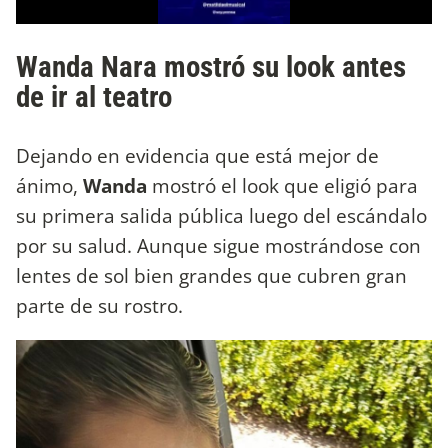
Wanda Nara mostró su look antes
de ir al teatro
Dejando en evidencia que está mejor de
ánimo,
Wanda
mostró el look que eligió para
su primera salida pública luego del escándalo
por su salud. Aunque sigue mostrándose con
lentes de sol bien grandes que cubren gran
parte de su rostro.