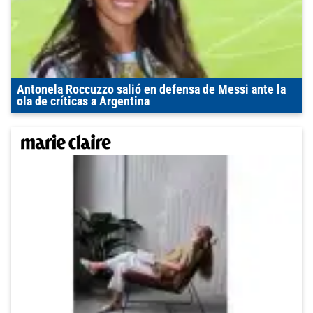
Antonela Roccuzzo salió en defensa de Messi ante la
ola de críticas a Argentina