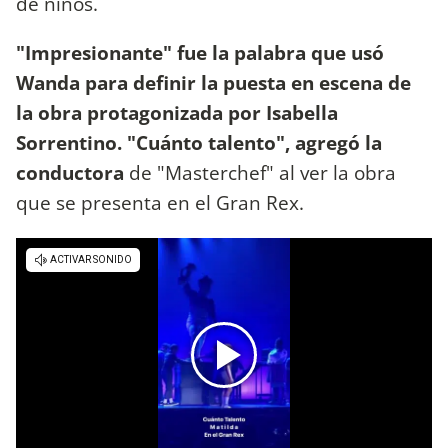
de niños.
"Impresionante" fue la palabra que usó
Wanda para definir la puesta en escena de
la obra protagonizada por Isabella
Sorrentino. "Cuánto talento", agregó la
conductora
de "Masterchef" al ver la obra
que se presenta en el Gran Rex.