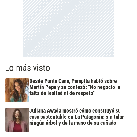
Lo más visto
Desde Punta Cana, Pampita habló sobre
Martín Pepa y se confesó: "No negocio la
falta de lealtad ni de respeto"
Juliana Awada mostró cómo construyó su
casa sustentable en La Patagonia: sin talar
ningún árbol y de la mano de su cuñado