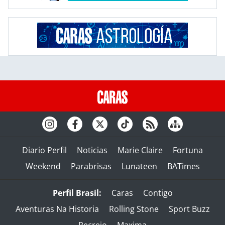
Diario Perfil
Noticias
Marie Claire
Fortuna
Weekend
Parabrisas
Lunateen
BATimes
Perfil Brasil:
Caras
Contigo
Aventuras Na Historia
Rolling Stone
Sport Buzz