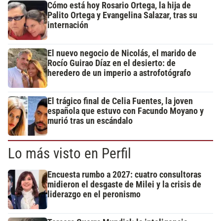
Cómo está hoy Rosario Ortega, la hija de
Palito Ortega y Evangelina Salazar, tras su
internación
El nuevo negocio de Nicolás, el marido de
Rocío Guirao Díaz en el desierto: de
heredero de un imperio a astrofotógrafo
El trágico final de Celia Fuentes, la joven
española que estuvo con Facundo Moyano y
murió tras un escándalo
Lo más visto en Perfil
Encuesta rumbo a 2027: cuatro consultoras
midieron el desgaste de Milei y la crisis de
liderazgo en el peronismo