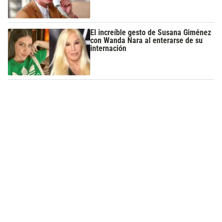
El increíble gesto de Susana Giménez
con Wanda Nara al enterarse de su
internación