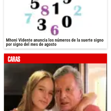
Mhoni Vidente anuncia los números de la suerte signo
por signo del mes de agosto