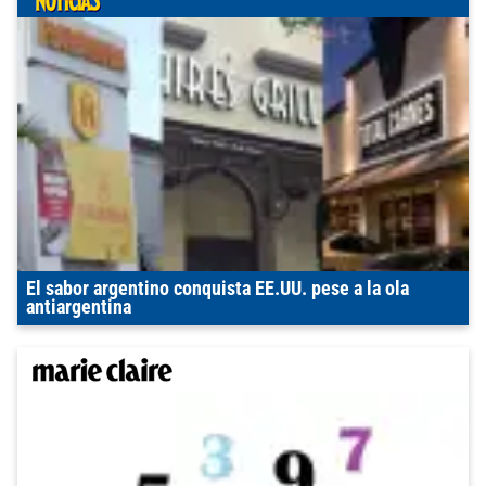
El sabor argentino conquista EE.UU. pese a la ola
antiargentina