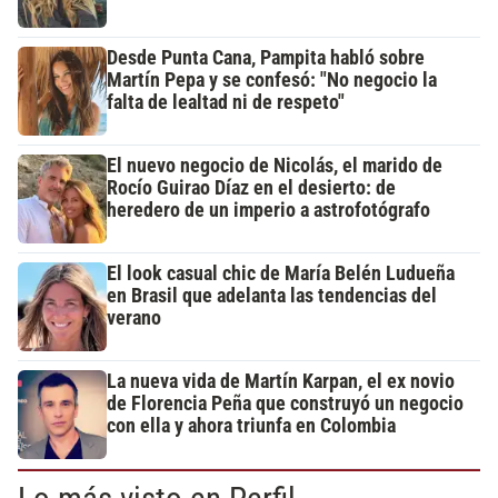
Desde Punta Cana, Pampita habló sobre
Martín Pepa y se confesó: "No negocio la
falta de lealtad ni de respeto"
El nuevo negocio de Nicolás, el marido de
Rocío Guirao Díaz en el desierto: de
heredero de un imperio a astrofotógrafo
El look casual chic de María Belén Ludueña
en Brasil que adelanta las tendencias del
verano
La nueva vida de Martín Karpan, el ex novio
de Florencia Peña que construyó un negocio
con ella y ahora triunfa en Colombia