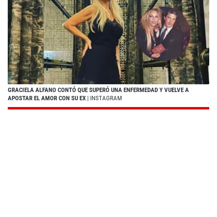
GRACIELA ALFANO CONTÓ QUE SUPERÓ UNA ENFERMEDAD Y VUELVE A
APOSTAR EL AMOR CON SU EX
| INSTAGRAM