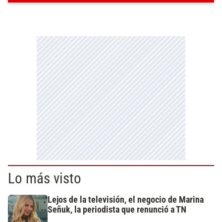
Lo más visto
Lejos de la televisión, el negocio de Marina
Señuk, la periodista que renunció a TN