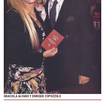
GRACIELA ALFANO Y ENRIQUE COPOZZOLO