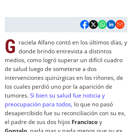
G
raciela Alfano contó en los últimos días, y
donde brindo entrevista a distintos
medios, como logró superar un difícil cuadro
de salud luego de someterse a dos
intervenciones quirúrgicas en los riñones, de
los cuales perdió uno por la aparición de
tumores.
Si bien su salud fue noticia y
preocupación para todos,
lo que no pasó
desapercibido fue su reconciliación con su ex,
el padre de sus dos hijos
Francisco
y
Gonzalo,
nada mas y nada menos que su ex