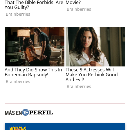
MÁS EN