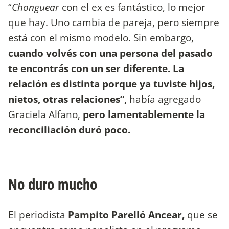
“
Chonguear
con el ex es fantástico, lo mejor
que hay. Uno cambia de pareja, pero siempre
está con el mismo modelo. Sin embargo,
cuando volvés con una persona del pasado
te encontrás con un ser diferente. La
relación es distinta porque ya tuviste hijos,
nietos, otras relaciones”,
había agregado
Graciela Alfano,
pero lamentablemente la
reconciliación duró poco.
No duro mucho
El periodista
Pampito Parelló Ancear,
que se