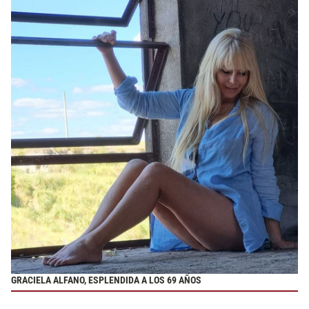
GRACIELA ALFANO, ESPLENDIDA A LOS 69 AÑOS