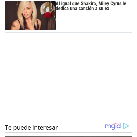
Al igual que Shakira, Miley Cyrus le
dedica una canción a su ex