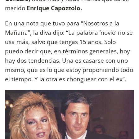
marido
Enrique Capozzolo.
En una nota que tuvo para “Nosotros a la
Mañana”, la diva dijo: “La palabra ‘novio’ no se
usa más, salvo que tengas 15 años. Solo
puedo decir que, en términos generales, hoy
hay dos tendencias. Una es casarse con uno
mismo, que es lo que estoy proponiendo todo
el tiempo. Y la otra es chonguear con el ex”.