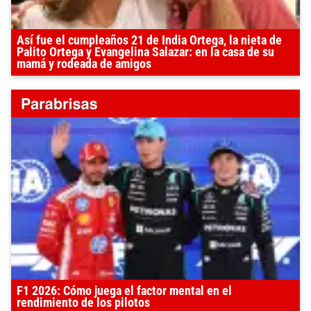
Así fue el cumpleaños 21 de India Ortega, la nieta de
Palito Ortega y Evangelina Salazar: en la casa de su
mamá y rodeada de amigos
F1 2026: Cómo juega el factor mental en el
rendimiento de los pilotos