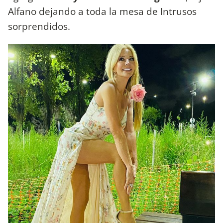
Alfano dejando a toda la mesa de Intrusos
sorprendidos.