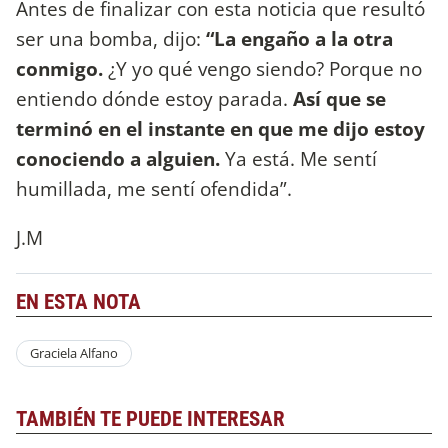
Antes de finalizar con esta noticia que resultó
ser una bomba, dijo:
“La engaño a la otra
conmigo.
¿Y yo qué vengo siendo? Porque no
entiendo dónde estoy parada.
Así que se
terminó en el instante en que me dijo estoy
conociendo a alguien.
Ya está. Me sentí
humillada, me sentí ofendida”.
J.M
EN ESTA NOTA
Graciela Alfano
TAMBIÉN TE PUEDE INTERESAR