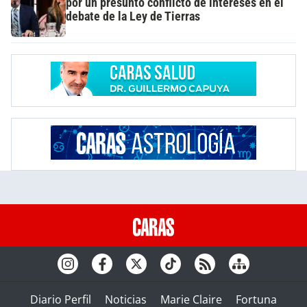
por un presunto conflicto de intereses en el
debate de la Ley de Tierras
Diario Perfil
Noticias
Marie Claire
Fortuna