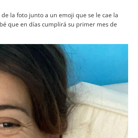
 de la foto junto a un emoji que se le cae la
ebé que en días cumplirá su primer mes de