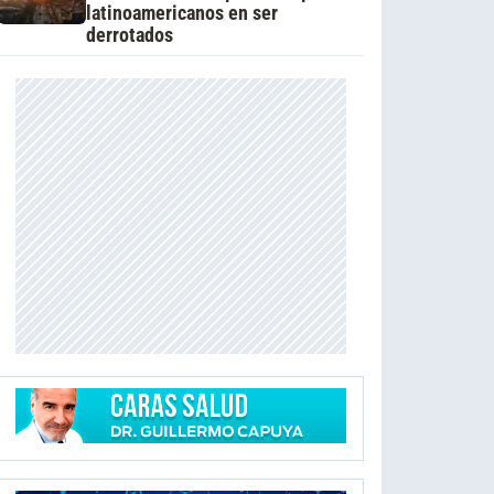
latinoamericanos en ser
derrotados