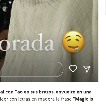
tal con Tao en sus brazos, envuelto en una
leer con letras en madera la frase
"Magic is