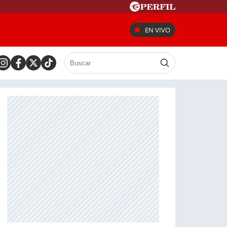
EN VIVO