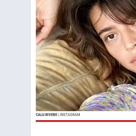
CALU RIVERO
| INSTAGRAM