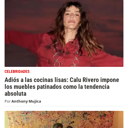
CELEBRIDADES
Adiós a las cocinas lisas: Calu Rivero impone
los muebles patinados como la tendencia
absoluta
Por
Anthony Mujica