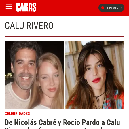
EN VIVO
CALU RIVERO
CELEBRIDADES
De Nicolás Cabré y Rocío Pardo a Calu