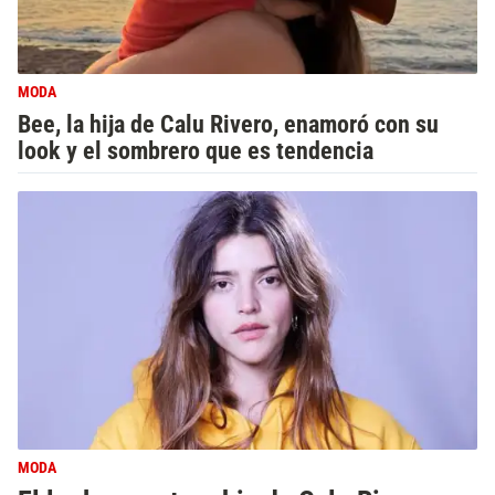
MODA
Bee, la hija de Calu Rivero, enamoró con su
look y el sombrero que es tendencia
MODA