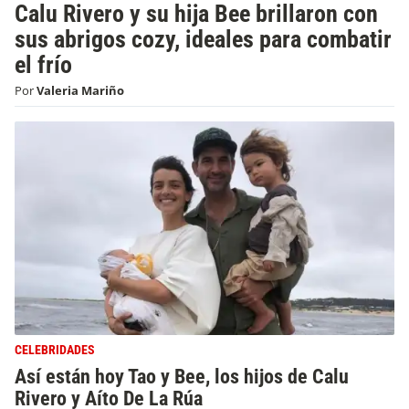
Calu Rivero y su hija Bee brillaron con
sus abrigos cozy, ideales para combatir
el frío
Por
Valeria Mariño
CELEBRIDADES
Así están hoy Tao y Bee, los hijos de Calu
Rivero y Aíto De La Rúa