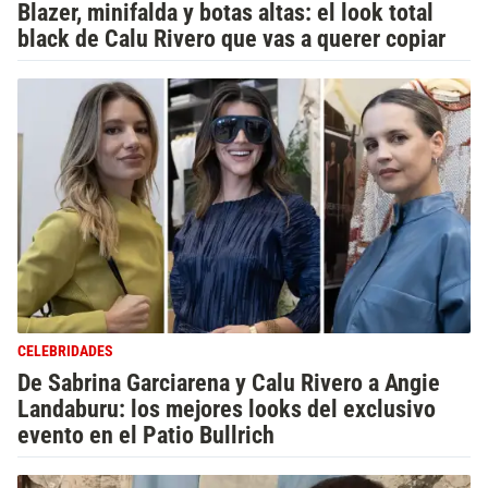
Blazer, minifalda y botas altas: el look total
black de Calu Rivero que vas a querer copiar
CELEBRIDADES
De Sabrina Garciarena y Calu Rivero a Angie
Landaburu: los mejores looks del exclusivo
evento en el Patio Bullrich