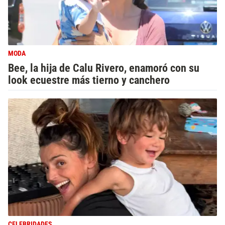
MODA
Bee, la hija de Calu Rivero, enamoró con su
look ecuestre más tierno y canchero
CELEBRIDADES