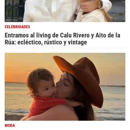
CELEBRIDADES
Entramos al living de Calu Rivero y Aito de la
Rúa: ecléctico, rústico y vintage
MODA