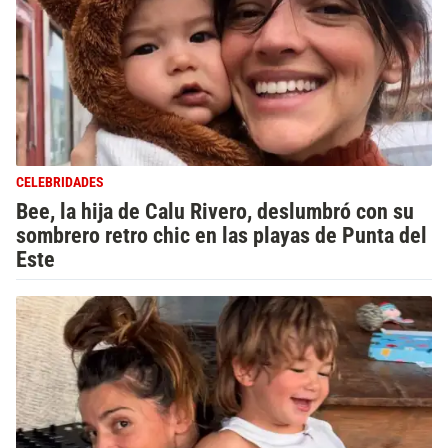
CELEBRIDADES
Bee, la hija de Calu Rivero, deslumbró con su
sombrero retro chic en las playas de Punta del
Este