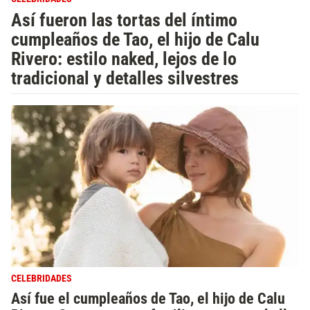
Así fueron las tortas del íntimo
cumpleaños de Tao, el hijo de Calu
Rivero: estilo naked, lejos de lo
tradicional y detalles silvestres
CELEBRIDADES
Así fue el cumpleaños de Tao, el hijo de Calu