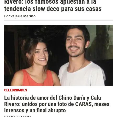
Rivero: los famosos apuestan a la
tendencia slow deco para sus casas
Por
Valeria Mariño
CELEBRIDADES
La historia de amor del Chino Darín y Calu
Rivero: unidos por una foto de CARAS, meses
intensos y un final abrupto