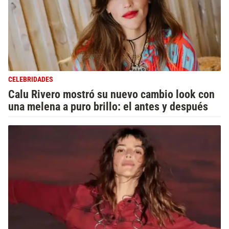
CELEBRIDADES
Calu Rivero mostró su nuevo cambio look con
una melena a puro brillo: el antes y después