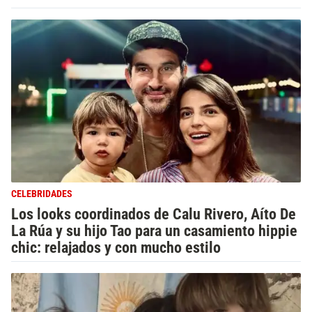
CELEBRIDADES
Los looks coordinados de Calu Rivero, Aíto De
La Rúa y su hijo Tao para un casamiento hippie
chic: relajados y con mucho estilo