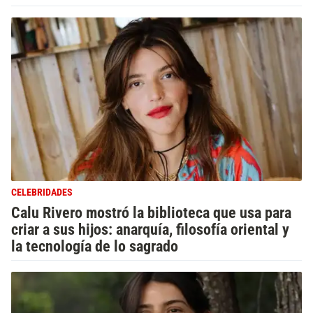
CELEBRIDADES
Calu Rivero mostró la biblioteca que usa para
criar a sus hijos: anarquía, filosofía oriental y
la tecnología de lo sagrado