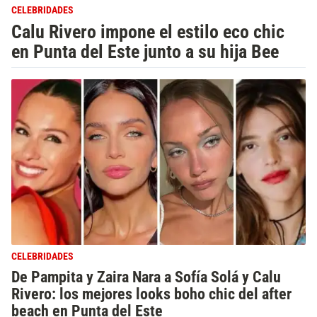
CELEBRIDADES
Calu Rivero impone el estilo eco chic
en Punta del Este junto a su hija Bee
CELEBRIDADES
De Pampita y Zaira Nara a Sofía Solá y Calu
Rivero: los mejores looks boho chic del after
beach en Punta del Este