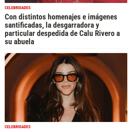
CELEBRIDADES
Con distintos homenajes e imágenes
santificadas, la desgarradora y
particular despedida de Calu Rivero a
su abuela
CELEBRIDADES