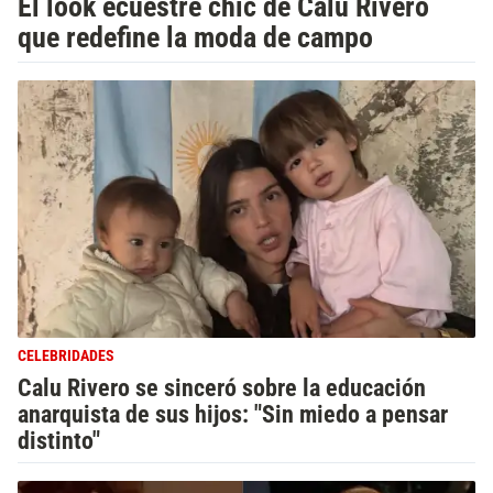
El look ecuestre chic de Calu Rivero
que redefine la moda de campo
CELEBRIDADES
Calu Rivero se sinceró sobre la educación
anarquista de sus hijos: "Sin miedo a pensar
distinto"