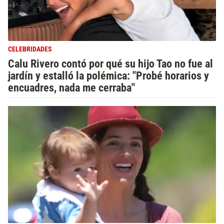
CELEBRIDADES
Calu Rivero contó por qué su hijo Tao no fue al
jardín y estalló la polémica: "Probé horarios y
encuadres, nada me cerraba"