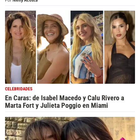
Por
Nelly Acosta
CELEBRIDADES
En Caras: de Isabel Macedo y Calu Rivero a
Marta Fort y Julieta Poggio en Miami