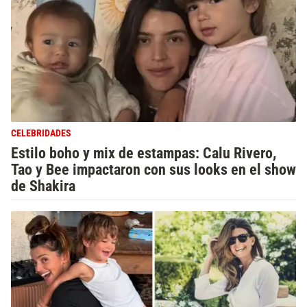
CELEBRIDADES
Estilo boho y mix de estampas: Calu Rivero,
Tao y Bee impactaron con sus looks en el show
de Shakira