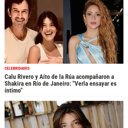
CELEBRIDADES
Calu Rivero y Aíto de la Rúa acompañaron a
Shakira en Río de Janeiro: "Verla ensayar es
íntimo"