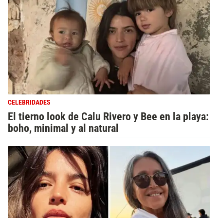
CELEBRIDADES
El tierno look de Calu Rivero y Bee en la playa:
boho, minimal y al natural