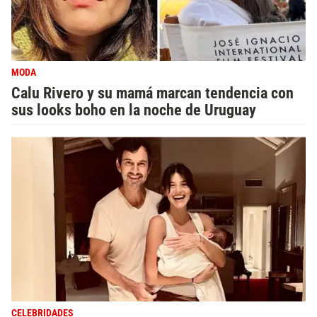
MODA
Calu Rivero y su mamá marcan tendencia con
sus looks boho en la noche de Uruguay
CELEBRIDADES