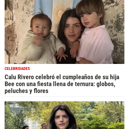
CELEBRIDADES
Calu Rivero celebró el cumpleaños de su hija
Bee con una fiesta llena de ternura: globos,
peluches y flores