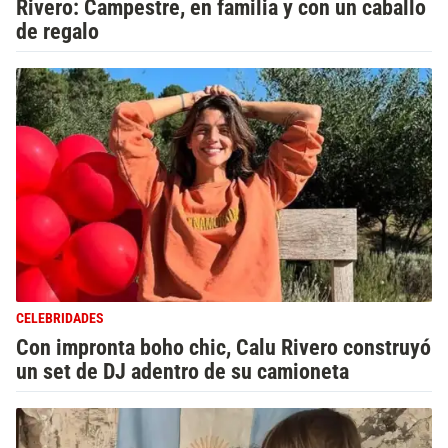
Rivero: Campestre, en familia y con un caballo
de regalo
CELEBRIDADES
Con impronta boho chic, Calu Rivero construyó
un set de DJ adentro de su camioneta