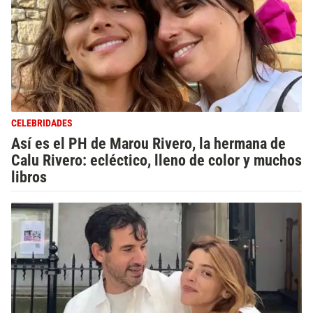
CELEBRIDADES
Así es el PH de Marou Rivero, la hermana de
Calu Rivero: ecléctico, lleno de color y muchos
libros