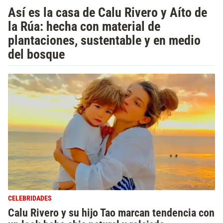
Así es la casa de Calu Rivero y Aíto de
la Rúa: hecha con material de
plantaciones, sustentable y en medio
del bosque
CELEBRIDADES
Calu Rivero y su hijo Tao marcan tendencia con