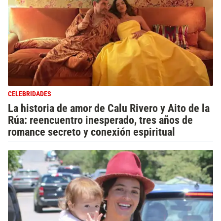
CELEBRIDADES
La historia de amor de Calu Rivero y Aito de la
Rúa: reencuentro inesperado, tres años de
romance secreto y conexión espiritual