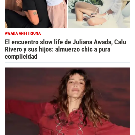
AWADA ANFITRIONA
El encuentro slow life de Juliana Awada, Calu
Rivero y sus hijos: almuerzo chic a pura
complicidad