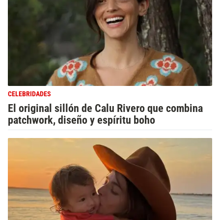
CELEBRIDADES
El original sillón de Calu Rivero que combina
patchwork, diseño y espíritu boho