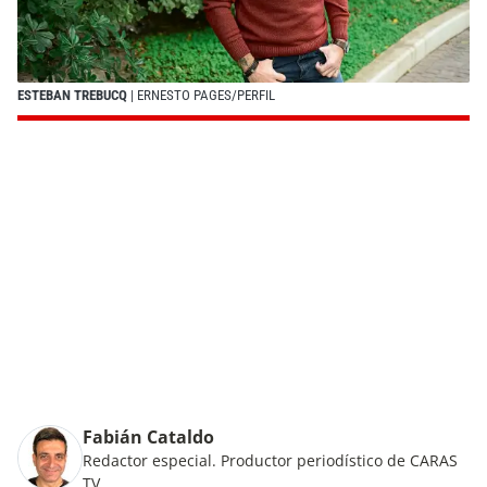
ESTEBAN TREBUCQ
| ERNESTO PAGES/PERFIL
Fabián Cataldo
Redactor especial. Productor periodístico de CARAS
TV