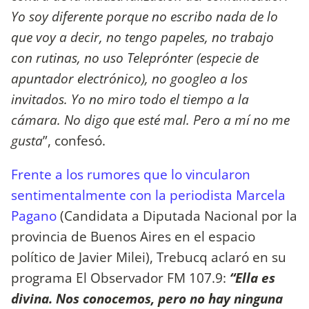
Yo soy diferente porque no escribo nada de lo
que voy a decir, no tengo papeles, no trabajo
con rutinas, no uso Teleprónter (especie de
apuntador electrónico), no googleo a los
invitados. Yo no miro todo el tiempo a la
cámara. No digo que esté mal. Pero a mí no me
gusta
”, confesó.
Frente a los rumores que lo vincularon
sentimentalmente con la periodista Marcela
Pagano
(Candidata a Diputada Nacional por la
provincia de Buenos Aires en el espacio
político de Javier Milei), Trebucq aclaró en su
programa El Observador FM 107.9:
“Ella es
divina. Nos conocemos, pero no hay ninguna