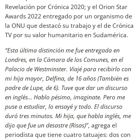
Revelación por Crónica 2020; y el Orion Star
Awards 2022 entregado por un organismo de
la ONU que destacó su trabajo y el de Crónica
TV por su valor humanitario en Sudamérica.
“Esta última distinción me fue entregada en
Londres, en la Cámara de los Comunes, en el
Palacio de Westminster. Viajé para recibirlo con
mi hija mayor, Delfina, de 16 años (También es
padre de Lupe, de 6). Tuve que dar un discurso
en inglés… Hablo pésimo, imaginate. Pero me
puse a estudiar, lo ensayé y todo. El discurso
duró tres minutos. Mi hija, que habla inglés, me
dijo que fue un desastre (Risas)”
, agrega el
periodista que tiene cuatro tatuajes: dos con