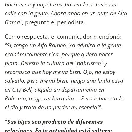
barrios muy populares, haciendo notas en la
calle con la gente. Ahora anda en un auto de Alta
Gama"
, preguntó el periodista.
Como respuesta, el comunicador mencionó
:
"Sí, tengo un Alfa Romeo. Yo admiro a la gente
económicamente rica, porque quiero hacer
plata. Detesto la cultura del “pobrismo” y
reconozco que hoy me va bien. Ojo, no estoy
salvado, pero me va bien. Tengo una linda casa
en City Bell, alquilo un departamento en
Palermo, tengo un barquito… ¡Pero laburo todo
el día y trato de no perder mi esencia!".
"Sus hijas son producto de diferentes
relaciones. En la actualidad está soltero: