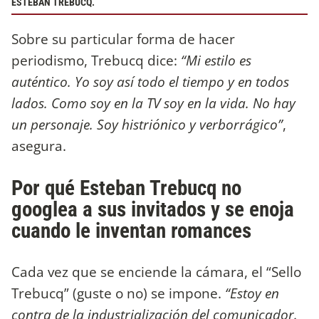
ESTEBAN TREBUCQ.
Sobre su particular forma de hacer
periodismo, Trebucq dice:
“Mi estilo es
auténtico. Yo soy así todo el tiempo y en todos
lados. Como soy en la TV soy en la vida. No hay
un personaje. Soy histriónico y verborrágico”
,
asegura.
Por qué Esteban Trebucq no
googlea a sus invitados y se enoja
cuando le inventan romances
Cada vez que se enciende la cámara, el “Sello
Trebucq” (guste o no) se impone.
“Estoy en
contra de la industrialización del comunicador.