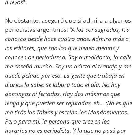
huevos
".
No obstante. aseguró que si admira a algunos
periodistas argentinos:
"A los consagrados, los
conozco desde hace cuatro años. Admiro más a
los editores, que son los que tienen medios y
conocen de periodismo. Soy autodidacta, la calle
me enseñó mucho. Soy un adicto al trabajo y me
quedé pelado por eso. La gente que trabaja en
diarios lo sabe: se labura todo el día. No hay
domingos ni feriados. Hay dos máximas que
tengo y que pueden ser refutadas, eh… ¡No es que
me tirás las Tablas y escribo los Mandamientos!
Pero para mí, la persona que cree en los
horarios no es periodista. Y la que no pasó por