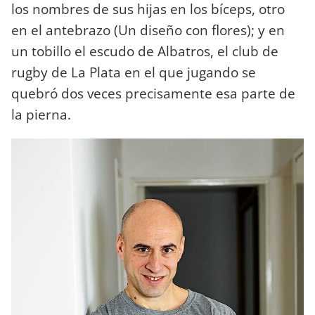
los nombres de sus hijas en los bíceps, otro
en el antebrazo (Un diseño con flores); y en
un tobillo el escudo de Albatros, el club de
rugby de La Plata en el que jugando se
quebró dos veces precisamente esa parte de
la pierna.