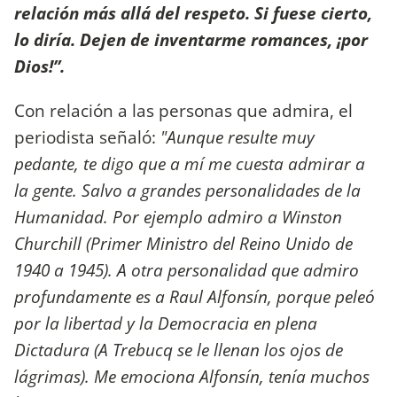
relación más allá del respeto. Si fuese cierto,
lo diría. Dejen de inventarme romances, ¡por
Dios!”.
Con relación a las personas que admira, el
periodista señaló:
"Aunque resulte muy
pedante, te digo que a mí me cuesta admirar a
la gente. Salvo a grandes personalidades de la
Humanidad. Por ejemplo admiro a Winston
Churchill (Primer Ministro del Reino Unido de
1940 a 1945). A otra personalidad que admiro
profundamente es a Raul Alfonsín, porque peleó
por la libertad y la Democracia en plena
Dictadura (A Trebucq se le llenan los ojos de
lágrimas). Me emociona Alfonsín, tenía muchos