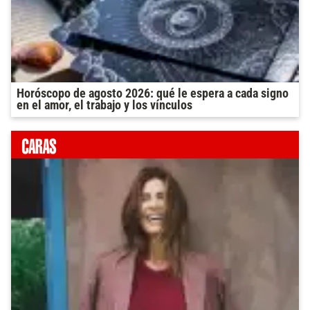
Horóscopo de agosto 2026: qué le espera a cada signo
en el amor, el trabajo y los vínculos