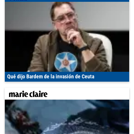
Qué dijo Bardem de la invasión de Ceuta