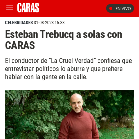
EN VIVO
CELEBRIDADES
31-08-2023 15:33
Esteban Trebucq a solas con
CARAS
El conductor de “La Cruel Verdad” confiesa que
entrevistar políticos lo aburre y que prefiere
hablar con la gente en la calle.