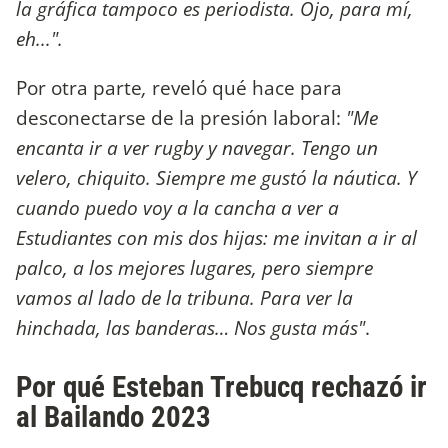
la gráfica tampoco es periodista. Ojo, para mí,
eh...".
Por otra parte
,
reveló qué hace para
desconectarse de la presión laboral:
"Me
encanta ir a ver rugby y navegar. Tengo un
velero, chiquito. Siempre me gustó la náutica. Y
cuando puedo voy a la cancha a ver a
Estudiantes con mis dos hijas: me invitan a ir al
palco, a los mejores lugares, pero siempre
vamos al lado de la tribuna. Para ver la
hinchada, las banderas… Nos gusta más"
.
Por qué Esteban Trebucq rechazó ir
al Bailando 2023