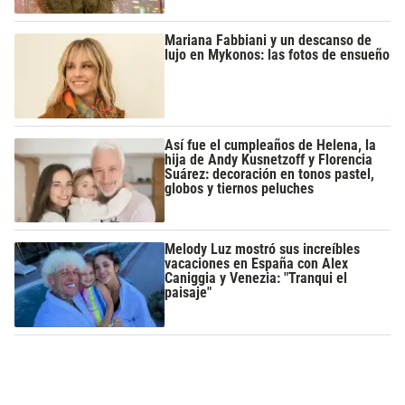
Mariana Fabbiani y un descanso de
lujo en Mykonos: las fotos de ensueño
Así fue el cumpleaños de Helena, la
hija de Andy Kusnetzoff y Florencia
Suárez: decoración en tonos pastel,
globos y tiernos peluches
Melody Luz mostró sus increíbles
vacaciones en España con Alex
Caniggia y Venezia: "Tranqui el
paisaje"