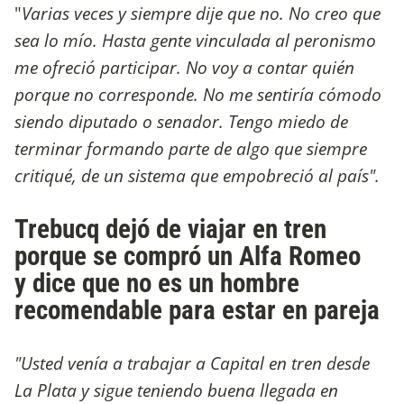
"
Varias veces y siempre dije que no. No creo que
sea lo mío. Hasta gente vinculada al peronismo
me ofreció participar. No voy a contar quién
porque no corresponde. No me sentiría cómodo
siendo diputado o senador. Tengo miedo de
terminar formando parte de algo que siempre
critiqué, de un sistema que empobreció al país".
Trebucq dejó de viajar en tren
porque se compró un Alfa Romeo
y dice que no es un hombre
recomendable para estar en pareja
"Usted venía a trabajar a Capital en tren desde
La Plata y sigue teniendo buena llegada en