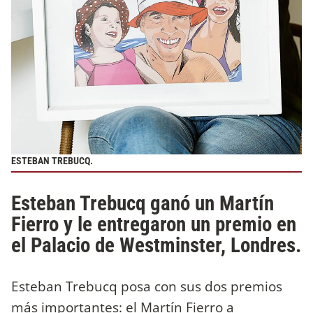
ESTEBAN TREBUCQ.
Esteban Trebucq ganó un Martín
Fierro y le entregaron un premio en
el Palacio de Westminster, Londres.
Esteban Trebucq posa con sus dos premios
más importantes: el Martín Fierro a