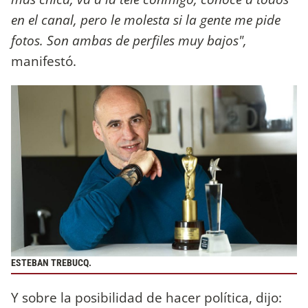
en el canal, pero le molesta si la gente me pide
fotos. Son ambas de perfiles muy bajos",
manifestó.
ESTEBAN TREBUCQ.
Y sobre la posibilidad de hacer política, dijo: