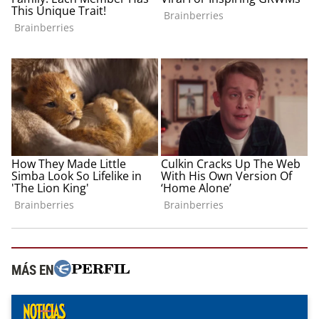
MÁS EN