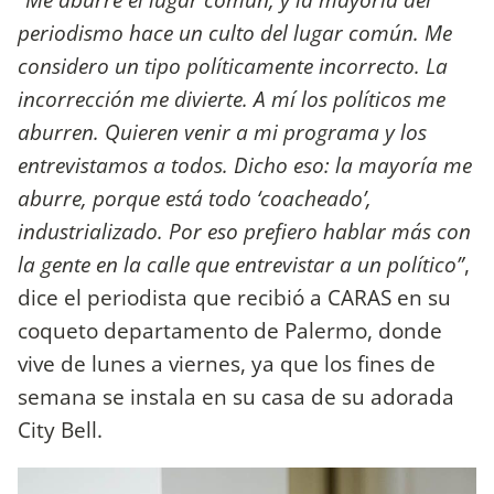
periodismo hace un culto del lugar común. Me
considero un tipo políticamente incorrecto. La
incorrección me divierte. A mí los políticos me
aburren. Quieren venir a mi programa y los
entrevistamos a todos. Dicho eso: la mayoría me
aburre, porque está todo ‘coacheado’,
industrializado. Por eso prefiero hablar más con
la gente en la calle que entrevistar a un político”
,
dice el periodista que recibió a CARAS en su
coqueto departamento de Palermo, donde
vive de lunes a viernes, ya que los fines de
semana se instala en su casa de su adorada
City Bell.