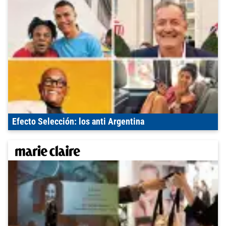
Efecto Selección: los anti Argentina