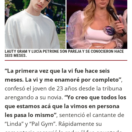
LAUTY GRAM Y LUCÍA PETRONE SON PAREJA Y SE CONOCIERON HACE
SEIS MESES.
“La primera vez que la vi fue hace seis
meses. La vi y me enamoré por completo”
,
confesó el joven de 23 años desde la tribuna
arengando a su novia.
“Yo creo que todos los
que estamos acá que la vimos en persona
les pasa lo mismo”
, sentenció el cantante de
“Linda” y “Pal Gym”. Rápidamente su