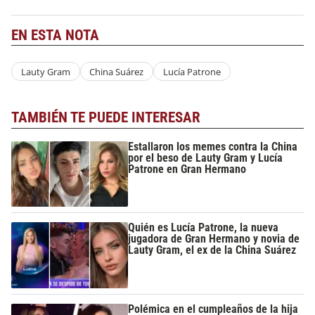
EN ESTA NOTA
Lauty Gram
China Suárez
Lucía Patrone
TAMBIÉN TE PUEDE INTERESAR
Estallaron los memes contra la China
por el beso de Lauty Gram y Lucía
Patrone en Gran Hermano
Quién es Lucía Patrone, la nueva
jugadora de Gran Hermano y novia de
Lauty Gram, el ex de la China Suárez
Polémica en el cumpleaños de la hija