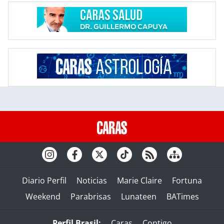
Diario Perfil
Noticias
Marie Claire
Fortuna
Weekend
Parabrisas
Lunateen
BATimes
Perfil Brasil:
Caras
Contigo