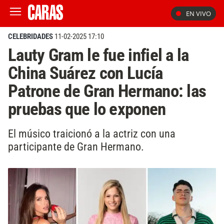
EN VIVO
CELEBRIDADES
11-02-2025 17:10
Lauty Gram le fue infiel a la
China Suárez con Lucía
Patrone de Gran Hermano: las
pruebas que lo exponen
El músico traicionó a la actriz con una
participante de Gran Hermano.