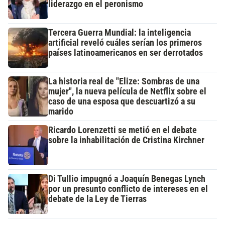
liderazgo en el peronismo
Tercera Guerra Mundial: la inteligencia
artificial reveló cuáles serían los primeros
países latinoamericanos en ser derrotados
La historia real de "Elize: Sombras de una
mujer", la nueva película de Netflix sobre el
caso de una esposa que descuartizó a su
marido
Ricardo Lorenzetti se metió en el debate
sobre la inhabilitación de Cristina Kirchner
Di Tullio impugnó a Joaquín Benegas Lynch
por un presunto conflicto de intereses en el
debate de la Ley de Tierras