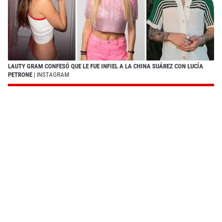
LAUTY GRAM CONFESÓ QUE LE FUE INFIEL A LA CHINA SUÁREZ CON LUCÍA
PETRONE
| INSTAGRAM