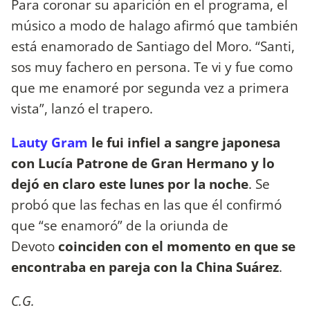
Para coronar su aparición en el programa, el
músico a modo de halago afirmó que también
está enamorado de Santiago del Moro. “Santi,
sos muy fachero en persona. Te vi y fue como
que me enamoré por segunda vez a primera
vista”, lanzó el trapero.
Lauty Gram
le fui infiel a sangre japonesa
con Lucía Patrone de Gran Hermano y lo
dejó en claro este lunes por la noche
. Se
probó que las fechas en las que él confirmó
que “se enamoró” de la oriunda de
Devoto
coinciden con el momento en que se
encontraba en pareja con la China Suárez
.
C.G.