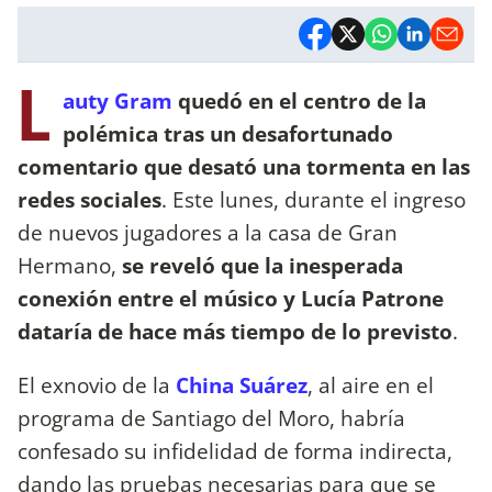
L
auty Gram
quedó en el centro de la
polémica tras un desafortunado
comentario que desató una tormenta en las
redes sociales
. Este lunes, durante el ingreso
de nuevos jugadores a la casa de Gran
Hermano,
se reveló que la inesperada
conexión entre el músico y Lucía Patrone
dataría de hace más tiempo de lo previsto
.
El exnovio de la
China Suárez
, al aire en el
programa de Santiago del Moro, habría
confesado su infidelidad de forma indirecta,
dando las pruebas necesarias para que se