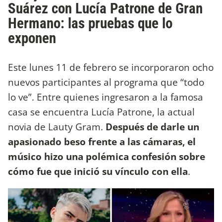
Suárez con Lucía Patrone de Gran
Hermano: las pruebas que lo
exponen
Este lunes 11 de febrero se incorporaron ocho
nuevos participantes al programa que “todo
lo ve”. Entre quienes ingresaron a la famosa
casa se encuentra Lucía Patrone, la actual
novia de Lauty Gram.
Después de darle un
apasionado beso frente a las cámaras, el
músico hizo una polémica confesión sobre
cómo fue que inició su vínculo con ella
.