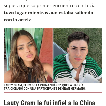
supiera que su primer encuentro con Lucía
tuvo lugar mientras aún estaba saliendo
con la actriz
.
LAUTY GRAM, EL EX DE LA CHINA SUÁREZ, QUE LA HABRÍA
TRAICIONADO CON UNA PARTICIPANTE DE GRAN HERMANO.
Lauty Gram le fui infiel a la China