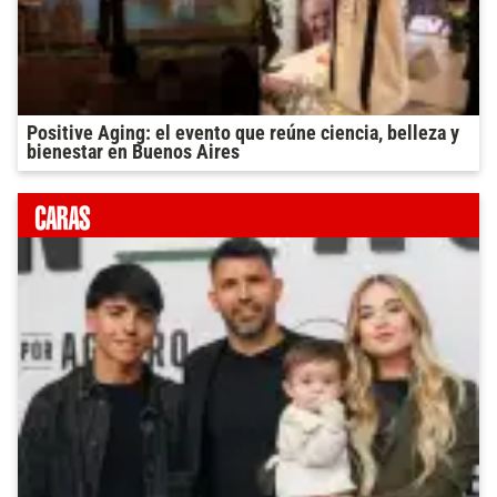
Positive Aging: el evento que reúne ciencia, belleza y
bienestar en Buenos Aires