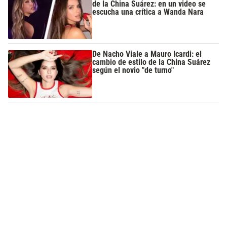
de la China Suárez: en un video se
escucha una crítica a Wanda Nara
De Nacho Viale a Mauro Icardi: el
cambio de estilo de la China Suárez
según el novio "de turno"