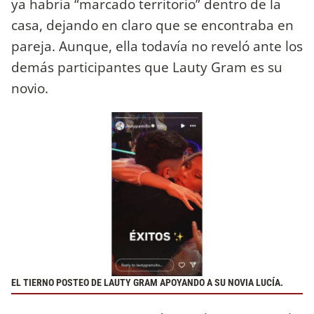
ya habría “marcado territorio” dentro de la
casa, dejando en claro que se encontraba en
pareja. Aunque, ella todavía no reveló ante los
demás participantes que Lauty Gram es su
novio.
EL TIERNO POSTEO DE LAUTY GRAM APOYANDO A SU NOVIA LUCÍA.