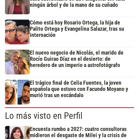
ningún árbol y de la mano de su cuñado
Cómo está hoy Rosario Ortega, la hija de
Palito Ortega y Evangelina Salazar, tras su
internación
El nuevo negocio de Nicolás, el marido de
Rocío Guirao Díaz en el desierto: de
heredero de un imperio a astrofotógrafo
El trágico final de Celia Fuentes, la joven
española que estuvo con Facundo Moyano y
murió tras un escándalo
Lo más visto en Perfil
Encuesta rumbo a 2027: cuatro consultoras
midieron el desgaste de Milei y la crisis de