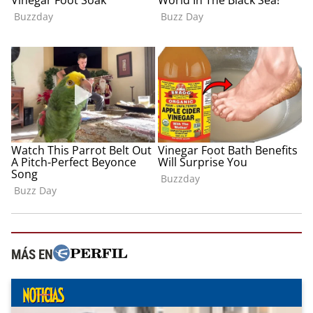
MÁS EN