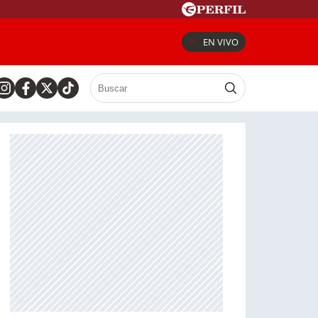
EN VIVO