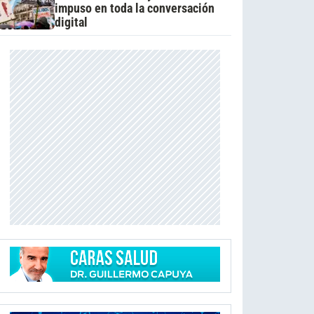
impuso en toda la conversación
digital