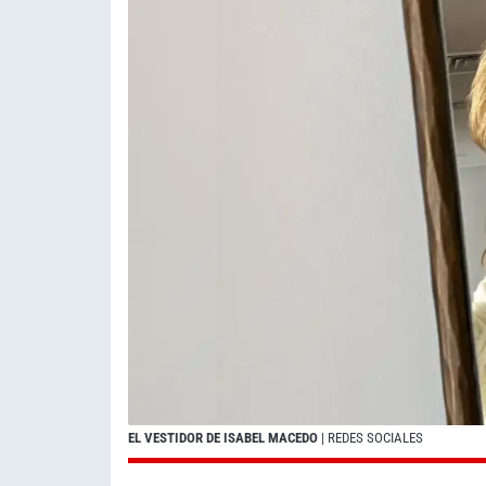
EL VESTIDOR DE ISABEL MACEDO
| REDES SOCIALES