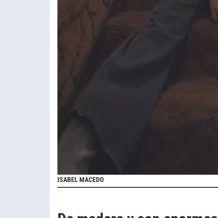
ISABEL MACEDO