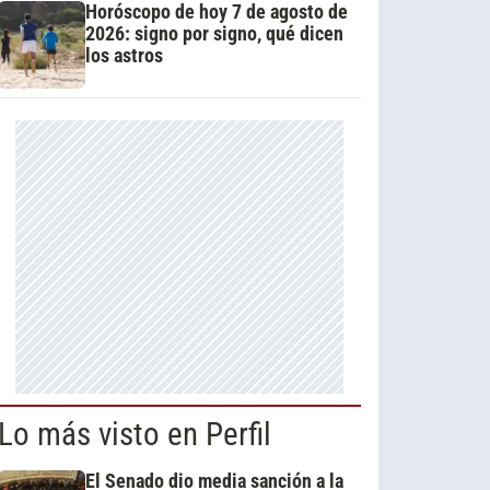
Horóscopo de hoy 7 de agosto de
2026: signo por signo, qué dicen
los astros
Lo más visto en Perfil
El Senado dio media sanción a la