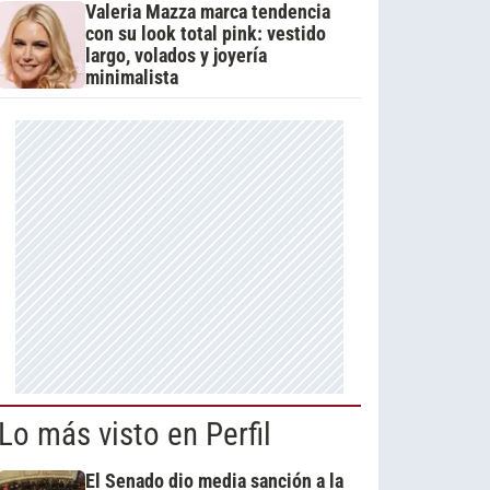
Valeria Mazza marca tendencia
con su look total pink: vestido
largo, volados y joyería
minimalista
Lo más visto en Perfil
El Senado dio media sanción a la