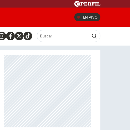
EN VIVO