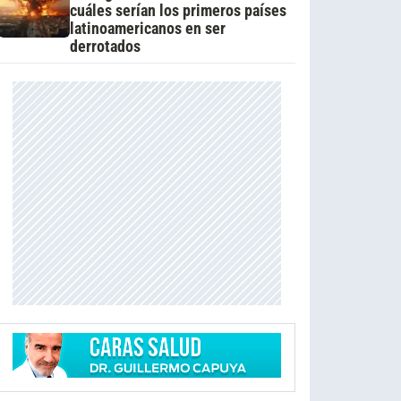
cuáles serían los primeros países
latinoamericanos en ser
derrotados