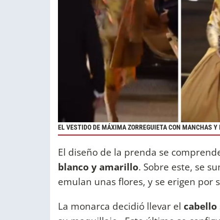
EL VESTIDO DE MÁXIMA ZORREGUIETA CON MANCHAS Y 
El diseño de la prenda se comprend
blanco y amarillo
. Sobre este, se 
emulan unas flores, y se erigen por s
La monarca decidió llevar el
cabello 