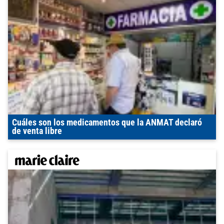
Cuáles son los medicamentos que la ANMAT declaró
de venta libre