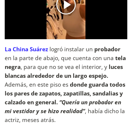
La China Suárez
logró instalar un
probador
en la parte de abajo, que cuenta con una
tela
negra
, para que no se vea el interior, y
luces
blancas alrededor de un largo espejo.
Además, en este piso es
donde guarda todos
los pares de zapatos, zapatillas, sandalias y
calzado en general.
“Quería un probador en
mi vestidor y se hizo realidad”
, había dicho la
actriz, meses atrás.