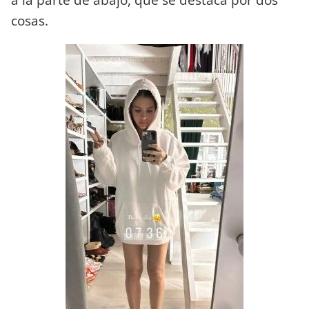
cosas.