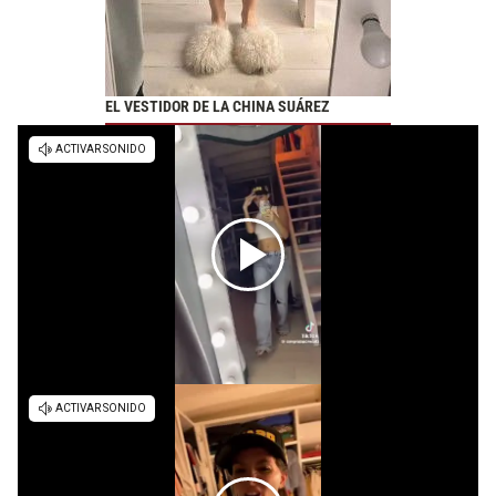
EL VESTIDOR DE LA CHINA SUÁREZ