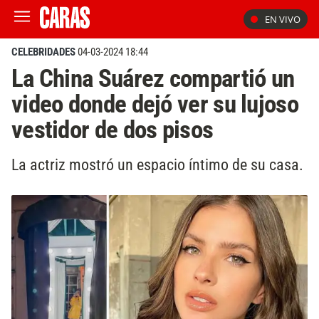
EN VIVO
CELEBRIDADES
04-03-2024 18:44
La China Suárez compartió un
video donde dejó ver su lujoso
vestidor de dos pisos
La actriz mostró un espacio íntimo de su casa.