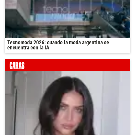
Tecnomoda 2026: cuando la moda argentina se
encuentra con la IA