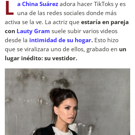
L
a China Suárez
adora hacer TikToks y es
una de las redes sociales donde más
activa se la ve. La actriz que
estaría en pareja
con
Lauty Gram
suele subir varios videos
desde la
intimidad de su hogar
.
Esto hizo
que se viralizara uno de ellos, grabado en
un
lugar inédito: su vestidor.