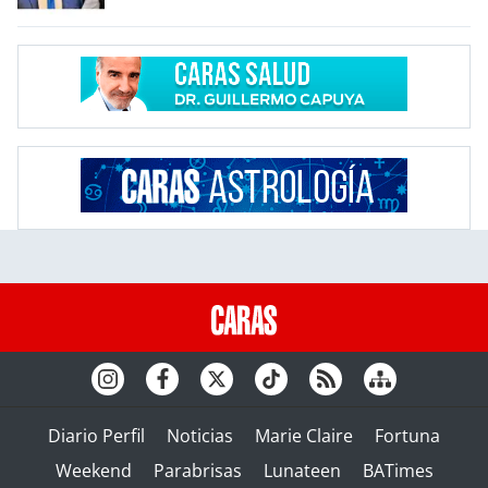
Diario Perfil
Noticias
Marie Claire
Fortuna
Weekend
Parabrisas
Lunateen
BATimes