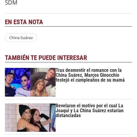
SDM
EN ESTA NOTA
China Suárez
TAMBIÉN TE PUEDE INTERESAR
Tras desmentir el romance con la
China Suárez, Marcos Ginocchio
festejó el cumpleaños de su mamá
Revelaron el motivo por el cual La
Joaqui y La China Suárez estarían
distanciadas