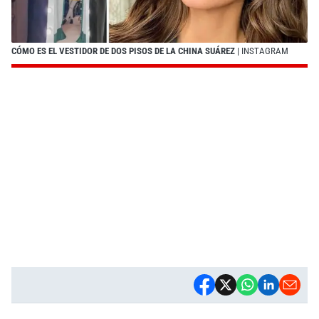
CÓMO ES EL VESTIDOR DE DOS PISOS DE LA CHINA SUÁREZ
| INSTAGRAM