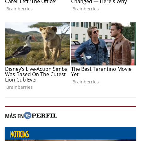
MÁS EN