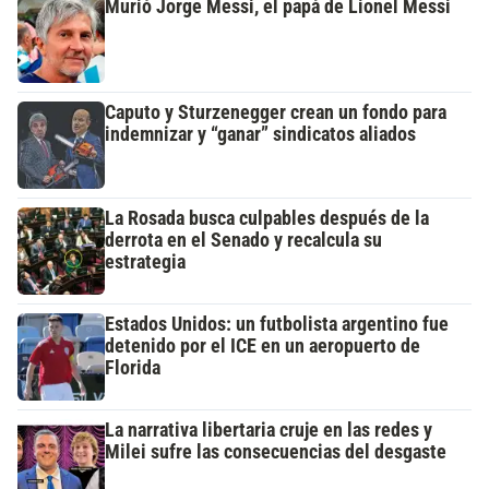
Murió Jorge Messi, el papá de Lionel Messi
Caputo y Sturzenegger crean un fondo para
indemnizar y “ganar” sindicatos aliados
La Rosada busca culpables después de la
derrota en el Senado y recalcula su
estrategia
Estados Unidos: un futbolista argentino fue
detenido por el ICE en un aeropuerto de
Florida
La narrativa libertaria cruje en las redes y
Milei sufre las consecuencias del desgaste