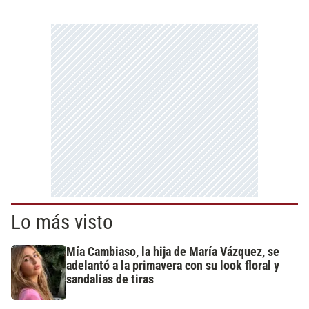
Lo más visto
Mía Cambiaso, la hija de María Vázquez, se
adelantó a la primavera con su look floral y
sandalias de tiras