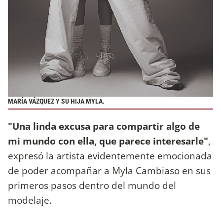
MARÍA VÁZQUEZ Y SU HIJA MYLA.
"Una linda excusa para compartir algo de
mi mundo con ella, que parece interesarle"
,
expresó la artista evidentemente emocionada
de poder acompañar a Myla Cambiaso en sus
primeros pasos dentro del mundo del
modelaje.