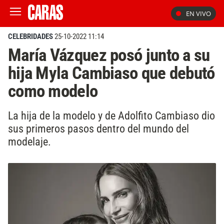
EN VIVO
CELEBRIDADES
25-10-2022 11:14
María Vázquez posó junto a su
hija Myla Cambiaso que debutó
como modelo
La hija de la modelo y de Adolfito Cambiaso dio
sus primeros pasos dentro del mundo del
modelaje.