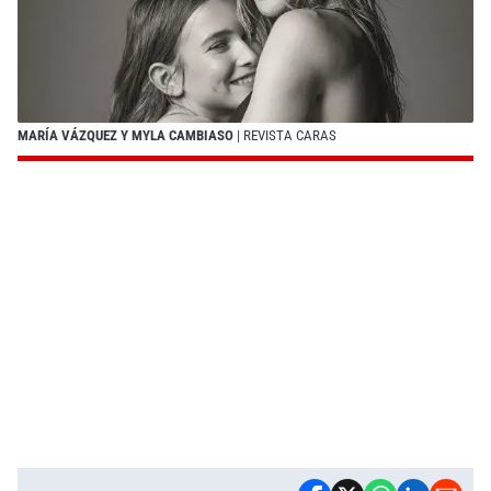
MARÍA VÁZQUEZ Y MYLA CAMBIASO
| REVISTA CARAS