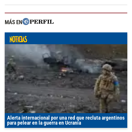
MÁS EN
Alerta internacional por una red que recluta argentinos
para pelear en la guerra en Ucrania