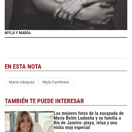
MYLA Y MARÍA.
EN ESTA NOTA
María Vázquez
Myla Cambiaso
TAMBIÉN TE PUEDE INTERESAR
Las mejores fotos de la escapada de
María Belén Ludueña y su familia a
Río de Janeiro: playa, relax y una
visita muy especial