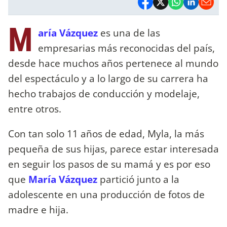
M
aría Vázquez
es una de las
empresarias más reconocidas del país,
desde hace muchos años pertenece al mundo
del espectáculo y a lo largo de su carrera ha
hecho trabajos de conducción y modelaje,
entre otros.
Con tan solo 11 años de edad, Myla, la más
pequeña de sus hijas, parece estar interesada
en seguir los pasos de su mamá y es por eso
que
María Vázquez
partició junto a la
adolescente en una producción de fotos de
madre e hija.