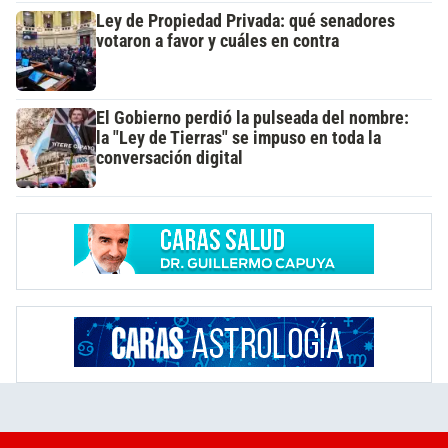
Ley de Propiedad Privada: qué senadores
votaron a favor y cuáles en contra
El Gobierno perdió la pulseada del nombre:
la "Ley de Tierras" se impuso en toda la
conversación digital