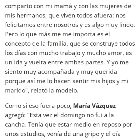
comparto con mi mamá y con las mujeres de
mis hermanos, que viven todos afuera; nos
felicitamos entre nosotros y es algo muy lindo.
Pero lo que más me me importa es el
concepto de la familia, que se construye todos
los días con mucho trabajo y mucho amor, es
un ida y vuelta entre ambas partes. Y yo me
siento muy acompañada y muy querida
porque así me lo hacen sentir mis hijos y mi
marido", relató la modelo.
Como si eso fuera poco,
María Vázquez
agregó: "Esta vez el domingo no fui a la
cancha. Tenía que estar medio en reposo por
unos estudios, venía de una gripe y el día