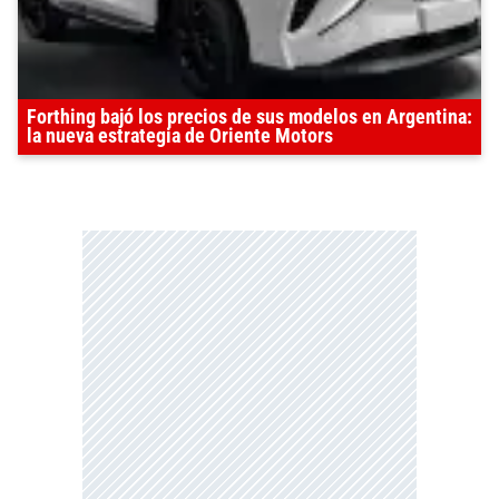
Forthing bajó los precios de sus modelos en Argentina:
la nueva estrategia de Oriente Motors