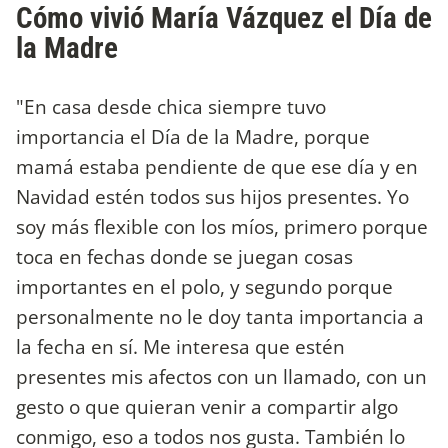
Cómo vivió María Vázquez el Día de
la Madre
"En casa desde chica siempre tuvo
importancia el Día de la Madre, porque
mamá estaba pendiente de que ese día y en
Navidad estén todos sus hijos presentes. Yo
soy más flexible con los míos, primero porque
toca en fechas donde se juegan cosas
importantes en el polo, y segundo porque
personalmente no le doy tanta importancia a
la fecha en sí. Me interesa que estén
presentes mis afectos con un llamado, con un
gesto o que quieran venir a compartir algo
conmigo, eso a todos nos gusta. También lo