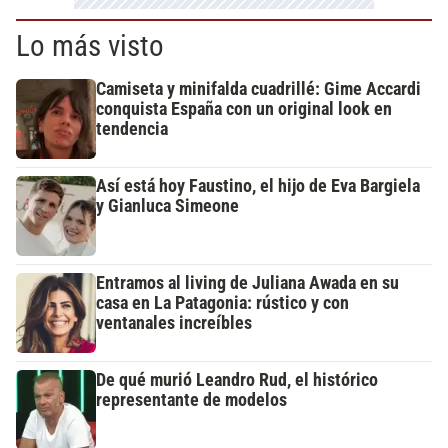
Lo más visto
Camiseta y minifalda cuadrillé: Gime Accardi
conquista España con un original look en
tendencia
Así está hoy Faustino, el hijo de Eva Bargiela
y Gianluca Simeone
Entramos al living de Juliana Awada en su
casa en La Patagonia: rústico y con
ventanales increíbles
De qué murió Leandro Rud, el histórico
representante de modelos