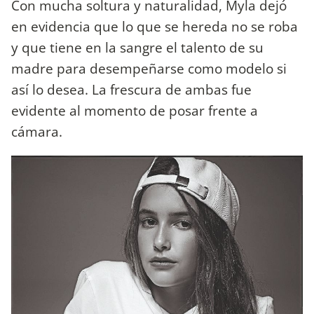
Con mucha soltura y naturalidad, Myla dejó
en evidencia que lo que se hereda no se roba
y que tiene en la sangre el talento de su
madre para desempeñarse como modelo si
así lo desea. La frescura de ambas fue
evidente al momento de posar frente a
cámara.