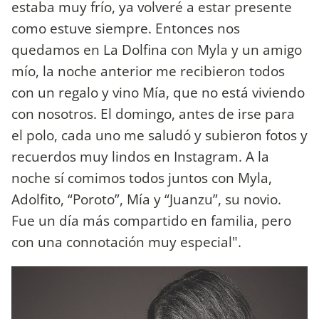
estaba muy frío, ya volveré a estar presente
como estuve siempre. Entonces nos
quedamos en La Dolfina con Myla y un amigo
mío, la noche anterior me recibieron todos
con un regalo y vino Mía, que no está viviendo
con nosotros. El domingo, antes de irse para
el polo, cada uno me saludó y subieron fotos y
recuerdos muy lindos en Instagram. A la
noche sí comimos todos juntos con Myla,
Adolfito, “Poroto”, Mía y “Juanzu”, su novio.
Fue un día más compartido en familia, pero
con una connotación muy especial".