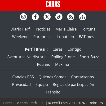
Diario Perfil
Noticias
Marie Claire
Fortuna
Weekend
Parabrisas
Lunateen
BATimes
Perfil Brasil:
Caras
Contigo
Aventuras Na Historia
Rolling Stone
Sport Buzz
Recreio
Maxima
Canales RSS
Quienes Somos
Contáctenos
Privacidad
Equipo
Reglas de participación
Tránsito
Caras - Editorial Perfil S.A.
| © Perfil.com 2006-2026 - Todos los