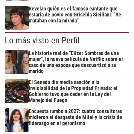
Revelan quién es el famoso cantante que
estaría de novio con Griselda Siciliani: "Se
mataban con la mirada"
Lo más visto en Perfil
La historia real de "Elize: Sombras de una
mujer", la nueva película de Netflix sobre el
caso de una esposa que descuartizó a su
marido
El Senado dio media sanción a la
Inviolabilidad de la Propiedad Privada: el
Gobierno tuvo que ceder en la Ley del
Manejo del Fuego
Encuesta rumbo a 2027: cuatro consultoras
midieron el desgaste de Milei y la crisis de
liderazgo en el peronismo