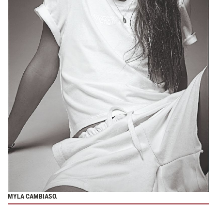
MYLA CAMBIASO.