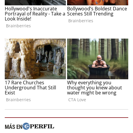
MÁS EN