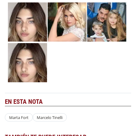
EN ESTA NOTA
Marta Fort
Marcelo Tinelli