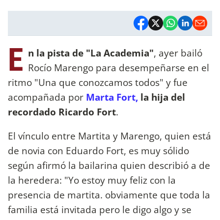
E
n la pista de "La Academia"
, ayer bailó
Rocío Marengo para desempeñarse en el
ritmo "Una que conozcamos todos" y fue
acompañada por
Marta Fort,
la hija del
recordado Ricardo Fort
.
El vínculo entre Martita y Marengo, quien está
de novia con Eduardo Fort, es muy sólido
según afirmó la bailarina quien describió a de
la heredera: "Yo estoy muy feliz con la
presencia de martita. obviamente que toda la
familia está invitada pero le digo algo y se