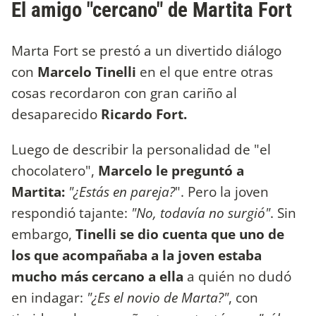
El amigo "cercano" de Martita Fort
Marta Fort se prestó a un divertido diálogo
con
Marcelo Tinelli
en el que entre otras
cosas recordaron con gran cariño al
desaparecido
Ricardo Fort.
Luego de describir la personalidad de "el
chocolatero",
Marcelo le preguntó a
Martita:
"¿Estás en pareja?
". Pero la joven
respondió tajante:
"No, todavía no surgió"
. Sin
embargo,
Tinelli se dio cuenta que uno de
los que acompañaba a la joven estaba
mucho más cercano a ella
a quién no dudó
en indagar:
"¿Es el novio de Marta?"
, con