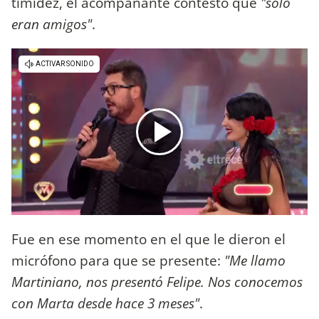
timidez, el acompañante contestó que
"sólo
eran amigos"
.
Fue en ese momento en el que le dieron el
micrófono para que se presente:
"Me llamo
Martiniano, nos presentó Felipe. Nos conocemos
con Marta desde hace 3 meses"
.