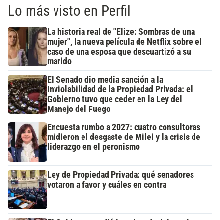
Lo más visto en Perfil
La historia real de "Elize: Sombras de una
mujer", la nueva película de Netflix sobre el
caso de una esposa que descuartizó a su
marido
El Senado dio media sanción a la
Inviolabilidad de la Propiedad Privada: el
Gobierno tuvo que ceder en la Ley del
Manejo del Fuego
Encuesta rumbo a 2027: cuatro consultoras
midieron el desgaste de Milei y la crisis de
liderazgo en el peronismo
Ley de Propiedad Privada: qué senadores
votaron a favor y cuáles en contra