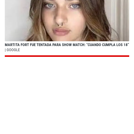
MARTITA FORT FUE TENTADA PARA SHOW MATCH: "CUANDO CUMPLA LOS 18"
| GOOGLE