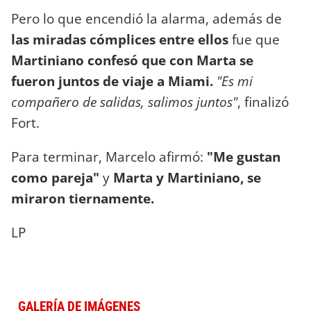
Pero lo que encendió la alarma, además de
las miradas cómplices entre ellos
fue que
Martiniano confesó que con Marta se
fueron juntos de viaje a Miami.
"Es mi
compañero de salidas, salimos juntos"
, finalizó
Fort.
Para terminar, Marcelo afirmó:
"Me gustan
como pareja"
y
Marta y Martiniano, se
miraron tiernamente.
LP
GALERÍA DE IMÁGENES