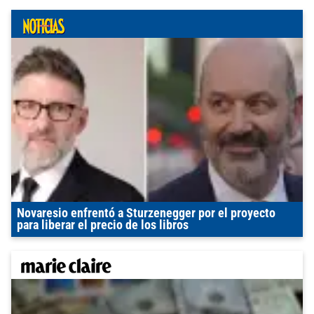
Novaresio enfrentó a Sturzenegger por el proyecto
para liberar el precio de los libros