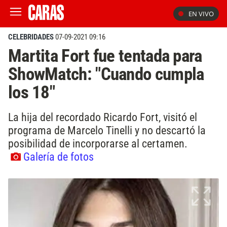
EN VIVO
CELEBRIDADES
07-09-2021 09:16
Martita Fort fue tentada para
ShowMatch: "Cuando cumpla
los 18"
La hija del recordado Ricardo Fort, visitó el
programa de Marcelo Tinelli y no descartó la
posibilidad de incorporarse al certamen.
Galería de fotos