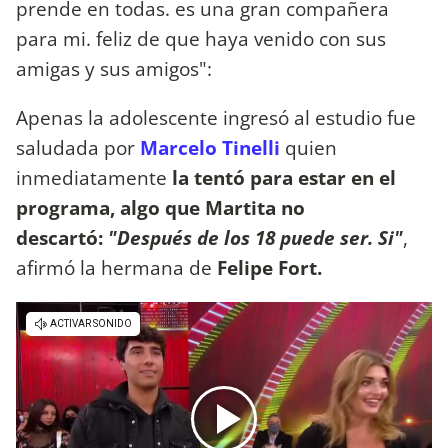
prende en todas. es una gran compañera
para mi. feliz de que haya venido con sus
amigas y sus amigos":
Apenas la adolescente ingresó al estudio fue
saludada por
Marcelo Tinelli
quien
inmediatamente
la tentó para estar en el
programa, algo que Martita no
descartó:
"Después de los 18 puede ser. Si"
,
afirmó la hermana de
Felipe Fort.