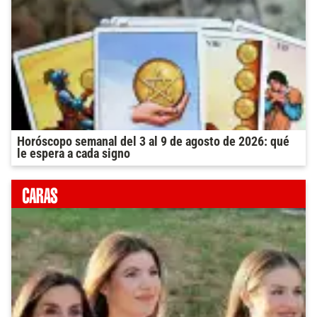
Horóscopo semanal del 3 al 9 de agosto de 2026: qué
le espera a cada signo