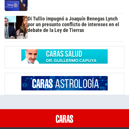
Di Tullio impugnó a Joaquín Benegas Lynch
por un presunto conflicto de intereses en el
debate de la Ley de Tierras