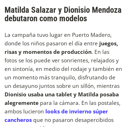
Matilda Salazar y Dionisio Mendoza
debutaron como modelos
La campaña tuvo lugar en Puerto Madero,
donde los niños pasaron el día entre
juegos,
risas y momentos de producción
. En las
fotos se los puede ver sonrientes, relajados y
en sintonía, en medio del rodaje y también en
un momento más tranquilo, disfrutando de
un desayuno juntos sobre un sillón, mientras
Dionisio usaba una tablet y Matilda posaba
alegremente
para la cámara. En las postales,
ambos lucieron
looks de invierno súper
cancheros
que no pasaron desapercibidos