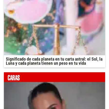
Significado de cada planeta en tu carta astral: el Sol, la
Luna y cada planeta tienen un peso en tu vida