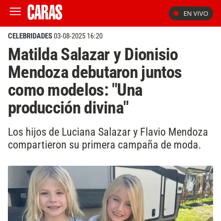
EN VIVO
CELEBRIDADES
03-08-2025 16:20
Matilda Salazar y Dionisio
Mendoza debutaron juntos
como modelos: "Una
producción divina"
Los hijos de Luciana Salazar y Flavio Mendoza
compartieron su primera campaña de moda.