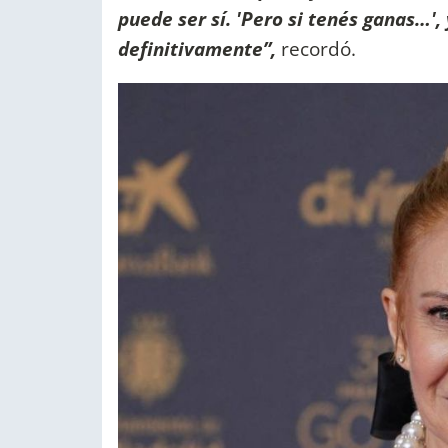
puede ser sí. 'Pero si tenés ganas…',
definitivamente”,
recordó.