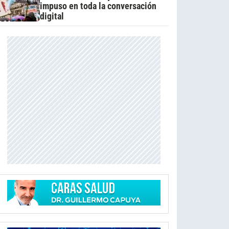
impuso en toda la conversación
digital