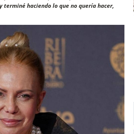
 y terminé haciendo lo que no quería hacer,