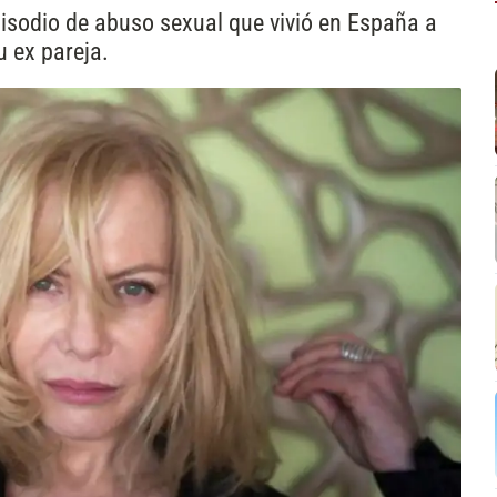
pisodio de abuso sexual que vivió en España a
 ex pareja.