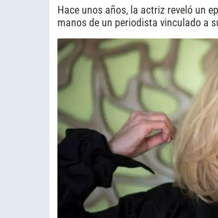
Hace unos años, la actriz reveló un e
manos de un periodista vinculado a su