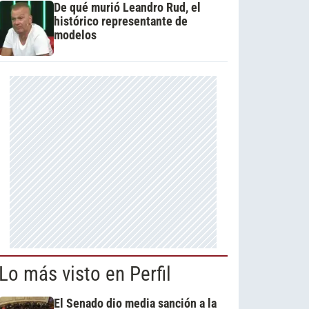
De qué murió Leandro Rud, el
histórico representante de
modelos
Lo más visto en Perfil
El Senado dio media sanción a la