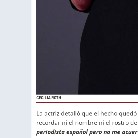
CECILIA ROTH
La actriz detalló que el hecho qued
recordar ni el nombre ni el rostro de
periodista español pero no me acuerd