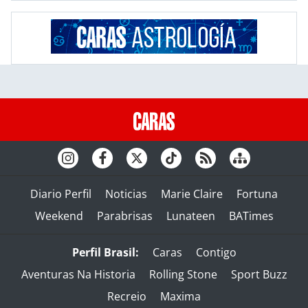
Diario Perfil
Noticias
Marie Claire
Fortuna
Weekend
Parabrisas
Lunateen
BATimes
Perfil Brasil:
Caras
Contigo
Aventuras Na Historia
Rolling Stone
Sport Buzz
Recreio
Maxima