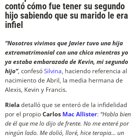
contó cómo fue tener su segundo
hijo sabiendo que su marido le era
infiel
“Nosotros vivimos que Javier tuvo una hija
extramatrimonial con una chica mientras yo
ya estaba embarazada de Kevin, mi segundo
hijo”
, confesó
Silvina
, haciendo referencia al
nacimiento de Abril, la media hermana de
Alexis, Kevin y Francis.
Riela
detalló que se enteró de la infidelidad
por el propio
Carlos
Mac Allister
:
“Habla bien
de él que me lo dijo de frente. No me enteré por
ningún lado. Me dolió, lloré, hice terapia… un