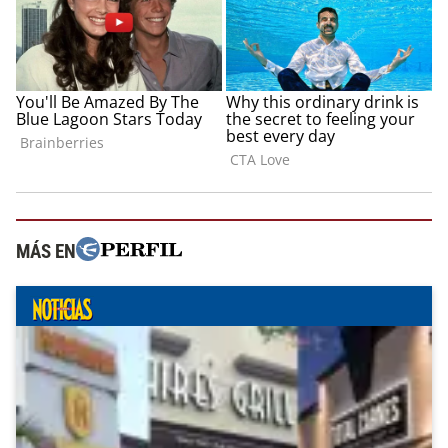
MÁS EN