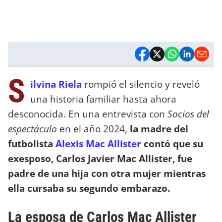
S
ilvina Riela
rompió el silencio y reveló
una historia familiar hasta ahora
desconocida. En una entrevista con
Socios del
espectáculo
en el año 2024,
la madre del
futbolista
Alexis Mac Allister
contó que su
exesposo, Carlos Javier Mac Allister, fue
padre de una hija con otra mujer mientras
ella cursaba su segundo embarazo.
La esposa de Carlos Mac Allister