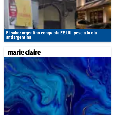
El sabor argentino conquista EE.UU. pese a la ola
antiargentina