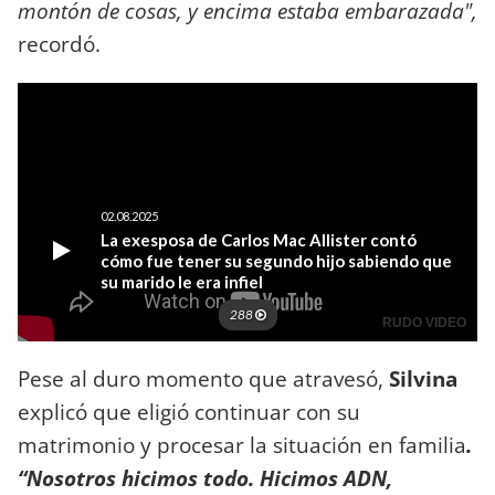
montón de cosas, y encima estaba embarazada",
recordó.
Pese al duro momento que atravesó,
Silvina
explicó que eligió continuar con su
matrimonio y procesar la situación en familia
.
“Nosotros hicimos todo. Hicimos ADN,