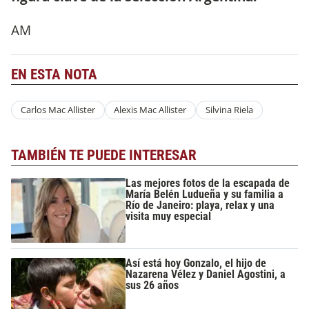
AM
EN ESTA NOTA
Carlos Mac Allister
Alexis Mac Allister
Silvina Riela
TAMBIÉN TE PUEDE INTERESAR
Las mejores fotos de la escapada de
María Belén Ludueña y su familia a
Río de Janeiro: playa, relax y una
visita muy especial
Así está hoy Gonzalo, el hijo de
Nazarena Vélez y Daniel Agostini, a
sus 26 años