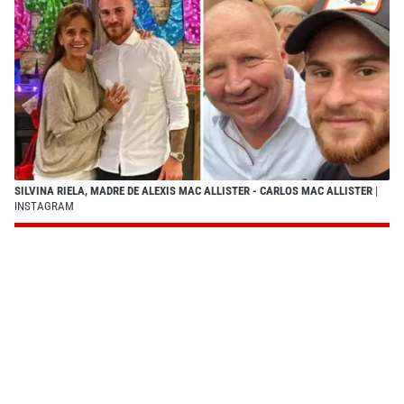
SILVINA RIELA, MADRE DE ALEXIS MAC ALLISTER - CARLOS MAC ALLISTER
|
INSTAGRAM