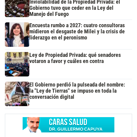
Inviolabilidad de la Propiedad Privada: el
Gobierno tuvo que ceder en la Ley del
Manejo del Fuego
Encuesta rumbo a 2027: cuatro consultoras
midieron el desgaste de Milei y la crisis de
liderazgo en el peronismo
Ley de Propiedad Privada: qué senadores
votaron a favor y cuáles en contra
El Gobierno perdió la pulseada del nombre:
la "Ley de Tierras" se impuso en toda la
conversación digital