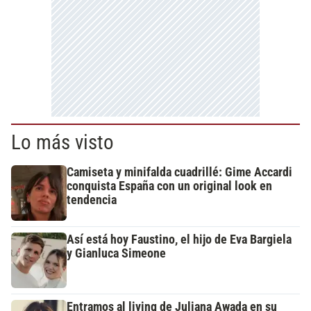
Lo más visto
Camiseta y minifalda cuadrillé: Gime Accardi
conquista España con un original look en
tendencia
Así está hoy Faustino, el hijo de Eva Bargiela
y Gianluca Simeone
Entramos al living de Juliana Awada en su