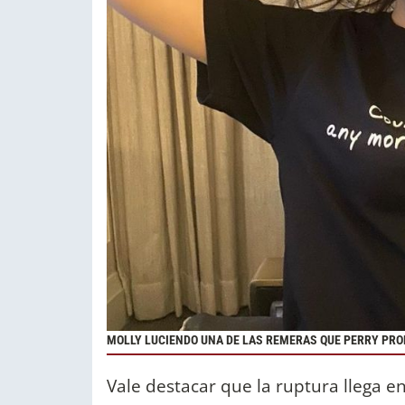
MOLLY LUCIENDO UNA DE LAS REMERAS QUE PERRY PRO
Vale destacar que la ruptura llega e