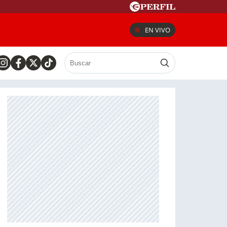
EN VIVO