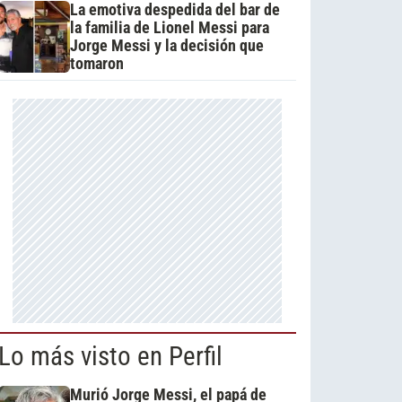
La emotiva despedida del bar de
la familia de Lionel Messi para
Jorge Messi y la decisión que
tomaron
Lo más visto en Perfil
Murió Jorge Messi, el papá de