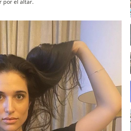
por el altar.