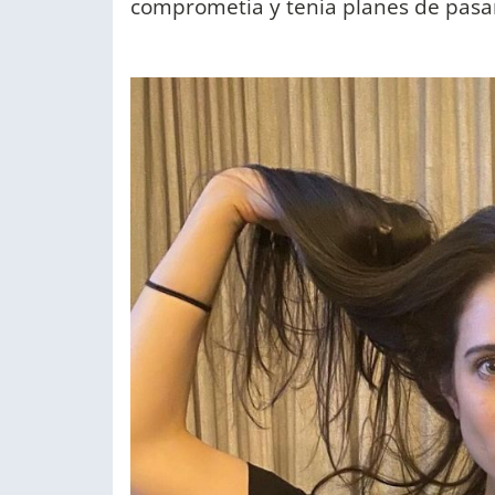
comprometía y tenía planes de pasar 