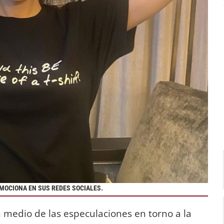
MOCIONA EN SUS REDES SOCIALES.
n medio de las especulaciones en torno a la