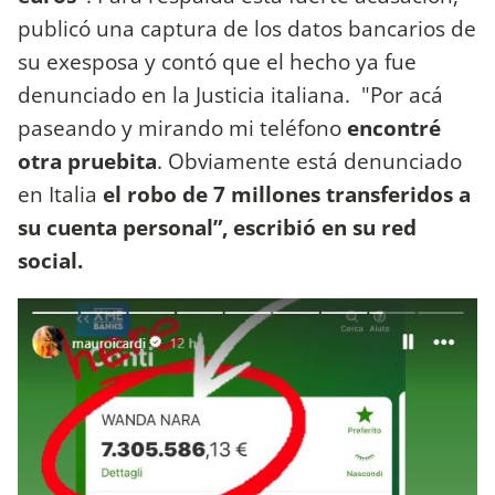
publicó una captura de los datos bancarios de
su exesposa y contó que el hecho ya fue
denunciado en la Justicia italiana.
"Por acá
paseando y mirando mi teléfono
encontré
otra pruebita
. Obviamente está denunciado
en Italia
el robo de 7 millones transferidos a
su cuenta personal”, escribió en su red
social.