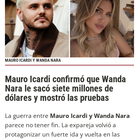
MAURO ICARDI Y WANDA NARA
Mauro Icardi confirmó que Wanda
Nara le sacó siete millones de
dólares y mostró las pruebas
La guerra entre
Mauro Icardi y Wanda Nara
parece no tener fin. La expareja volvió a
protagonizar un fuerte ida y vuelta en las