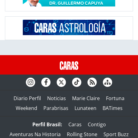
Diario Perfil
Noticias
Marie Claire
Fortuna
Weekend
Parabrisas
Lunateen
BATimes
Perfil Brasil:
Caras
Contigo
Aventuras Na Historia
Rolling Stone
Sport Buzz