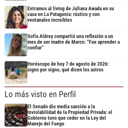
Entramos al living de Juliana Awada en su
casa en La Patagonia: rústico y con
ventanales increíbles
Sofía Aldrey compartió una reflexión a un
mes de ser madre de Marco: “Fue aprender a
confiar”
Horóscopo de hoy 7 de agosto de 2026:
signo por signo, qué dicen los astros
Lo más visto en Perfil
El Senado dio media sanción a la
Inviolabilidad de la Propiedad Privada: el
Gobierno tuvo que ceder en la Ley del
Manejo del Fuego