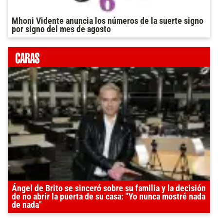
Mhoni Vidente anuncia los números de la suerte signo
por signo del mes de agosto
Ángel de Brito se sinceró sobre su familia y la decisión
de no abrir la puerta de su casa: "Yo nunca mostré nada
de nada"