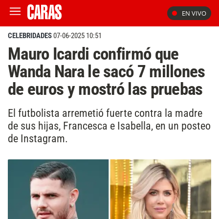
EN VIVO
CELEBRIDADES
07-06-2025 10:51
Mauro Icardi confirmó que
Wanda Nara le sacó 7 millones
de euros y mostró las pruebas
El futbolista arremetió fuerte contra la madre
de sus hijas, Francesca e Isabella, en un posteo
de Instagram.