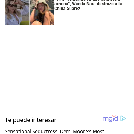
arruina", Wanda Nara destrozó a la
China Suárez