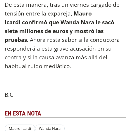
De esta manera, tras un viernes cargado de
tensión entre la expareja,
Mauro
Icardi confirmó que Wanda Nara le sacó
siete millones de euros y mostró las
pruebas.
Ahora resta saber si la conductora
responderá a esta grave acusación en su
contra y si la causa avanza más allá del
habitual ruido mediático.
B.C
EN ESTA NOTA
Mauro Icardi
Wanda Nara