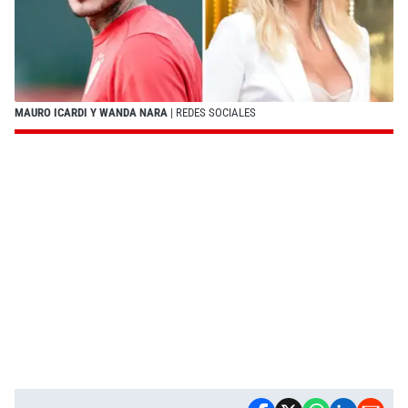
MAURO ICARDI Y WANDA NARA
| REDES SOCIALES