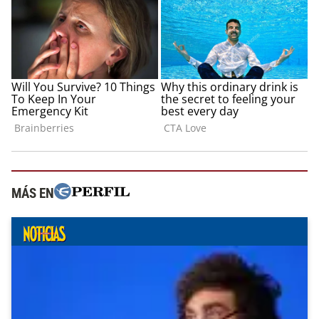
MÁS EN