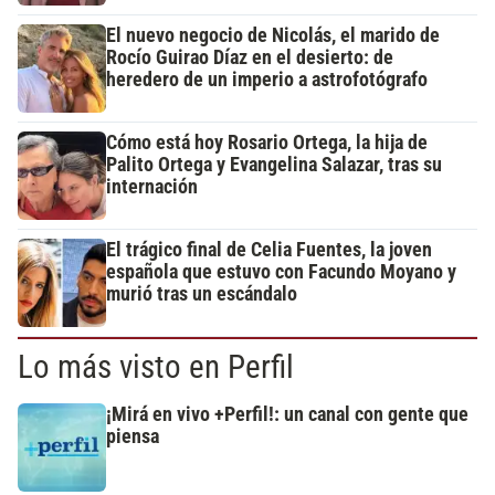
El nuevo negocio de Nicolás, el marido de
Rocío Guirao Díaz en el desierto: de
heredero de un imperio a astrofotógrafo
Cómo está hoy Rosario Ortega, la hija de
Palito Ortega y Evangelina Salazar, tras su
internación
El trágico final de Celia Fuentes, la joven
española que estuvo con Facundo Moyano y
murió tras un escándalo
Lo más visto en Perfil
¡Mirá en vivo +Perfil!: un canal con gente que
piensa