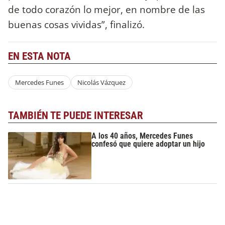
de todo corazón lo mejor, en nombre de las
buenas cosas vividas”, finalizó.
EN ESTA NOTA
Mercedes Funes
Nicolás Vázquez
TAMBIÉN TE PUEDE INTERESAR
A los 40 años, Mercedes Funes
confesó que quiere adoptar un hijo