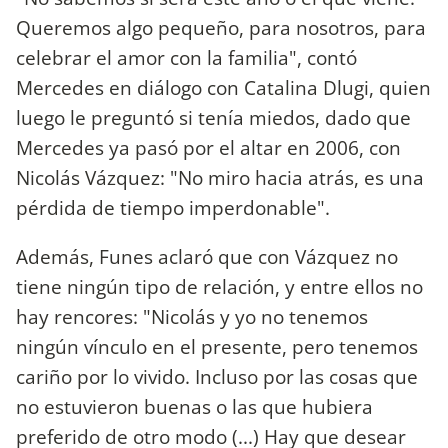
Queremos algo pequeño, para nosotros, para
celebrar el amor con la familia", contó
Mercedes en diálogo con Catalina Dlugi, quien
luego le preguntó si tenía miedos, dado que
Mercedes ya pasó por el altar en 2006, con
Nicolás Vázquez: "No miro hacia atrás, es una
pérdida de tiempo imperdonable".
Además, Funes aclaró que con Vázquez no
tiene ningún tipo de relación, y entre ellos no
hay rencores: "Nicolás y yo no tenemos
ningún vínculo en el presente, pero tenemos
cariño por lo vivido. Incluso por las cosas que
no estuvieron buenas o las que hubiera
preferido de otro modo (...) Hay que desear