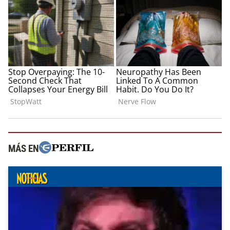
MÁS EN