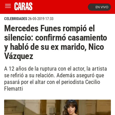
EN VIVO
CELEBRIDADES
26-05-2019 17:33
Mercedes Funes rompió el
silencio: confirmó casamiento
y habló de su ex marido, Nico
Vázquez
A 12 años de la ruptura con el actor, la artista
se refirió a su relación. Además aseguró que
pasará por el altar con el periodista Cecilio
Flematti