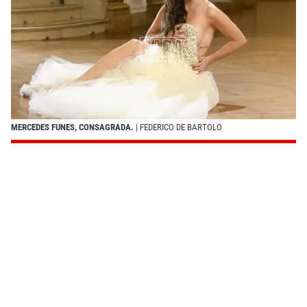
MERCEDES FUNES, CONSAGRADA.
| FEDERICO DE BARTOLO