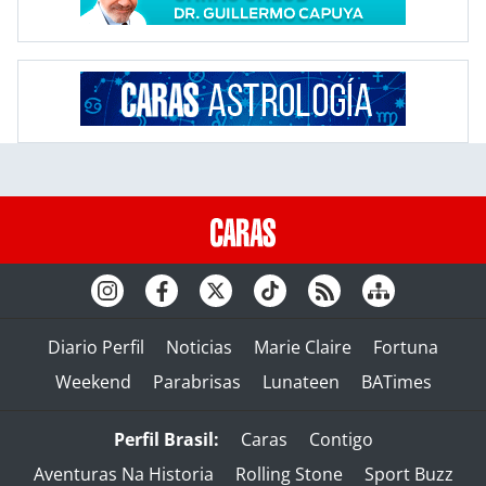
Diario Perfil
Noticias
Marie Claire
Fortuna
Weekend
Parabrisas
Lunateen
BATimes
Perfil Brasil:
Caras
Contigo
Aventuras Na Historia
Rolling Stone
Sport Buzz