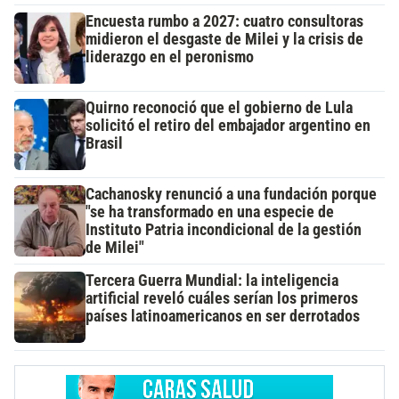
Encuesta rumbo a 2027: cuatro consultoras
midieron el desgaste de Milei y la crisis de
liderazgo en el peronismo
Quirno reconoció que el gobierno de Lula
solicitó el retiro del embajador argentino en
Brasil
Cachanosky renunció a una fundación porque
"se ha transformado en una especie de
Instituto Patria incondicional de la gestión
de Milei"
Tercera Guerra Mundial: la inteligencia
artificial reveló cuáles serían los primeros
países latinoamericanos en ser derrotados