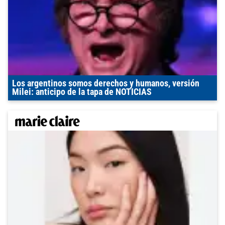
Los argentinos somos derechos y humanos, versión
Milei: anticipo de la tapa de NOTICIAS