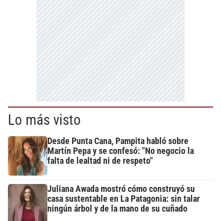
Lo más visto
Desde Punta Cana, Pampita habló sobre
Martín Pepa y se confesó: "No negocio la
falta de lealtad ni de respeto"
Juliana Awada mostró cómo construyó su
casa sustentable en La Patagonia: sin talar
ningún árbol y de la mano de su cuñado